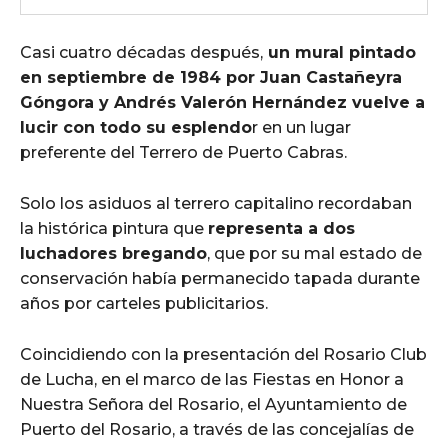
Casi cuatro décadas después,
un mural pintado
en septiembre de 1984 por Juan Castañeyra
Góngora y Andrés Valerón Hernández vuelve a
lucir con todo su esplendo
r en un lugar
preferente del Terrero de Puerto Cabras.
Solo los asiduos al terrero capitalino recordaban
la histórica pintura que
representa a dos
luchadores bregando
, que por su mal estado de
conservación había permanecido tapada durante
años por carteles publicitarios.
Coincidiendo con la presentación del Rosario Club
de Lucha, en el marco de las Fiestas en Honor a
Nuestra Señora del Rosario, el Ayuntamiento de
Puerto del Rosario, a través de las concejalías de