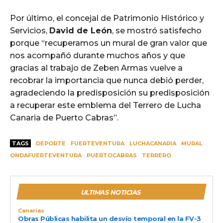
Por último, el concejal de Patrimonio Histórico y
Servicios,
David de León
, se mostró satisfecho
porque “recuperamos un mural de gran valor que
nos acompañó durante muchos años y que
gracias al trabajo de Zeben Armas vuelve a
recobrar la importancia que nunca debió perder,
agradeciendo la predisposición su predisposición
a recuperar este emblema del Terrero de Lucha
Canaria de Puerto Cabras”.
TAGS
DEPORTE
FUERTEVENTURA
LUCHACANARIA
MURAL
ONDAFUERTEVENTURA
PUERTOCABRAS
TERRERO
ULTIMAS NOTICIAS
Canarias
Obras Públicas habilita un desvío temporal en la FV-3