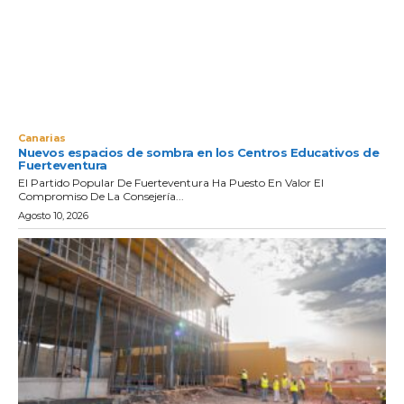
Canarias
Nuevos espacios de sombra en los Centros Educativos de
Fuerteventura
El Partido Popular De Fuerteventura Ha Puesto En Valor El
Compromiso De La Consejería...
Agosto 10, 2026