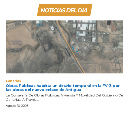
NOTICIAS DEL DIA
Canarias
Obras Públicas habilita un desvío temporal en la FV-3 por
las obras del nuevo enlace de Antigua
La Consejería De Obras Públicas, Vivienda Y Movilidad Del Gobierno De
Canarias, A Través...
Agosto 10, 2026