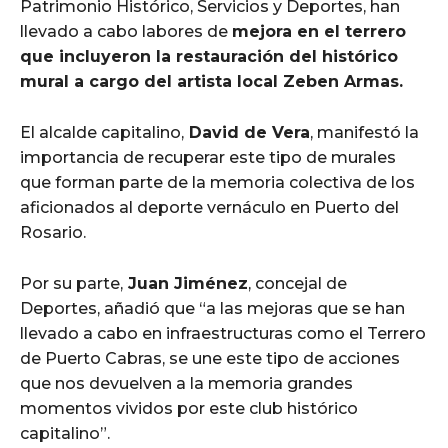
Patrimonio Histórico, Servicios y Deportes, han
llevado a cabo labores de
mejora en el terrero
que incluyeron la restauración del histórico
mural a cargo del artista local Zeben Armas.
El alcalde capitalino,
David de Vera
, manifestó la
importancia de recuperar este tipo de murales
que forman parte de la memoria colectiva de los
aficionados al deporte vernáculo en Puerto del
Rosario.
Por su parte,
Juan Jiménez
, concejal de
Deportes, añadió que “a las mejoras que se han
llevado a cabo en infraestructuras como el Terrero
de Puerto Cabras, se une este tipo de acciones
que nos devuelven a la memoria grandes
momentos vividos por este club histórico
capitalino”.