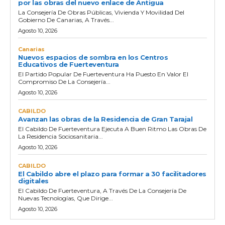
por las obras del nuevo enlace de Antigua
La Consejería De Obras Públicas, Vivienda Y Movilidad Del
Gobierno De Canarias, A Través...
Agosto 10, 2026
Canarias
Nuevos espacios de sombra en los Centros
Educativos de Fuerteventura
El Partido Popular De Fuerteventura Ha Puesto En Valor El
Compromiso De La Consejería...
Agosto 10, 2026
CABILDO
Avanzan las obras de la Residencia de Gran Tarajal
El Cabildo De Fuerteventura Ejecuta A Buen Ritmo Las Obras De
La Residencia Sociosanitaria...
Agosto 10, 2026
CABILDO
El Cabildo abre el plazo para formar a 30 facilitadores
digitales
El Cabildo De Fuerteventura, A Través De La Consejería De
Nuevas Tecnologías, Que Dirige...
Agosto 10, 2026