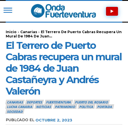
Inicio
Canarias
El Terrero De Puerto Cabras Recupera Un
Mural De 1984 De Juan...
El Terrero de Puerto
Cabras recupera un mural
de 1984 de Juan
Castañeyra y Andrés
Valerón
CANARIAS
DEPORTES
FUERTEVENTURA
PUERTO DEL ROSARIO
LUCHA CANARIA
NOTICIAS
PATRIMONIO
POLITICA
PORTADA
SOCIEDAD
PUBLCADO EL
OCTUBRE 2, 2023