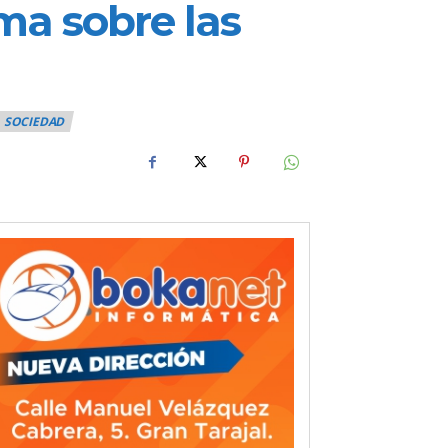
rma sobre las
SOCIEDAD