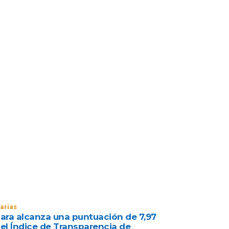
arias
jara alcanza una puntuación de 7,97
 el Índice de Transparencia de