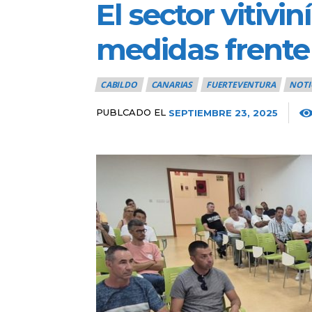
El sector vitivi
medidas frente a
CABILDO
CANARIAS
FUERTEVENTURA
NOTI
PUBLCADO EL
SEPTIEMBRE 23, 2025