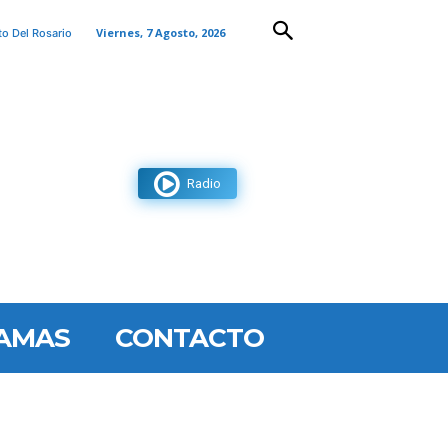
Viernes, 7 Agosto, 2026
to Del Rosario
Radio
AMAS
CONTACTO