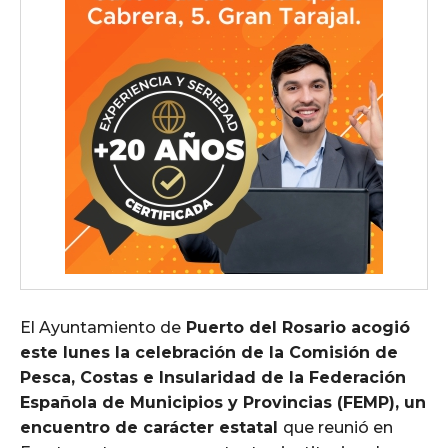
El Ayuntamiento de
Puerto del Rosario acogió
este lunes la celebración de la Comisión de
Pesca, Costas e Insularidad de la Federación
Española de Municipios y Provincias (FEMP), un
encuentro de carácter estatal
que reunió en