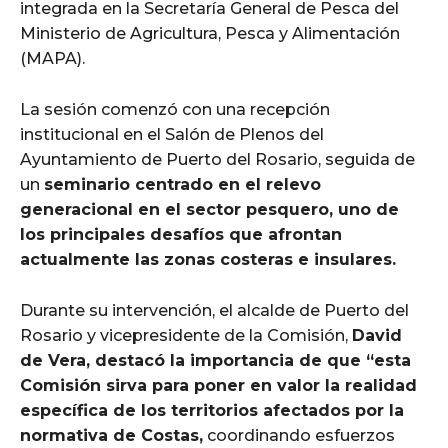
integrada en la Secretaría General de Pesca del
Ministerio de Agricultura, Pesca y Alimentación
(MAPA).
La sesión comenzó con una recepción
institucional en el Salón de Plenos del
Ayuntamiento de Puerto del Rosario, seguida de
un
seminario centrado en el relevo
generacional en el sector pesquero, uno de
los principales desafíos que afrontan
actualmente las zonas costeras e insulares.
Durante su intervención, el alcalde de Puerto del
Rosario y vicepresidente de la Comisión,
David
de Vera, destacó la importancia de que “esta
Comisión sirva para poner en valor la realidad
específica de los territorios afectados por la
normativa de Costas,
coordinando esfuerzos