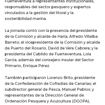
Fuerteventura a representantes institucionales,
responsables del sector pesquero y expertos
vinculados a la gestión del litoral y la
sostenibilidad marina.
La jornada contó con la presencia del presidente
de la Comisión y alcalde de Haría, Alfredo Villalba
Barreto; el vicepresidente de la Comisión y alcalde
de Puerto del Rosario, David de Vera Cabrera; y la
presidenta del Cabildo de Fuerteventura, Lola
García, además del consejero insular del Sector
Primario, Enrique Pérez.
También participaron Lorenzo Brito, presidente
de la Confederación de Cofradías de Canarias; el
subdirector general de Pesca, Manuel Pablos; y
representantes de la Dirección General de
Ordenación Pesquera y Acuicultura (DGOPA),