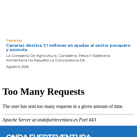
Canarias
Canarias destina 7,1 millones en ayudas al sector pesquero
y acuícola
La Consejería De Agricultura, Ganadería, Pesca Y Soberanía
Alimentaria Ha Resuelto La Convocatoria De...
Agosto 6, 2026