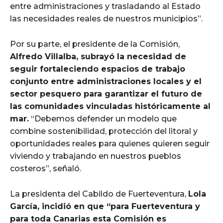
entre administraciones y trasladando al Estado
las necesidades reales de nuestros municipios”.
Por su parte, el presidente de la Comisión,
Alfredo Villalba, subrayó la necesidad de
seguir fortaleciendo espacios de trabajo
conjunto entre administraciones locales y el
sector pesquero para garantizar el futuro de
las comunidades vinculadas históricamente al
mar.
“Debemos defender un modelo que
combine sostenibilidad, protección del litoral y
oportunidades reales para quienes quieren seguir
viviendo y trabajando en nuestros pueblos
costeros”, señaló.
La presidenta del Cabildo de Fuerteventura,
Lola
García, incidió en que “para Fuerteventura y
para toda Canarias esta Comisión es