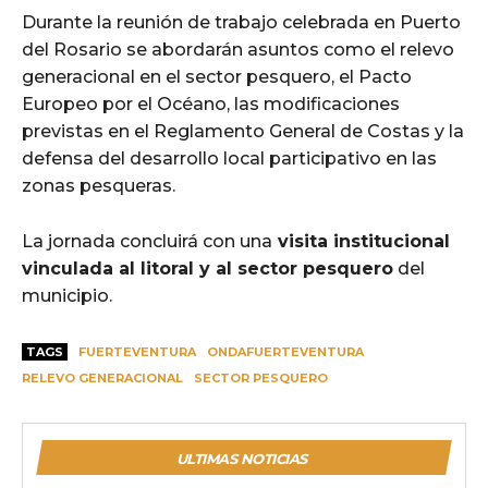
Durante la reunión de trabajo celebrada en Puerto
del Rosario se abordarán asuntos como el relevo
generacional en el sector pesquero, el Pacto
Europeo por el Océano, las modificaciones
previstas en el Reglamento General de Costas y la
defensa del desarrollo local participativo en las
zonas pesqueras.
La jornada concluirá con una
visita institucional
vinculada al litoral y al sector pesquero
del
municipio.
TAGS
FUERTEVENTURA
ONDAFUERTEVENTURA
RELEVO GENERACIONAL
SECTOR PESQUERO
ULTIMAS NOTICIAS