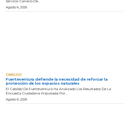
Servicio Canario De...
Agosto 6, 2026
CABILDO
Fuerteventura defiende la necesidad de reforzar la
protección de los espacios naturales
El Cabildo De Fuerteventura Ha Analizado Los Resultados De La
Encuesta Ciudadana Impulsada Por...
Agosto 6, 2026