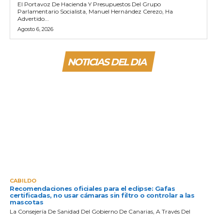
El Portavoz De Hacienda Y Presupuestos Del Grupo
Parlamentario Socialista, Manuel Hernández Cerezo, Ha
Advertido...
Agosto 6, 2026
NOTICIAS DEL DIA
CABILDO
Recomendaciones oficiales para el eclipse: Gafas
certificadas, no usar cámaras sin filtro o controlar a las
mascotas
La Consejería De Sanidad Del Gobierno De Canarias, A Través Del