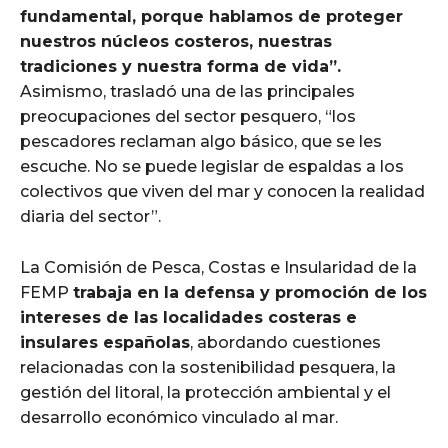
fundamental, porque hablamos de proteger
nuestros núcleos costeros, nuestras
tradiciones y nuestra forma de vida”.
Asimismo, trasladó una de las principales
preocupaciones del sector pesquero, “los
pescadores reclaman algo básico, que se les
escuche. No se puede legislar de espaldas a los
colectivos que viven del mar y conocen la realidad
diaria del sector”.
La Comisión de Pesca, Costas e Insularidad de la
FEMP
trabaja en la defensa y promoción de los
intereses de las localidades costeras e
insulares españolas
, abordando cuestiones
relacionadas con la sostenibilidad pesquera, la
gestión del litoral, la protección ambiental y el
desarrollo económico vinculado al mar.