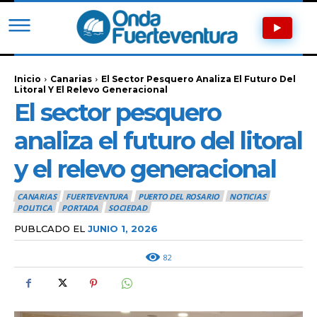
Inicio
Canarias
El Sector Pesquero Analiza El Futuro Del
Litoral Y El Relevo Generacional
El sector pesquero
analiza el futuro del litoral
y el relevo generacional
CANARIAS
FUERTEVENTURA
PUERTO DEL ROSARIO
NOTICIAS
POLITICA
PORTADA
SOCIEDAD
PUBLCADO EL
JUNIO 1, 2026
82