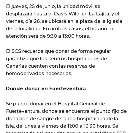
El jueves, 25 de junio, la unidad móvil se
desplazará hasta el Oasis Wild, en La Lajita, y el
viernes, día 26, se ubicará en la plaza de la iglesia
de la localidad. En ambos casos, el horario de
atención será de 9:30 a 13:00 horas.
El SCS recuerda que donar de forma regular
garantiza que los centros hospitalarios de
Canarias cuenten con las reservas de
hemoderivados necesarias.
Dónde donar en Fuerteventura
Se puede donar en el Hospital General de
Fuerteventura, donde se encuentra el punto fijo de
donación de sangre de la red hospitalaria de la
isla, de lunes a viernes de 11:00 a 13:30 horas. Se