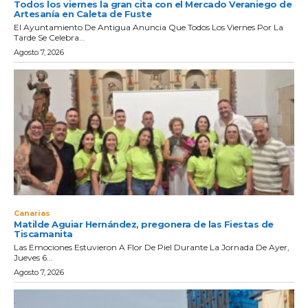
Todos los viernes la gran cita con el Mercado Veraniego de
Artesanía en Caleta de Fuste
El Ayuntamiento De Antigua Anuncia Que Todos Los Viernes Por La
Tarde Se Celebra...
Agosto 7, 2026
Canarias
Matilde Aguiar Hernández, pregonera de las Fiestas de
Tiscamanita
Las Emociones Estuvieron A Flor De Piel Durante La Jornada De Ayer,
Jueves 6...
Agosto 7, 2026