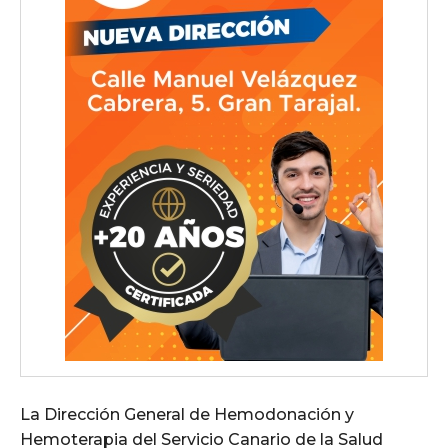
La Dirección General de Hemodonación y
Hemoterapia del Servicio Canario de la Salud