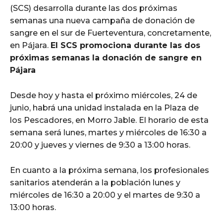
(SCS) desarrolla durante las dos próximas
semanas una nueva campaña de donación de
sangre en el sur de Fuerteventura, concretamente,
en Pájara.
El SCS promociona durante las dos
próximas semanas la donación de sangre en
Pájara
Desde hoy y hasta el próximo miércoles, 24 de
junio, habrá una unidad instalada en la Plaza de
los Pescadores, en Morro Jable. El horario de esta
semana será lunes, martes y miércoles de 16:30 a
20:00 y jueves y viernes de 9:30 a 13:00 horas.
En cuanto a la próxima semana, los profesionales
sanitarios atenderán a la población lunes y
miércoles de 16:30 a 20:00 y el martes de 9:30 a
13:00 horas.