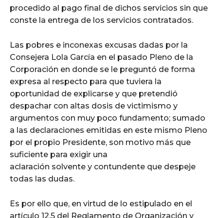
procedido al pago final de dichos servicios sin que
conste la entrega de los servicios contratados.
Las pobres e inconexas excusas dadas por la
Consejera Lola García en el pasado Pleno de la
Corporación en donde se le preguntó de forma
expresa al respecto para que tuviera la
oportunidad de explicarse y que pretendió
despachar con altas dosis de victimismo y
argumentos con muy poco fundamento; sumado
a las declaraciones emitidas en este mismo Pleno
por el propio Presidente, son motivo más que
suficiente para exigir una
aclaración solvente y contundente que despeje
todas las dudas.
Es por ello que, en virtud de lo estipulado en el
artículo 12.5 del Reglamento de Organización y