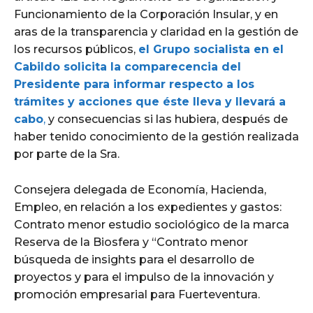
Funcionamiento de la Corporación Insular, y en
aras de la transparencia y claridad en la gestión de
los recursos públicos,
el Grupo socialista en el
Cabildo solicita la comparecencia del
Presidente para informar respecto a los
trámites y acciones que éste
lleva y llevará a
cabo
,
y consecuencias si las hubiera, después de
haber tenido conocimiento de la gestión realizada
por parte de la Sra.
Consejera delegada de Economía, Hacienda,
Empleo, en relación a los expedientes y gastos:
Contrato menor estudio sociológico de la marca
Reserva de la Biosfera y “Contrato menor
búsqueda de insights para el desarrollo de
proyectos y para el impulso de la innovación y
promoción empresarial para Fuerteventura.