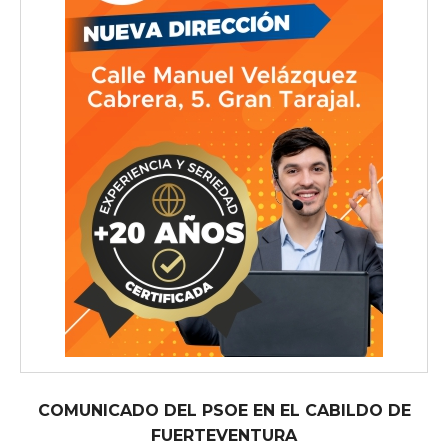
COMUNICADO DEL PSOE EN EL CABILDO DE
FUERTEVENTURA