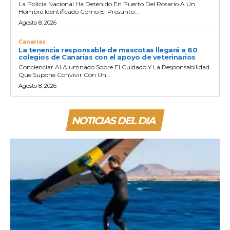
La Policía Nacional Ha Detenido En Puerto Del Rosario A Un
Hombre Identificado Como El Presunto...
Agosto 8, 2026
Canarias
La tenencia responsable de mascotas llegará a 60
colegios de Canarias con el apoyo de veterinarios
Concienciar Al Alumnado Sobre El Cuidado Y La Responsabilidad
Que Supone Convivir Con Un...
Agosto 8, 2026
NOTICIAS DEL DIA