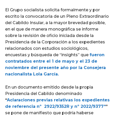
El Grupo socialista solicita formalmente y por
escrito la convocatoria de un Pleno Extraordinario
del Cabildo Insular, a la mayor brevedad posible,
en el que de manera monográfica se informe
sobre la revisión de oficio iniciada desde la
Presidencia de la Corporación a los expedientes
relacionados con estudios sociológicos,
encuestas y búsqueda de “insights” que
fueron
contratados entre el 1 de mayo y el 23 de
noviembre del presente año por la Consejera
nacionalista Lola García.
En un documento emitido desde la propia
Presidencia del Cabildo denominado
“
Aclaraciones previas relativas los expedientes
de referencia nº 2922/9352R y nº 2022/9377ª
”
se pone de manifiesto que podría haberse