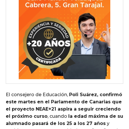
El consejero de Educación,
Poli Suárez, confirmó
este martes en el Parlamento de Canarias que
el proyecto NEAE+21 aspira a seguir creciendo
el próximo curso
, cuando
la edad máxima de su
alumnado pasará de los 25 a los 27 años
y