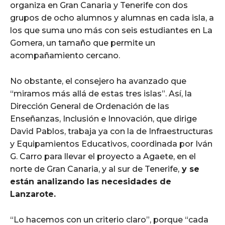
organiza en Gran Canaria y Tenerife con dos
grupos de ocho alumnos y alumnas en cada isla, a
los que suma uno más con seis estudiantes en La
Gomera, un tamaño que permite un
acompañamiento cercano.
No obstante, el consejero ha avanzado que
“miramos más allá de estas tres islas”. Así, la
Dirección General de Ordenación de las
Enseñanzas, Inclusión e Innovación, que dirige
David Pablos, trabaja ya con la de Infraestructuras
y Equipamientos Educativos, coordinada por Iván
G. Carro para llevar el proyecto a Agaete, en el
norte de Gran Canaria, y al sur de Tenerife,
y se
están analizando las necesidades de
Lanzarote.
“Lo hacemos con un criterio claro”, porque “cada