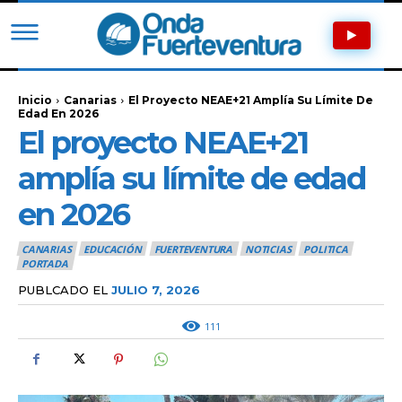
Inicio
Canarias
El Proyecto NEAE+21 Amplía Su Límite De
Edad En 2026
El proyecto NEAE+21
amplía su límite de edad
en 2026
CANARIAS
EDUCACIÓN
FUERTEVENTURA
NOTICIAS
POLITICA
PORTADA
PUBLCADO EL
JULIO 7, 2026
111