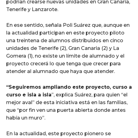
podrían crearse nuevas unidades en Gran Canaria,
Tenerife y Lanzarote.
En ese sentido, señala Poli Suárez que, aunque en
la actualidad participan en este proyecto piloto
una treintena de alumnos distribuidos en cinco
unidades de Tenerife (2), Gran Canaria (2) y La
Gomera (1), no existe un límite de alumnado y el
proyecto crecerá lo que tenga que crecer para
atender al alumnado que haya que atender.
“Seguiremos ampliando este proyecto, curso a
curso e isla a isla
”, explica Suárez, para quien “el
mejor aval” de esta iniciativa está en las familias,
que “por fin ven una puerta abierta donde antes
había un muro”.
En la actualidad, este proyecto pionero se