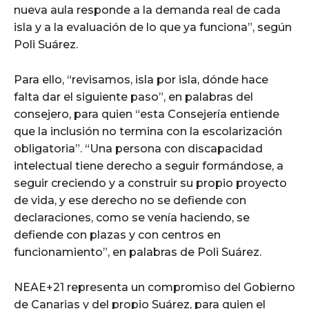
nueva aula responde a la demanda real de cada
isla y a la evaluación de lo que ya funciona”, según
Poli Suárez.
Para ello, “revisamos, isla por isla, dónde hace
falta dar el siguiente paso”, en palabras del
consejero, para quien “esta Consejería entiende
que la inclusión no termina con la escolarización
obligatoria”. “Una persona con discapacidad
intelectual tiene derecho a seguir formándose, a
seguir creciendo y a construir su propio proyecto
de vida, y ese derecho no se defiende con
declaraciones, como se venía haciendo, se
defiende con plazas y con centros en
funcionamiento”, en palabras de Poli Suárez.
NEAE+21 representa un compromiso del Gobierno
de Canarias y del propio Suárez, para quien el