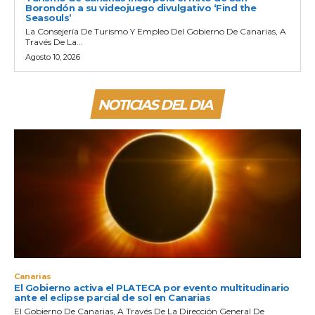
Borondón a su videojuego divulgativo ‘Find the
Seasouls’
La Consejería De Turismo Y Empleo Del Gobierno De Canarias, A
Través De La...
Agosto 10, 2026
NOTICIAS DEL DIA
Canarias
El Gobierno activa el PLATECA por evento multitudinario
ante el eclipse parcial de sol en Canarias
El Gobierno De Canarias, A Través De La Dirección General De