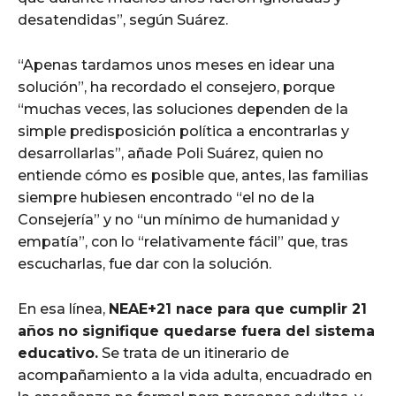
desatendidas”, según Suárez.
“Apenas tardamos unos meses en idear una
solución”, ha recordado el consejero, porque
“muchas veces, las soluciones dependen de la
simple predisposición política a encontrarlas y
desarrollarlas”, añade Poli Suárez, quien no
entiende cómo es posible que, antes, las familias
siempre hubiesen encontrado “el no de la
Consejería” y no “un mínimo de humanidad y
empatía”, con lo “relativamente fácil” que, tras
escucharlas, fue dar con la solución.
En esa línea,
NEAE+21 nace para que cumplir 21
años no signifique quedarse fuera del sistema
educativo.
Se trata de un itinerario de
acompañamiento a la vida adulta, encuadrado en