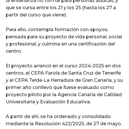
la enseñanza no formal para personas adultas, y
que se cursa entre los 21 y los 25 (hasta los 27 a
partir del curso que viene).
Para ello, contempla formación con apoyos,
pensada para su proyecto de vida personal, social
y profesional, y culmina en una certificación del
centro.
El proyecto arrancó en el curso 2024-2025 en dos
centros, el CEPA Farola de Santa Cruz de Tenerife
y el CEPA Telde-La Herradura de Gran Canaria, y su
primer año conllevó que fuese evaluado como
proyecto piloto por la Agencia Canaria de Calidad
Universitaria y Evaluación Educativa.
A partir de ahí, se ha ordenado y consolidado
mediante la Resolución 422/2025, de 27 de mayo,