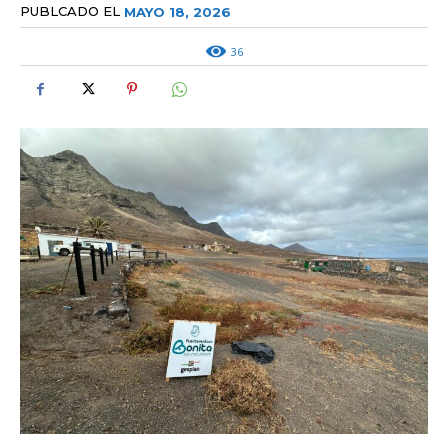
PUBLCADO EL
MAYO 18, 2026
36