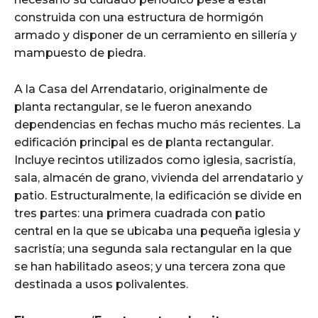
construida con una estructura de hormigón
armado y disponer de un cerramiento en sillería y
mampuesto de piedra.
A la Casa del Arrendatario, originalmente de
planta rectangular, se le fueron anexando
dependencias en fechas mucho más recientes. La
edificación principal es de planta rectangular.
Incluye recintos utilizados como iglesia, sacristía,
sala, almacén de grano, vivienda del arrendatario y
patio. Estructuralmente, la edificación se divide en
tres partes: una primera cuadrada con patio
central en la que se ubicaba una pequeña iglesia y
sacristía; una segunda sala rectangular en la que
se han habilitado aseos; y una tercera zona que
destinada a usos polivalentes.