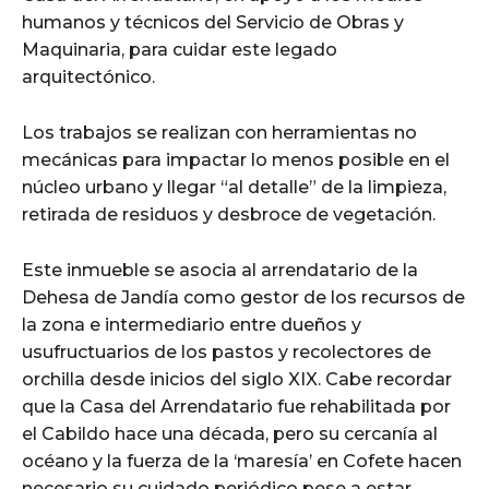
humanos y técnicos del Servicio de Obras y
Maquinaria, para cuidar este legado
arquitectónico.
Los trabajos se realizan con herramientas no
mecánicas para impactar lo menos posible en el
núcleo urbano y llegar “al detalle” de la limpieza,
retirada de residuos y desbroce de vegetación.
Este inmueble se asocia al arrendatario de la
Dehesa de Jandía como gestor de los recursos de
la zona e intermediario entre dueños y
usufructuarios de los pastos y recolectores de
orchilla desde inicios del siglo XIX. Cabe recordar
que la Casa del Arrendatario fue rehabilitada por
el Cabildo hace una década, pero su cercanía al
océano y la fuerza de la ‘maresía’ en Cofete hacen
necesario su cuidado periódico pese a estar