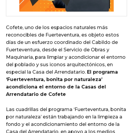
Cofete, uno de los espacios naturales más
reconocibles de Fuerteventura, es objeto estos
días de un esfuerzo coordinado del Cabildo de
Fuerteventura, desde el Servicio de Obras y
Maquinaria, para limpiar y acondicionar el entorno
del poblado y sus iconos arquitectónicos, en
especial la Casa del Arrendatario.
El programa
‘Fuerteventura, bonita por naturaleza’
acondiciona el entorno de la Casas del
Arrendatario de Cofete
Las cuadrillas del programa ‘Fuerteventura, bonita
por naturaleza’ están trabajando en la limpieza a
fondo y el acondicionamiento del entorno de la
Casa del Arrendatario, en apoyo a los medios