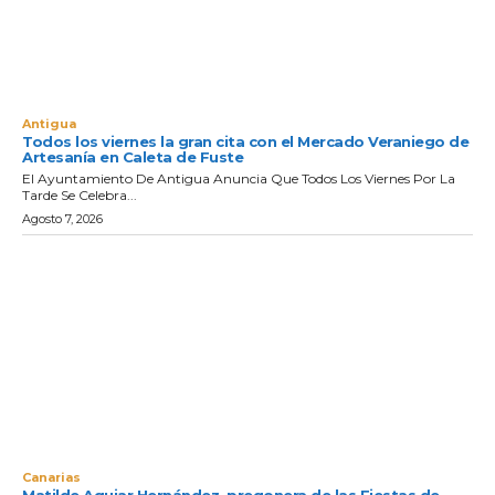
Antigua
Todos los viernes la gran cita con el Mercado Veraniego de
Artesanía en Caleta de Fuste
El Ayuntamiento De Antigua Anuncia Que Todos Los Viernes Por La
Tarde Se Celebra...
Agosto 7, 2026
Canarias