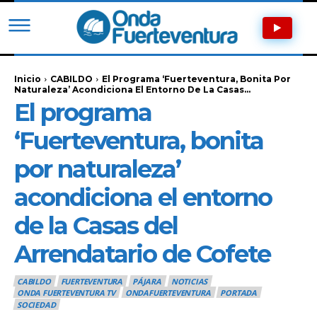
Inicio
CABILDO
El Programa ‘Fuerteventura, Bonita Por
Naturaleza’ Acondiciona El Entorno De La Casas...
El programa
‘Fuerteventura, bonita
por naturaleza’
acondiciona el entorno
de la Casas del
Arrendatario de Cofete
CABILDO
FUERTEVENTURA
PÁJARA
NOTICIAS
ONDA FUERTEVENTURA TV
ONDAFUERTEVENTURA
PORTADA
SOCIEDAD