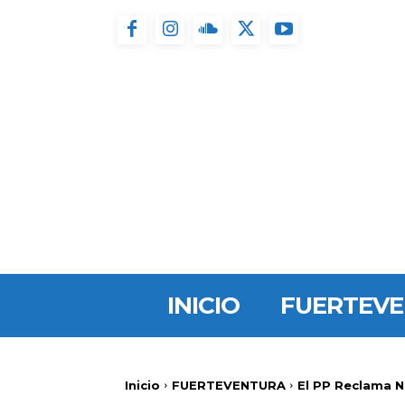
INICIO
FUERTEV
Inicio
FUERTEVENTURA
El PP Reclama N