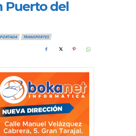
 Puerto del
PORTADA
TRANSPORTES