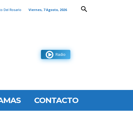
Viernes, 7 Agosto, 2026
to Del Rosario
Radio
AMAS
CONTACTO