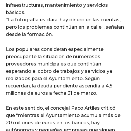
infraestructuras, mantenimiento y servicios
básicos.
“La fotografía es clara: hay dinero en las cuentas,
pero los problemas continúan en la calle”, señalan
desde la formación.
Los populares consideran especialmente
preocupante la situación de numerosos
proveedores municipales que continúan
esperando el cobro de trabajos y servicios ya
realizados para el Ayuntamiento. Según
recuerdan, la deuda pendiente ascendía a 4,5
millones de euros a fecha 31 de marzo.
En este sentido, el concejal Paco Artiles criticó
que “mientras el Ayuntamiento acumula más de
20 millones de euros en los bancos, hay
autónomos y pequeñas empresas que siguen