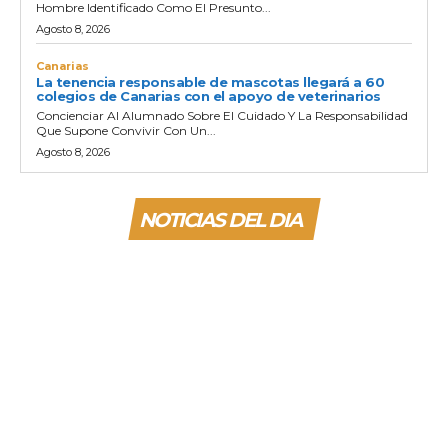
Hombre Identificado Como El Presunto...
Agosto 8, 2026
Canarias
La tenencia responsable de mascotas llegará a 60
colegios de Canarias con el apoyo de veterinarios
Concienciar Al Alumnado Sobre El Cuidado Y La Responsabilidad
Que Supone Convivir Con Un...
Agosto 8, 2026
NOTICIAS DEL DIA