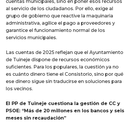
cuentas municipales, sino en poner esos recursos
al servicio de los ciudadanos. Por ello, exige al
grupo de gobierno que reactive la maquinaria
administrativa, agilice el pago a proveedores y
garantice el funcionamiento normal de los
servicios municipales.
Las cuentas de 2025 reflejan que el Ayuntamiento
de Tuineje dispone de recursos económicos
suficientes. Para los populares, la cuestión ya no
es cuánto dinero tiene el Consistorio, sino por qué
ese dinero sigue sin traducirse en soluciones para
los vecinos.
El PP de Tuineje cuestiona la gestión de CC y
PSOE: “Más de 20 millones en los bancos y seis
meses sin recaudación”