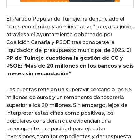
El Partido Popular de Tuineje ha denunciado el
“caos económico y administrativo” que, a su juicio,
atraviesa el Ayuntamiento gobernado por
Coalición Canaria y PSOE tras conocerse la
liquidación del presupuesto municipal de 2025.
El
PP de Tuineje cuestiona la gestión de CC y
PSOE: “Más de 20 millones en los bancos y seis
meses sin recaudación”
Las cuentas reflejan un superávit cercano a los 5,5
millones de euros y un remanente de tesorería
superior a los 20 millones. Sin embargo, lejos de
interpretar estas cifras como positivas, los
populares consideran que evidencian una
preocupante incapacidad para ejecutar
inversiones, tramitar expedientes y dar respuesta