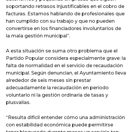
soportando retrasos injustificables en el cobro de
facturas. Estamos hablando de profesionales que
han cumplido con su trabajo y que no pueden
convertirse en los financiadores involuntarios de
la mala gestión municipal”.
A esta situación se suma otro problema que el
Partido Popular considera especialmente grave: la
falta de normalidad en el servicio de recaudación
municipal. Según denuncian, el Ayuntamiento lleva
alrededor de seis meses sin prestar
adecuadamente la recaudación en período
voluntario ni la gestión ordinaria de tasas y
plusvalías.
“Resulta difícil entender cómo una administración
con estabilidad económica puede permitirse