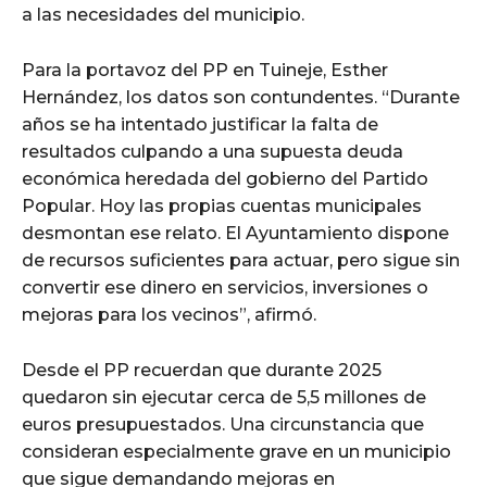
a las necesidades del municipio.
Para la portavoz del PP en Tuineje, Esther
Hernández, los datos son contundentes. “Durante
años se ha intentado justificar la falta de
resultados culpando a una supuesta deuda
económica heredada del gobierno del Partido
Popular. Hoy las propias cuentas municipales
desmontan ese relato. El Ayuntamiento dispone
de recursos suficientes para actuar, pero sigue sin
convertir ese dinero en servicios, inversiones o
mejoras para los vecinos”, afirmó.
Desde el PP recuerdan que durante 2025
quedaron sin ejecutar cerca de 5,5 millones de
euros presupuestados. Una circunstancia que
consideran especialmente grave en un municipio
que sigue demandando mejoras en