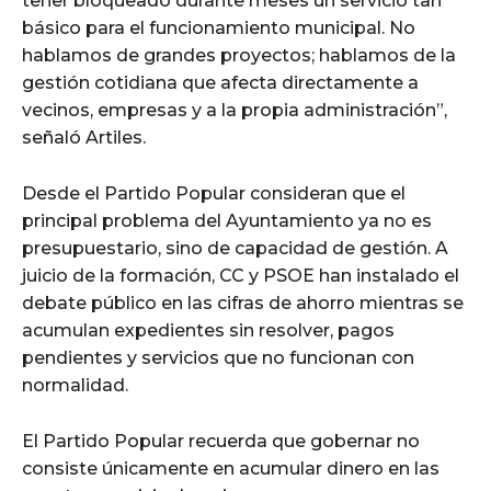
tener bloqueado durante meses un servicio tan
básico para el funcionamiento municipal. No
hablamos de grandes proyectos; hablamos de la
gestión cotidiana que afecta directamente a
vecinos, empresas y a la propia administración”,
señaló Artiles.
Desde el Partido Popular consideran que el
principal problema del Ayuntamiento ya no es
presupuestario, sino de capacidad de gestión. A
juicio de la formación, CC y PSOE han instalado el
debate público en las cifras de ahorro mientras se
acumulan expedientes sin resolver, pagos
pendientes y servicios que no funcionan con
normalidad.
El Partido Popular recuerda que gobernar no
consiste únicamente en acumular dinero en las