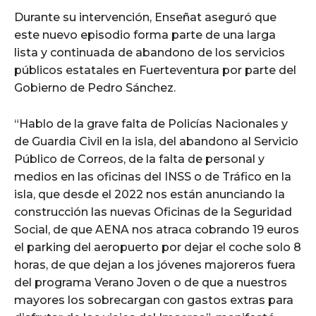
Durante su intervención, Enseñat aseguró que
este nuevo episodio forma parte de una larga
lista y continuada de abandono de los servicios
públicos estatales en Fuerteventura por parte del
Gobierno de Pedro Sánchez.
“Hablo de la grave falta de Policías Nacionales y
de Guardia Civil en la isla, del abandono al Servicio
Público de Correos, de la falta de personal y
medios en las oficinas del INSS o de Tráfico en la
isla, que desde el 2022 nos están anunciando la
construcción las nuevas Oficinas de la Seguridad
Social, de que AENA nos atraca cobrando 19 euros
el parking del aeropuerto por dejar el coche solo 8
horas, de que dejan a los jóvenes majoreros fuera
del programa Verano Joven o de que a nuestros
mayores los sobrecargan con gastos extras para