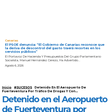
Canarias
El PSOE denuncia: “El Gobierno de Canarias reconoce que
la deriva de descontrol del gasto traerá recortes en los
servicios públicos”
El Portavoz De Hacienda Y Presupuestos Del Grupo Parlamentario
Socialista, Manuel Hernández Cerezo, Ha Advertido...
Agosto 6, 2026