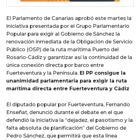
El Parlamento de Canarias aprobó este martes la
iniciativa presentada por el Grupo Parlamentario
Popular para exigir al Gobierno de Sánchez la
renovación inmediata de la Obligación de Servicio
Público (OSP) de la ruta marítima Puerto del
Rosario-Cádiz y garantizar así la continuidad de la
única conexión directa por barco entre
Fuerteventura y la Península.
El PP consigue la
unanimidad parlamentaria para exigir la ruta
marítima directa entre Fuerteventura y Cádiz
El diputado popular por Fuerteventura, Fernando
Enseñat, denunció durante el debate en el que
defendió la iniciativa la “dejadez, el pasotismo y la
falta absoluta de planificación” del Gobierno de
Pedro Sánchez, que permitirá que esta línea