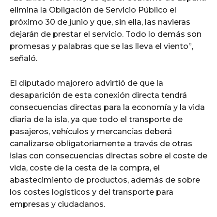
elimina la Obligación de Servicio Público el
próximo 30 de junio y que, sin ella, las navieras
dejarán de prestar el servicio. Todo lo demás son
promesas y palabras que se las lleva el viento”,
señaló.
El diputado majorero advirtió de que la
desaparición de esta conexión directa tendrá
consecuencias directas para la economía y la vida
diaria de la isla, ya que todo el transporte de
pasajeros, vehículos y mercancías deberá
canalizarse obligatoriamente a través de otras
islas con consecuencias directas sobre el coste de
vida, coste de la cesta de la compra, el
abastecimiento de productos, además de sobre
los costes logísticos y del transporte para
empresas y ciudadanos.