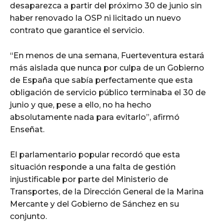
desaparezca a partir del próximo 30 de junio sin
haber renovado la OSP ni licitado un nuevo
contrato que garantice el servicio.
“En menos de una semana, Fuerteventura estará
más aislada que nunca por culpa de un Gobierno
de España que sabía perfectamente que esta
obligación de servicio público terminaba el 30 de
junio y que, pese a ello, no ha hecho
absolutamente nada para evitarlo”, afirmó
Enseñat.
El parlamentario popular recordó que esta
situación responde a una falta de gestión
injustificable por parte del Ministerio de
Transportes, de la Dirección General de la Marina
Mercante y del Gobierno de Sánchez en su
conjunto.