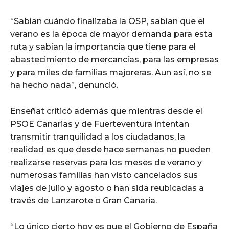
“Sabían cuándo finalizaba la OSP, sabían que el
verano es la época de mayor demanda para esta
ruta y sabían la importancia que tiene para el
abastecimiento de mercancías, para las empresas
y para miles de familias majoreras. Aun así, no se
ha hecho nada”, denunció.
Enseñat criticó además que mientras desde el
PSOE Canarias y de Fuerteventura intentan
transmitir tranquilidad a los ciudadanos, la
realidad es que desde hace semanas no pueden
realizarse reservas para los meses de verano y
numerosas familias han visto cancelados sus
viajes de julio y agosto o han sida reubicadas a
través de Lanzarote o Gran Canaria.
“Lo único cierto hoy es que el Gobierno de España