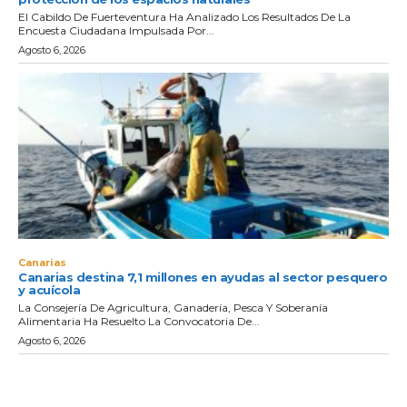
El Cabildo De Fuerteventura Ha Analizado Los Resultados De La
Encuesta Ciudadana Impulsada Por...
Agosto 6, 2026
Canarias
Canarias destina 7,1 millones en ayudas al sector pesquero
y acuícola
La Consejería De Agricultura, Ganadería, Pesca Y Soberanía
Alimentaria Ha Resuelto La Convocatoria De...
Agosto 6, 2026