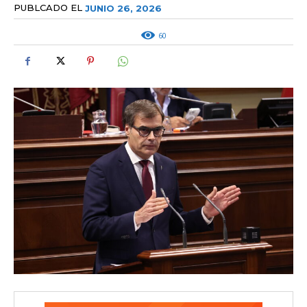
PUBLCADO EL
JUNIO 26, 2026
60