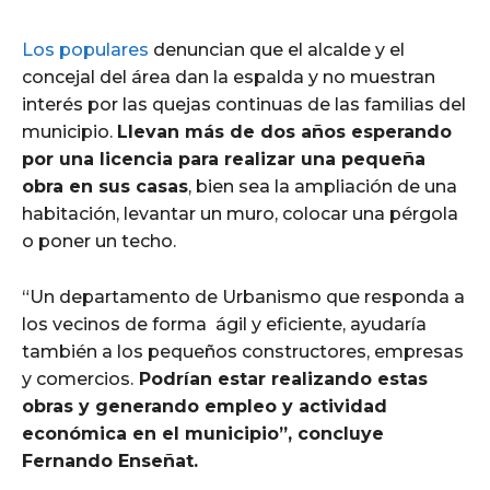
Los populares
denuncian que el alcalde y el
concejal del área dan la espalda y no muestran
interés por las quejas continuas de las familias del
municipio.
Llevan más de dos años esperando
por una licencia para realizar una pequeña
obra en sus casas
, bien sea la ampliación de una
habitación, levantar un muro, colocar una pérgola
o poner un techo.
“Un departamento de Urbanismo que responda a
los vecinos de forma ágil y eficiente, ayudaría
también a los pequeños constructores, empresas
y comercios.
Podrían estar realizando estas
obras y generando empleo y actividad
económica en el municipio”, concluye
Fernando Enseñat.