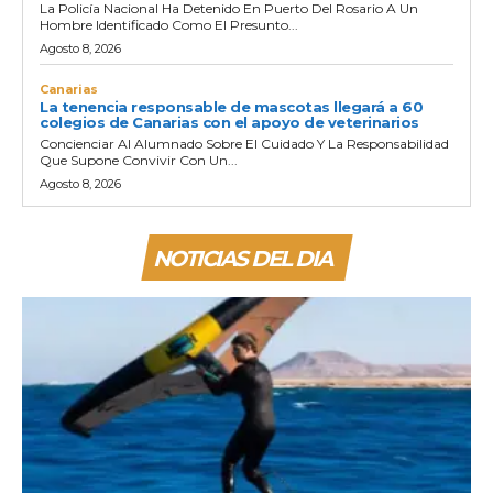
La Policía Nacional Ha Detenido En Puerto Del Rosario A Un
Hombre Identificado Como El Presunto...
Agosto 8, 2026
Canarias
La tenencia responsable de mascotas llegará a 60
colegios de Canarias con el apoyo de veterinarios
Concienciar Al Alumnado Sobre El Cuidado Y La Responsabilidad
Que Supone Convivir Con Un...
Agosto 8, 2026
NOTICIAS DEL DIA