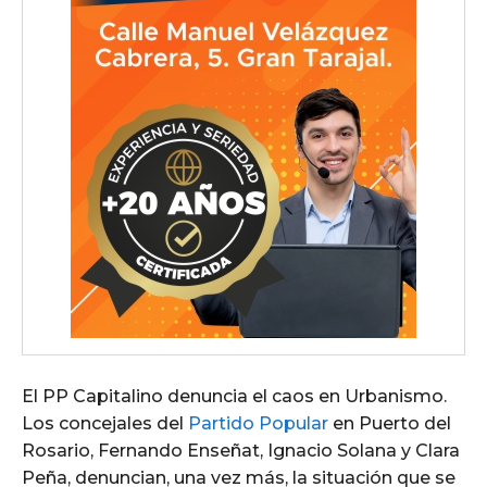
El PP Capitalino denuncia el caos en Urbanismo.
Los concejales del
Partido Popular
en Puerto del
Rosario, Fernando Enseñat, Ignacio Solana y Clara
Peña, denuncian, una vez más, la situación que se