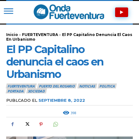
Inicio
FUERTEVENTURA
El PP Capitalino Denuncia El Caos
En Urbanismo
El PP Capitalino
denuncia el caos en
Urbanismo
FUERTEVENTURA
PUERTO DEL ROSARIO
NOTICIAS
POLITICA
PORTADA
SOCIEDAD
PUBLCADO EL
SEPTIEMBRE 8, 2022
398