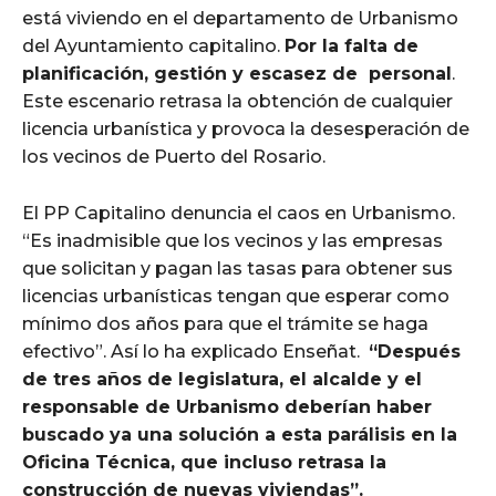
está viviendo en el departamento de Urbanismo
del Ayuntamiento capitalino.
Por la falta de
planificación, gestión y escasez de personal
.
Este escenario retrasa la obtención de cualquier
licencia urbanística y provoca la desesperación de
los vecinos de Puerto del Rosario.
El PP Capitalino denuncia el caos en Urbanismo.
“Es inadmisible que los vecinos y las empresas
que solicitan y pagan las tasas para obtener sus
licencias urbanísticas tengan que esperar como
mínimo dos años para que el trámite se haga
efectivo”. Así lo ha explicado Enseñat.
“Después
de tres años de legislatura, el alcalde y el
responsable de Urbanismo deberían haber
buscado ya una solución a esta parálisis en la
Oficina Técnica, que incluso retrasa la
construcción de nuevas viviendas”.