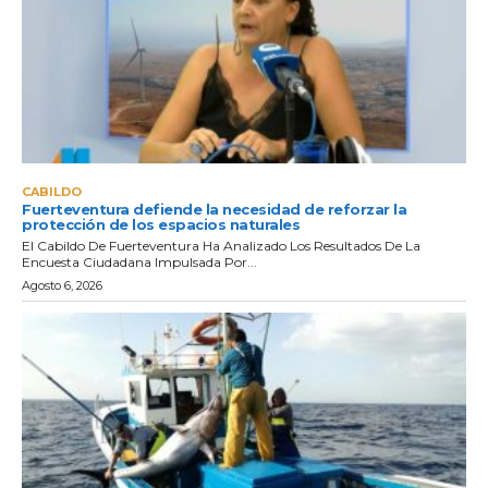
CABILDO
Fuerteventura defiende la necesidad de reforzar la
protección de los espacios naturales
El Cabildo De Fuerteventura Ha Analizado Los Resultados De La
Encuesta Ciudadana Impulsada Por...
Agosto 6, 2026