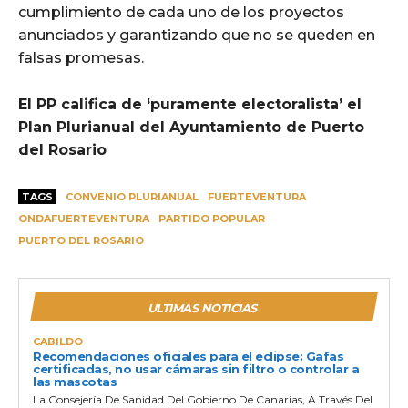
cumplimiento de cada uno de los proyectos
anunciados y garantizando que no se queden en
falsas promesas.
El PP califica de ‘puramente electoralista’ el
Plan Plurianual del Ayuntamiento de Puerto
del Rosario
TAGS
CONVENIO PLURIANUAL
FUERTEVENTURA
ONDAFUERTEVENTURA
PARTIDO POPULAR
PUERTO DEL ROSARIO
ULTIMAS NOTICIAS
CABILDO
Recomendaciones oficiales para el eclipse: Gafas
certificadas, no usar cámaras sin filtro o controlar a
las mascotas
La Consejería De Sanidad Del Gobierno De Canarias, A Través Del