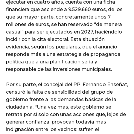
ejecutar en cuatro años, cuenta con una ficha
financiera que asciende a 9.529.660 euros, de los
que su mayor parte, concretamente unos 7
millones de euros, se han reservado “de manera
casual” para ser ejecutados en 2027, haciéndolo
incidir con la cita electoral. Esta situación
evidencia, según los populares, que el anuncio
responde más a una estrategia de propaganda
política que a una planificación seria y
responsable de las inversiones municipales.
Por su parte, el concejal del PP, Fernando Enseñat,
censuró la falta de sensibilidad del grupo de
gobierno frente a las demandas básicas de la
ciudadanía. “Una vez más, este gobierno se
retrata por sí solo con unas acciones que, lejos de
generar confianza, provocan todavía más
indignación entre los vecinos: sufren el