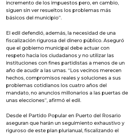
incremento de los impuestos pero, en cambio,
siguen sin ver resueltos los problemas más
básicos del municipio”.
El edil defendió, además, la necesidad de una
fiscalización rigurosa del dinero público. Aseguró
que el gobierno municipal debe actuar con
respeto hacia los ciudadanos y no utilizar las
instituciones con fines partidistas a menos de un
año de acudir a las urnas. “Los vecinos merecen
hechos, compromisos reales y soluciones a sus
problemas cotidianos los cuatro años del
mandato, no anuncios millonarios a las puertas de
unas elecciones”, afirmó el edil.
Desde el Partido Popular en Puerto del Rosario
aseguran que harán un seguimiento exhaustivo y
riguroso de este plan plurianual, fiscalizando el