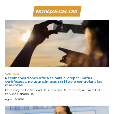
NOTICIAS DEL DIA
CABILDO
Recomendaciones oficiales para el eclipse: Gafas
certificadas, no usar cámaras sin filtro o controlar a las
mascotas
La Consejería De Sanidad Del Gobierno De Canarias, A Través Del
Servicio Canario De...
Agosto 6, 2026