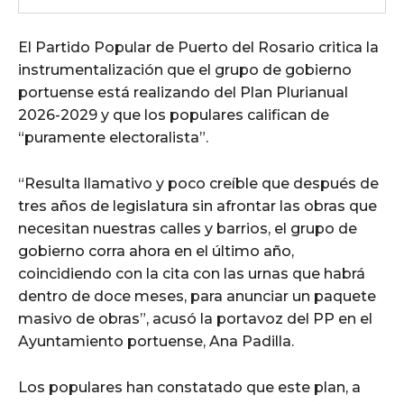
El Partido Popular de Puerto del Rosario critica la
instrumentalización que el grupo de gobierno
portuense está realizando del Plan Plurianual
2026-2029 y que los populares califican de
“puramente electoralista”.
“Resulta llamativo y poco creíble que después de
tres años de legislatura sin afrontar las obras que
necesitan nuestras calles y barrios, el grupo de
gobierno corra ahora en el último año,
coincidiendo con la cita con las urnas que habrá
dentro de doce meses, para anunciar un paquete
masivo de obras”, acusó la portavoz del PP en el
Ayuntamiento portuense, Ana Padilla.
Los populares han constatado que este plan, a