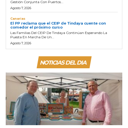
Gestión Conjunta Con Puertos...
Agosto 7, 2026
Canarias
El PP reclama que el CEIP de Tindaya cuente con
comedor el próximo curso
Las Familias Del CEIP De Tindaya Continúan Esperando La
Puesta En Marcha De Un...
Agosto 7, 2026
NOTICIAS DEL DIA