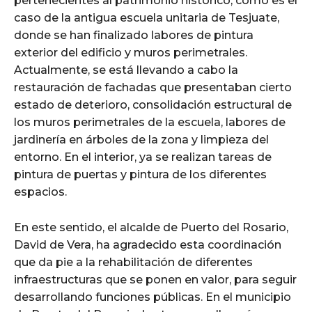
pertenecientes al patrimonio histórico, como es el
caso de la antigua escuela unitaria de Tesjuate,
donde se han finalizado labores de pintura
exterior del edificio y muros perimetrales.
Actualmente, se está llevando a cabo la
restauración de fachadas que presentaban cierto
estado de deterioro, consolidación estructural de
los muros perimetrales de la escuela, labores de
jardinería en árboles de la zona y limpieza del
entorno. En el interior, ya se realizan tareas de
pintura de puertas y pintura de los diferentes
espacios.
En este sentido, el alcalde de Puerto del Rosario,
David de Vera, ha agradecido esta coordinación
que da pie a la rehabilitación de diferentes
infraestructuras que se ponen en valor, para seguir
desarrollando funciones públicas. En el municipio