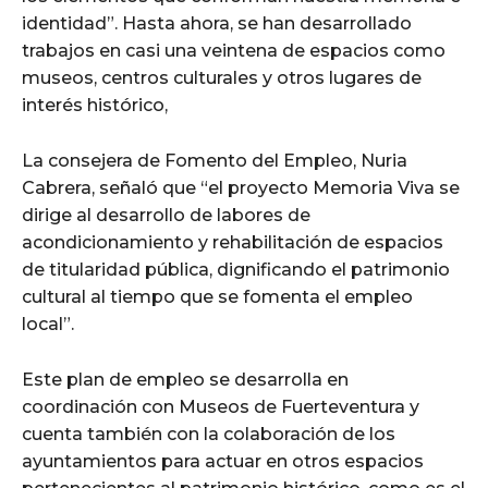
identidad”. Hasta ahora, se han desarrollado
trabajos en casi una veintena de espacios como
museos, centros culturales y otros lugares de
interés histórico,
La consejera de Fomento del Empleo, Nuria
Cabrera, señaló que “el proyecto Memoria Viva se
dirige al desarrollo de labores de
acondicionamiento y rehabilitación de espacios
de titularidad pública, dignificando el patrimonio
cultural al tiempo que se fomenta el empleo
local”.
Este plan de empleo se desarrolla en
coordinación con Museos de Fuerteventura y
cuenta también con la colaboración de los
ayuntamientos para actuar en otros espacios