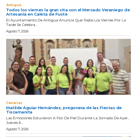
Antigua
Todos los viernes la gran cita con el Mercado Veraniego de
Artesanía en Caleta de Fuste
El Ayuntamiento De Antigua Anuncia Que Todos Los Viernes Por La
Tarde Se Celebra...
Agosto 7, 2026
Canarias
Matilde Aguiar Hernández, pregonera de las Fiestas de
Tiscamanita
Las Emociones Estuvieron A Flor De Piel Durante La Jornada De Ayer,
Jueves 6...
Agosto 7, 2026