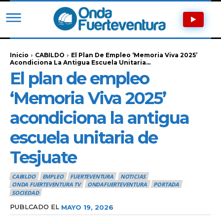
Inicio
CABILDO
El Plan De Empleo ‘Memoria Viva 2025’
Acondiciona La Antigua Escuela Unitaria...
El plan de empleo
‘Memoria Viva 2025’
acondiciona la antigua
escuela unitaria de
Tesjuate
CABILDO
EMPLEO
FUERTEVENTURA
NOTICIAS
ONDA FUERTEVENTURA TV
ONDAFUERTEVENTURA
PORTADA
SOCIEDAD
PUBLCADO EL
MAYO 19, 2026