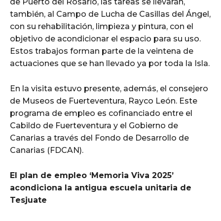
de Puerto del Rosario, las tareas se llevarán,
también, al Campo de Lucha de Casillas del Ángel,
con su rehabilitación, limpieza y pintura, con el
objetivo de acondicionar el espacio para su uso.
Estos trabajos forman parte de la veintena de
actuaciones que se han llevado ya por toda la Isla.
En la visita estuvo presente, además, el consejero
de Museos de Fuerteventura, Rayco León. Este
programa de empleo es cofinanciado entre el
Cabildo de Fuerteventura y el Gobierno de
Canarias a través del Fondo de Desarrollo de
Canarias (FDCAN).
El plan de empleo ‘Memoria Viva 2025’
acondiciona la antigua escuela unitaria de
Tesjuate