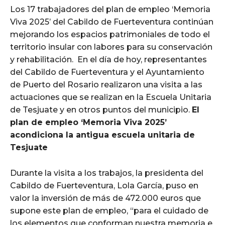
Los 17 trabajadores del plan de empleo ‘Memoria
Viva 2025’ del Cabildo de Fuerteventura continúan
mejorando los espacios patrimoniales de todo el
territorio insular con labores para su conservación
y rehabilitación. En el día de hoy, representantes
del Cabildo de Fuerteventura y el Ayuntamiento
de Puerto del Rosario realizaron una visita a las
actuaciones que se realizan en la Escuela Unitaria
de Tesjuate y en otros puntos del municipio.
El
plan de empleo ‘Memoria Viva 2025’
acondiciona la antigua escuela unitaria de
Tesjuate
Durante la visita a los trabajos, la presidenta del
Cabildo de Fuerteventura, Lola García, puso en
valor la inversión de más de 472.000 euros que
supone este plan de empleo, “para el cuidado de
los elementos que conforman nuestra memoria e