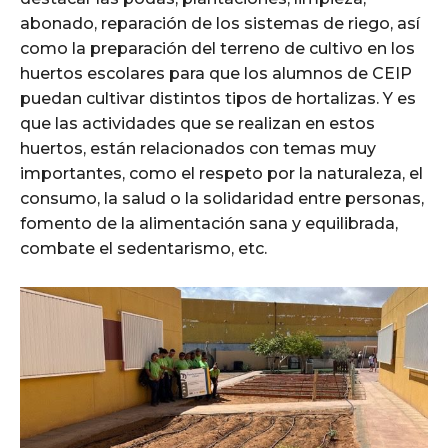
abonado, reparación de los sistemas de riego, así
como la preparación del terreno de cultivo en los
huertos escolares para que los alumnos de CEIP
puedan cultivar distintos tipos de hortalizas. Y es
que las actividades que se realizan en estos
huertos, están relacionados con temas muy
importantes, como el respeto por la naturaleza, el
consumo, la salud o la solidaridad entre personas,
fomento de la alimentación sana y equilibrada,
combate el sedentarismo, etc.