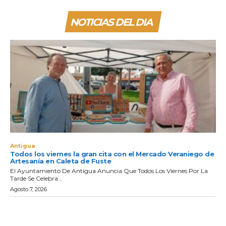
NOTICIAS DEL DIA
Antigua
Todos los viernes la gran cita con el Mercado Veraniego de
Artesanía en Caleta de Fuste
El Ayuntamiento De Antigua Anuncia Que Todos Los Viernes Por La
Tarde Se Celebra...
Agosto 7, 2026