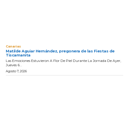
Canarias
Matilde Aguiar Hernández, pregonera de las Fiestas de
Tiscamanita
Las Emociones Estuvieron A Flor De Piel Durante La Jornada De Ayer,
Jueves 6...
Agosto 7, 2026