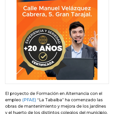
El proyecto de Formación en Alternancia con el
empleo
(PFAE)
“La Tabaiba” ha comenzado las
obras de mantenimiento y mejora de los jardines
y el huerto de los distintos colegios del municipio.