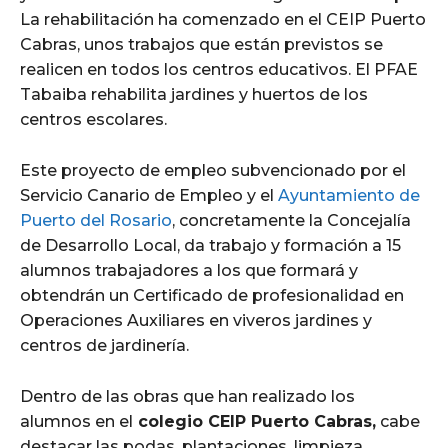
La rehabilitación ha comenzado en el CEIP Puerto
Cabras, unos trabajos que están previstos se
realicen en todos los centros educativos. El PFAE
Tabaiba rehabilita jardines y huertos de los
centros escolares.
Este proyecto de empleo subvencionado por el
Servicio Canario de Empleo y el
Ayuntamiento de
Puerto del Rosario
, concretamente la Concejalía
de Desarrollo Local, da trabajo y formación a 15
alumnos trabajadores a los que formará y
obtendrán un Certificado de profesionalidad en
Operaciones Auxiliares en viveros jardines y
centros de jardinería.
Dentro de las obras que han realizado los
alumnos en el
colegio CEIP Puerto Cabras,
cabe
destacar las podas, plantaciones, limpieza,