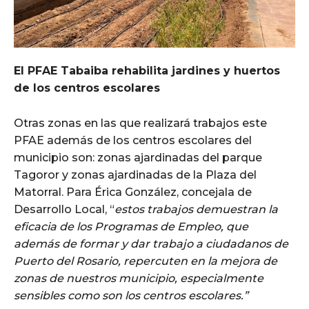
El PFAE Tabaiba rehabilita jardines y huertos
de los centros escolares
Otras zonas en las que realizará trabajos este
PFAE además de los centros escolares del
municipio son: zonas ajardinadas del parque
Tagoror y zonas ajardinadas de la Plaza del
Matorral. Para Érica González, concejala de
Desarrollo Local, “
estos trabajos demuestran la
eficacia de los Programas de Empleo, que
además de formar y dar trabajo a ciudadanos de
Puerto del Rosario, repercuten en la mejora de
zonas de nuestros municipio, especialmente
sensibles como son los centros escolares.”