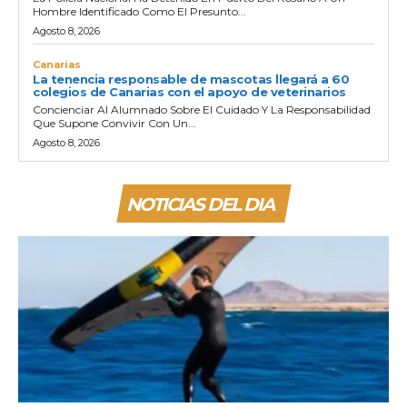
Hombre Identificado Como El Presunto...
Agosto 8, 2026
Canarias
La tenencia responsable de mascotas llegará a 60
colegios de Canarias con el apoyo de veterinarios
Concienciar Al Alumnado Sobre El Cuidado Y La Responsabilidad
Que Supone Convivir Con Un...
Agosto 8, 2026
NOTICIAS DEL DIA