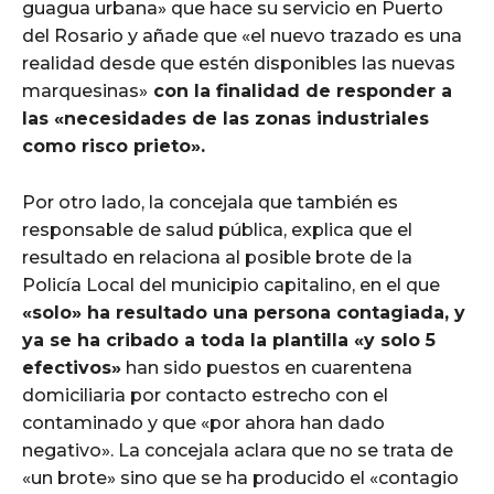
guagua urbana» que hace su servicio en Puerto
del Rosario y añade que «el nuevo trazado es una
realidad desde que estén disponibles las nuevas
marquesinas»
con la finalidad de responder a
las «necesidades de las zonas industriales
como risco prieto».
Por otro lado, la concejala que también es
responsable de salud pública, explica que el
resultado en relaciona al posible brote de la
Policía Local del municipio capitalino, en el que
«solo» ha resultado una persona contagiada, y
ya se ha cribado a toda la plantilla «y solo 5
efectivos»
han sido puestos en cuarentena
domiciliaria por contacto estrecho con el
contaminado y que «por ahora han dado
negativo». La concejala aclara que no se trata de
«un brote» sino que se ha producido el «contagio