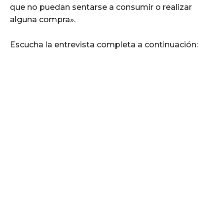
que no puedan sentarse a consumir o realizar
alguna compra».
Escucha la entrevista completa a continuación: