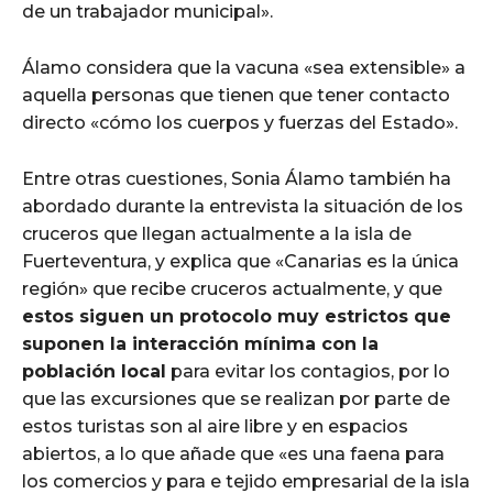
de un trabajador municipal».
Álamo considera que la vacuna «sea extensible» a
aquella personas que tienen que tener contacto
directo «cómo los cuerpos y fuerzas del Estado».
Entre otras cuestiones, Sonia Álamo también ha
abordado durante la entrevista la situación de los
cruceros que llegan actualmente a la isla de
Fuerteventura, y explica que «Canarias es la única
región» que recibe cruceros actualmente, y que
estos siguen un protocolo muy estrictos que
suponen la interacción mínima con la
población local
para evitar los contagios, por lo
que las excursiones que se realizan por parte de
estos turistas son al aire libre y en espacios
abiertos, a lo que añade que «es una faena para
los comercios y para e tejido empresarial de la isla