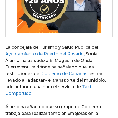
La concejala de Turismo y Salud Pública del
Ayuntamiento de Puerto del Rosario,
Sonia
Álamo, ha asistido a El Magacín de Onda
Fuerteventura dónde ha señalado que las
restricciones del
Gobierno de Canarias
les han
llevado a «adaptar» el transporte del municipio,
adelantando una hora el servicio de
Taxi
Compartido
.
Álamo ha añadido que su grupo de Gobierno
trabaja para realizar también «mejoras en la