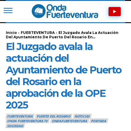
Inicio
FUERTEVENTURA
El Juzgado Avala La Actuación
Del Ayuntamiento De Puerto Del Rosario En...
El Juzgado avala la
actuación del
Ayuntamiento de Puerto
del Rosario en la
aprobación de la OPE
2025
FUERTEVENTURA
PUERTO DEL ROSARIO
NOTICIAS
ONDA FUERTEVENTURA TV
ONDAFUERTEVENTURA
PORTADA
SOCIEDAD