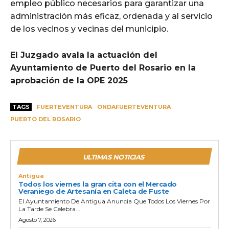
empleo público necesarios para garantizar una
administración más eficaz, ordenada y al servicio
de los vecinos y vecinas del municipio.
El Juzgado avala la actuación del
Ayuntamiento de Puerto del Rosario en la
aprobación de la OPE 2025
TAGS
FUERTEVENTURA
ONDAFUERTEVENTURA
PUERTO DEL ROSARIO
ULTIMAS NOTICIAS
Antigua
Todos los viernes la gran cita con el Mercado
Veraniego de Artesanía en Caleta de Fuste
El Ayuntamiento De Antigua Anuncia Que Todos Los Viernes Por
La Tarde Se Celebra...
Agosto 7, 2026