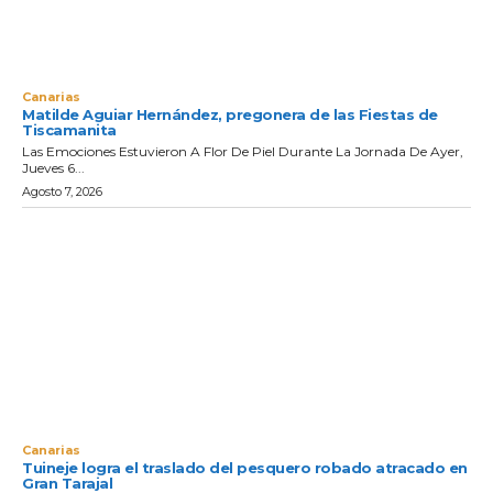
Canarias
Matilde Aguiar Hernández, pregonera de las Fiestas de
Tiscamanita
Las Emociones Estuvieron A Flor De Piel Durante La Jornada De Ayer,
Jueves 6...
Agosto 7, 2026
Canarias
Tuineje logra el traslado del pesquero robado atracado en
Gran Tarajal