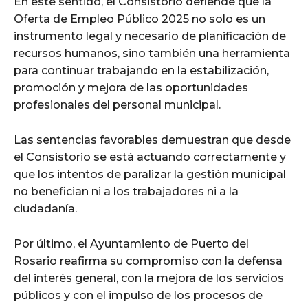
En este sentido, el Consistorio defiende que la
Oferta de Empleo Público 2025 no solo es un
instrumento legal y necesario de planificación de
recursos humanos, sino también una herramienta
para continuar trabajando en la estabilización,
promoción y mejora de las oportunidades
profesionales del personal municipal.
Las sentencias favorables demuestran que desde
el Consistorio se está actuando correctamente y
que los intentos de paralizar la gestión municipal
no benefician ni a los trabajadores ni a la
ciudadanía.
Por último, el Ayuntamiento de Puerto del
Rosario reafirma su compromiso con la defensa
del interés general, con la mejora de los servicios
públicos y con el impulso de los procesos de