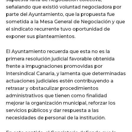
señalando que existió voluntad negociadora por
parte del Ayuntamiento, que la propuesta fue
sometida a la Mesa General de Negociación y que
el sindicato recurrente tuvo oportunidad de
exponer sus planteamientos.
El Ayuntamiento recuerda que esta no es la
primera resolución judicial favorable obtenida
frente a impugnaciones promovidas por
Intersindical Canaria, y lamenta que determinadas
actuaciones judiciales estén contribuyendo a
retrasar y obstaculizar procedimientos
administrativos que tienen como finalidad
mejorar la organización municipal, reforzar los
servicios públicos y dar respuesta a las
necesidades de personal de la institución.