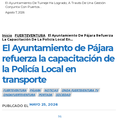
El Ayuntamiento De Tuineje Ha Logrado, A Través De Una Gestión
Conjunta Con Puertos...
Agosto 7, 2026