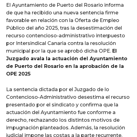
El Ayuntamiento de Puerto del Rosario informa
de que ha recibido una nueva sentencia firme
favorable en relación con la Oferta de Empleo
Público del año 2025, tras la desestimación del
recurso contencioso-administrativo interpuesto
por Intersindical Canaria contra la resolución
municipal por la que se aprobó dicha OPE.
El
Juzgado avala la actuación del Ayuntamiento
de Puerto del Rosario en la aprobación de la
OPE 2025
La sentencia dictada por el Juzgado de lo
Contencioso-Administrativo desestima el recurso
presentado por el sindicato y confirma que la
actuación del Ayuntamiento fue conforme a
derecho, rechazando los distintos motivos de
impugnación planteados. Además, la resolución
judicial impone las costas a la parte recurrente.