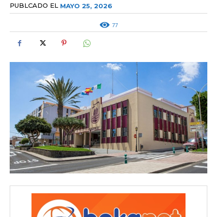
PUBLCADO EL
MAYO 25, 2026
77