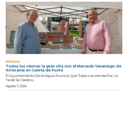
Antigua
Todos los viernes la gran cita con el Mercado Veraniego de
Artesanía en Caleta de Fuste
El Ayuntamiento De Antigua Anuncia Que Todos Los Viernes Por La
Tarde Se Celebra...
Agosto 7, 2026