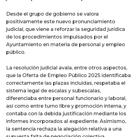
Desde el grupo de gobierno se valora
positivamente este nuevo pronunciamiento
judicial, que viene a reforzar la seguridad jurídica
de los procedimientos impulsados por el
Ayuntamiento en materia de personal y empleo
público.
La resolución judicial avala, entre otros aspectos,
que la Oferta de Empleo Público 2025 identificaba
correctamente las plazas incluidas, respetaba el
sistema legal de escalas y subescalas,
diferenciaba entre personal funcionario y laboral,
así como entre turno libre y promoción interna, y
contaba con la debida justificación mediante los
informes incorporados al expediente. Asimismo,
la sentencia rechaza la alegación relativa a una
supuesta falta de negociación colectiva,