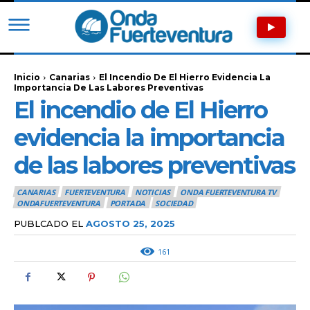
Inicio
Canarias
El Incendio De El Hierro Evidencia La
Importancia De Las Labores Preventivas
El incendio de El Hierro
evidencia la importancia
de las labores preventivas
CANARIAS
FUERTEVENTURA
NOTICIAS
ONDA FUERTEVENTURA TV
ONDAFUERTEVENTURA
PORTADA
SOCIEDAD
PUBLCADO EL
AGOSTO 25, 2025
161