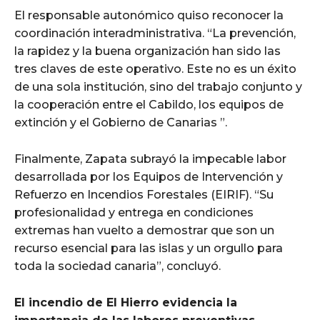
El responsable autonómico quiso reconocer la
coordinación interadministrativa. “La prevención,
la rapidez y la buena organización han sido las
tres claves de este operativo. Este no es un éxito
de una sola institución, sino del trabajo conjunto y
la cooperación entre el Cabildo, los equipos de
extinción y el Gobierno de Canarias ”.
Finalmente, Zapata subrayó la impecable labor
desarrollada por los Equipos de Intervención y
Refuerzo en Incendios Forestales (EIRIF). “Su
profesionalidad y entrega en condiciones
extremas han vuelto a demostrar que son un
recurso esencial para las islas y un orgullo para
toda la sociedad canaria”, concluyó.
El incendio de El Hierro evidencia la