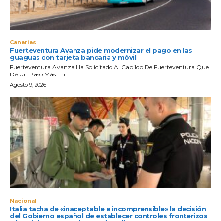
Canarias
Fuerteventura Avanza pide modernizar el pago en las
guaguas con tarjeta bancaria y móvil
Fuerteventura Avanza Ha Solicitado Al Cabildo De Fuerteventura Que
Dé Un Paso Más En...
Agosto 9, 2026
Nacional
Italia tacha de «inaceptable e incomprensible» la decisión
del Gobierno español de establecer controles fronterizos