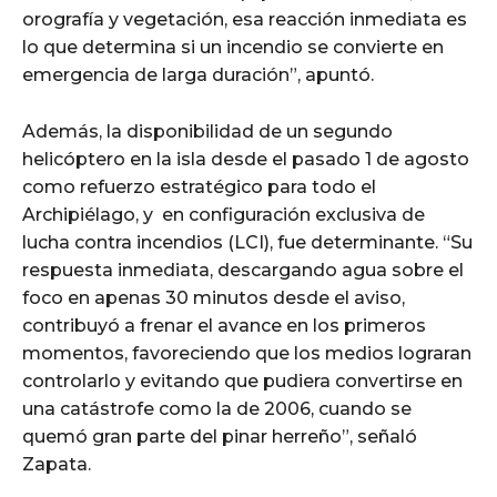
orografía y vegetación, esa reacción inmediata es
lo que determina si un incendio se convierte en
emergencia de larga duración”, apuntó.
Además, la disponibilidad de un segundo
helicóptero en la isla desde el pasado 1 de agosto
como refuerzo estratégico para todo el
Archipiélago, y en configuración exclusiva de
lucha contra incendios (LCI), fue determinante. “Su
respuesta inmediata, descargando agua sobre el
foco en apenas 30 minutos desde el aviso,
contribuyó a frenar el avance en los primeros
momentos, favoreciendo que los medios lograran
controlarlo y evitando que pudiera convertirse en
una catástrofe como la de 2006, cuando se
quemó gran parte del pinar herreño”, señaló
Zapata.