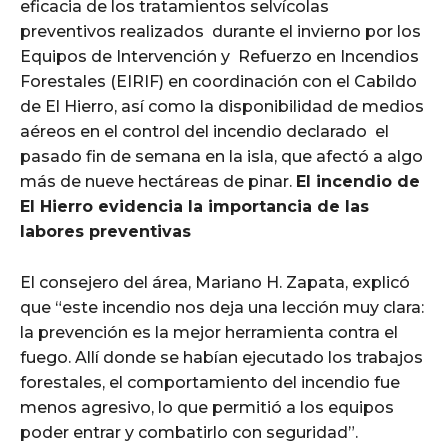
eficacia de los tratamientos selvícolas
preventivos realizados durante el invierno por los
Equipos de Intervención y Refuerzo en Incendios
Forestales (EIRIF) en coordinación con el Cabildo
de El Hierro, así como la disponibilidad de medios
aéreos en el control del incendio declarado el
pasado fin de semana en la isla, que afectó a algo
más de nueve hectáreas de pinar.
El incendio de
El Hierro evidencia la importancia de las
labores preventivas
El consejero del área, Mariano H. Zapata, explicó
que “este incendio nos deja una lección muy clara:
la prevención es la mejor herramienta contra el
fuego. Allí donde se habían ejecutado los trabajos
forestales, el comportamiento del incendio fue
menos agresivo, lo que permitió a los equipos
poder entrar y combatirlo con seguridad”.