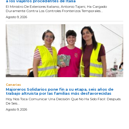
a los viajeros procedentes de Italia
El Ministro De Exteriores Italiano, Antonio Tajani, Ha Cargado
Duramente Contra Los Controles Fronterizos Temporales...
Agosto 9, 2026
Canarias
Majoreros Solidarios pone fin a su etapa, seis años de
trabajo altruista por las familias más desfavorecidas
Hoy Nos Toca Comunicar Una Decisión Que No Ha Sido Fácil: Después
De Seis...
Agosto 9, 2026