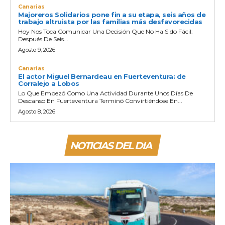
Canarias
Majoreros Solidarios pone fin a su etapa, seis años de
trabajo altruista por las familias más desfavorecidas
Hoy Nos Toca Comunicar Una Decisión Que No Ha Sido Fácil:
Después De Seis...
Agosto 9, 2026
Canarias
El actor Miguel Bernardeau en Fuerteventura: de
Corralejo a Lobos
Lo Que Empezó Como Una Actividad Durante Unos Días De
Descanso En Fuerteventura Terminó Convirtiéndose En...
Agosto 8, 2026
NOTICIAS DEL DIA