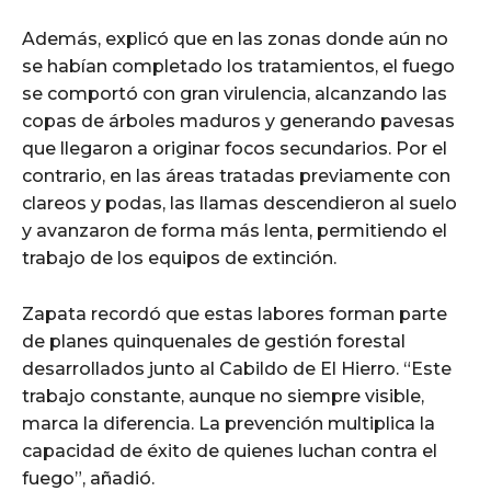
Además, explicó que en las zonas donde aún no
se habían completado los tratamientos, el fuego
se comportó con gran virulencia, alcanzando las
copas de árboles maduros y generando pavesas
que llegaron a originar focos secundarios. Por el
contrario, en las áreas tratadas previamente con
clareos y podas, las llamas descendieron al suelo
y avanzaron de forma más lenta, permitiendo el
trabajo de los equipos de extinción.
Zapata recordó que estas labores forman parte
de planes quinquenales de gestión forestal
desarrollados junto al Cabildo de El Hierro. “Este
trabajo constante, aunque no siempre visible,
marca la diferencia. La prevención multiplica la
capacidad de éxito de quienes luchan contra el
fuego”, añadió.