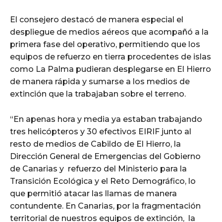
El consejero destacó de manera especial el
despliegue de medios aéreos que acompañó a la
primera fase del operativo, permitiendo que los
equipos de refuerzo en tierra procedentes de islas
como La Palma pudieran desplegarse en El Hierro
de manera rápida y sumarse a los medios de
extinción que la trabajaban sobre el terreno.
“En apenas hora y media ya estaban trabajando
tres helicópteros y 30 efectivos EIRIF junto al
resto de medios de Cabildo de El Hierro, la
Dirección General de Emergencias del Gobierno
de Canarias y refuerzo del Ministerio para la
Transición Ecológica y el Reto Demográfico, lo
que permitió atacar las llamas de manera
contundente. En Canarias, por la fragmentación
territorial de nuestros equipos de extinción, la