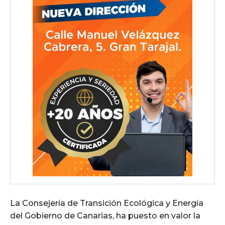
La Consejería de Transición Ecológica y Energía
del Gobierno de Canarias, ha puesto en valor la