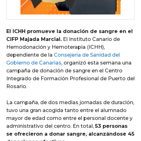
El ICHH promueve la donación de sangre en el
CIFP Majada Marcial.
El Instituto Canario de
Hemodonación y Hemoterapia (ICHH),
dependiente de la
Consejería de Sanidad del
Gobierno de Canarias
, organizó esta semana una
campaña de donación de sangre en el Centro
Integrado de Formación Profesional de Puerto del
Rosario.
La
campaña, de dos medias jornadas de duración,
tuvo una gran acogida tanto entre el alumnado
mayor de edad como entre el personal docente y
administrativo del centro. En total,
53 personas
se ofrecieron a donar sangre, alcanzándose 45