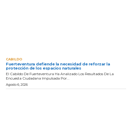
CABILDO
Fuerteventura defiende la necesidad de reforzar la
protección de los espacios naturales
El Cabildo De Fuerteventura Ha Analizado Los Resultados De La
Encuesta Ciudadana Impulsada Por...
Agosto 6, 2026