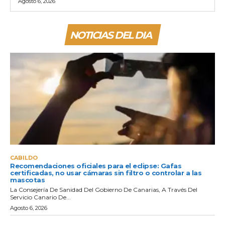
Agosto 6, 2026
NOTICIAS DEL DIA
CABILDO
Recomendaciones oficiales para el eclipse: Gafas
certificadas, no usar cámaras sin filtro o controlar a las
mascotas
La Consejería De Sanidad Del Gobierno De Canarias, A Través Del
Servicio Canario De...
Agosto 6, 2026