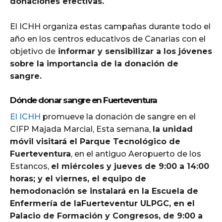
donaciones efectivas.
El ICHH organiza estas campañas durante todo el
año en los centros educativos de Canarias con el
objetivo de
informar y sensibilizar a los jóvenes
sobre la importancia de la donación de
sangre.
Dónde donar sangre en Fuerteventura
El ICHH
promueve la donación de sangre en el
CIFP Majada Marcial, Esta semana,
la unidad
móvil visitará el Parque Tecnológico de
Fuerteventura
, en el antiguo Aeropuerto de los
Estancos,
el miércoles y jueves de 9:00 a 14:00
horas; y el viernes, el equipo de
hemodonación se instalará en la Escuela de
Enfermería de laFuerteventur ULPGC, en el
Palacio de Formación y Congresos, de 9:00 a