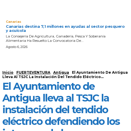
Canarias
Canarias destina 7,1 millones en ayudas al sector pesquero
y acuícola
La Consejería De Agricultura, Ganadería, Pesca Y Soberanía
Alimentaria Ha Resuelto La Convocatoria De...
Agosto 6, 2026