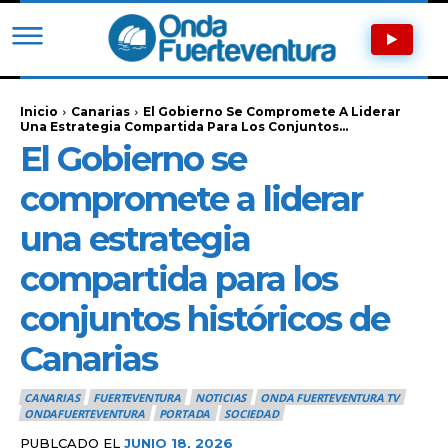
Inicio
Canarias
El Gobierno Se Compromete A Liderar
Una Estrategia Compartida Para Los Conjuntos...
El Gobierno se
compromete a liderar
una estrategia
compartida para los
conjuntos históricos de
Canarias
CANARIAS
FUERTEVENTURA
NOTICIAS
ONDA FUERTEVENTURA TV
ONDAFUERTEVENTURA
PORTADA
SOCIEDAD
PUBLCADO EL
JUNIO 18, 2026