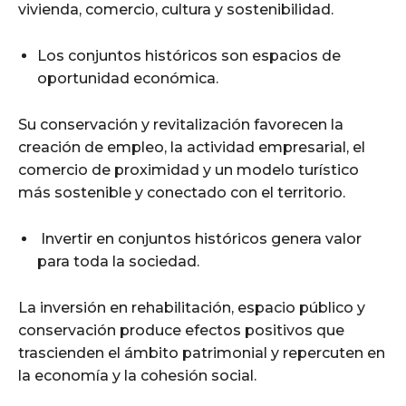
vivienda, comercio, cultura y sostenibilidad.
Los conjuntos históricos son espacios de
oportunidad económica.
Su conservación y revitalización favorecen la
creación de empleo, la actividad empresarial, el
comercio de proximidad y un modelo turístico
más sostenible y conectado con el territorio.
Invertir en conjuntos históricos genera valor
para toda la sociedad.
La inversión en rehabilitación, espacio público y
conservación produce efectos positivos que
trascienden el ámbito patrimonial y repercuten en
la economía y la cohesión social.