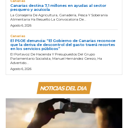
Canarias
Canarias destina 7,1 millones en ayudas al sector
pesquero y acuícola
La Consejería De Agricultura, Ganadería, Pesca Y Soberanía
Alimentaria Ha Resuelto La Convocatoria De...
Agosto 6, 2026
Canarias
El PSOE denuncia: “El Gobierno de Canarias reconoce
que la deriva de descontrol del gasto traerá recortes
en los servicios públicos”
El Portavoz De Hacienda Y Presupuestos Del Grupo
Parlamentario Socialista, Manuel Hernández Cerezo, Ha
Advertido...
Agosto 6, 2026
NOTICIAS DEL DIA