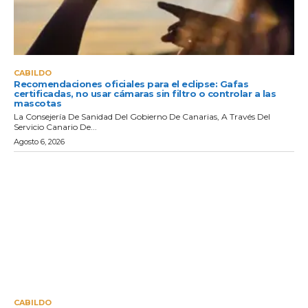
CABILDO
Recomendaciones oficiales para el eclipse: Gafas
certificadas, no usar cámaras sin filtro o controlar a las
mascotas
La Consejería De Sanidad Del Gobierno De Canarias, A Través Del
Servicio Canario De...
Agosto 6, 2026
CABILDO