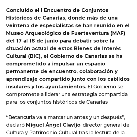
Concluido el I Encuentro de Conjuntos
Históricos de Canarias, donde más de una
veintena de especialistas se han reunido en el
Museo Arqueológico de Fuerteventura (MAF)
del 17 al 18 de junio para debatir sobre la
situación actual de estos Bienes de Interés
Cultural (BIC), el Gobierno de Canarias se ha
comprometido a impulsar un espacio
permanente de encuentro, colaboración y
aprendizaje compartido junto con los cabildos
insulares y los ayuntamientos.
El Gobierno se
compromete a liderar una estrategia compartida
para los conjuntos históricos de Canarias
“Betancuria va a marcar un antes y un después”,
declaró
Miguel Ángel Clavijo
, director general de
Cultura y Patrimonio Cultural tras la lectura de la