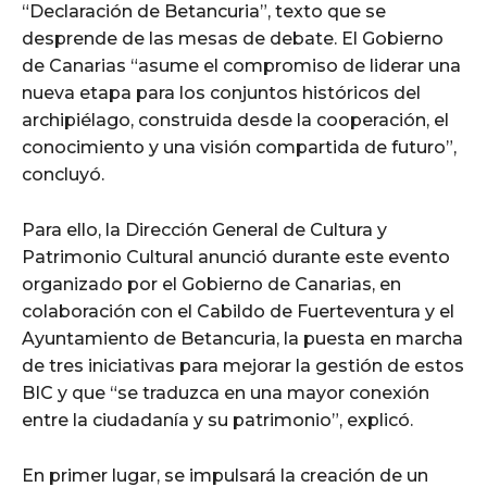
“Declaración de Betancuria”, texto que se
desprende de las mesas de debate. El Gobierno
de Canarias “asume el compromiso de liderar una
nueva etapa para los conjuntos históricos del
archipiélago, construida desde la cooperación, el
conocimiento y una visión compartida de futuro”,
concluyó.
Para ello, la Dirección General de Cultura y
Patrimonio Cultural anunció durante este evento
organizado por el Gobierno de Canarias, en
colaboración con el Cabildo de Fuerteventura y el
Ayuntamiento de Betancuria, la puesta en marcha
de tres iniciativas para mejorar la gestión de estos
BIC y que “se traduzca en una mayor conexión
entre la ciudadanía y su patrimonio”, explicó.
En primer lugar, se impulsará la creación de un