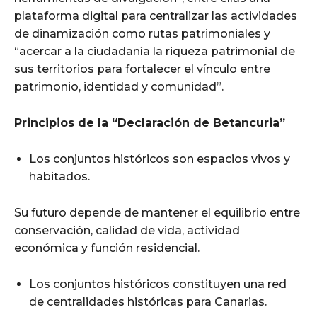
plataforma digital para centralizar las actividades
de dinamización como rutas patrimoniales y
“acercar a la ciudadanía la riqueza patrimonial de
sus territorios para fortalecer el vínculo entre
patrimonio, identidad y comunidad”.
Principios de la “Declaración de Betancuria”
Los conjuntos históricos son espacios vivos y
habitados.
Su futuro depende de mantener el equilibrio entre
conservación, calidad de vida, actividad
económica y función residencial.
Los conjuntos históricos constituyen una red
de centralidades históricas para Canarias.