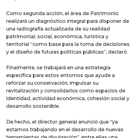
Como segunda acción, el área de Patrimonio
realizará un diagnóstico integral para disponer de
una radiografía actualizada de su realidad
patrimonial, social, económica, turística y
territorial “como base para la toma de decisiones
y el diseño de futuras políticas públicas”, declaró.
Finalmente, se trabajará en una estrategia
específica para estos entornos que ayude a
reforzar su conservación, impulsar su
revitalización y consolidarlos como espacios de
identidad, actividad económica, cohesión social y
desarrollo sostenible.
De hecho, el director general anunció que “ya
estamos trabajando en el desarrollo de nuevas
herramientas de divulgación”, entre ellas una