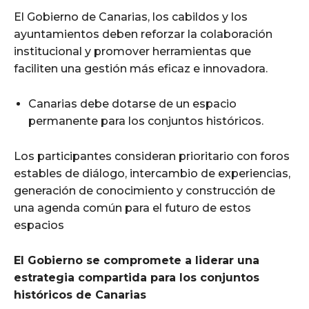
El Gobierno de Canarias, los cabildos y los
ayuntamientos deben reforzar la colaboración
institucional y promover herramientas que
faciliten una gestión más eficaz e innovadora.
Canarias debe dotarse de un espacio
permanente para los conjuntos históricos.
Los participantes consideran prioritario con foros
estables de diálogo, intercambio de experiencias,
generación de conocimiento y construcción de
una agenda común para el futuro de estos
espacios
El Gobierno se compromete a liderar una
estrategia compartida para los conjuntos
históricos de Canarias