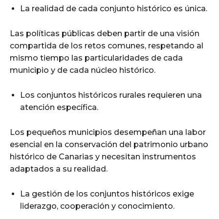
La realidad de cada conjunto histórico es única.
Las políticas públicas deben partir de una visión
compartida de los retos comunes, respetando al
mismo tiempo las particularidades de cada
municipio y de cada núcleo histórico.
Los conjuntos históricos rurales requieren una
atención específica.
Los pequeños municipios desempeñan una labor
esencial en la conservación del patrimonio urbano
histórico de Canarias y necesitan instrumentos
adaptados a su realidad.
La gestión de los conjuntos históricos exige
liderazgo, cooperación y conocimiento.