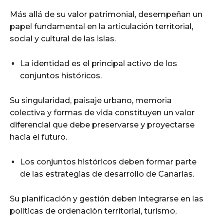
Más allá de su valor patrimonial, desempeñan un
papel fundamental en la articulación territorial,
social y cultural de las islas.
La identidad es el principal activo de los
conjuntos históricos.
Su singularidad, paisaje urbano, memoria
colectiva y formas de vida constituyen un valor
diferencial que debe preservarse y proyectarse
hacia el futuro.
Los conjuntos históricos deben formar parte
de las estrategias de desarrollo de Canarias.
Su planificación y gestión deben integrarse en las
políticas de ordenación territorial, turismo,