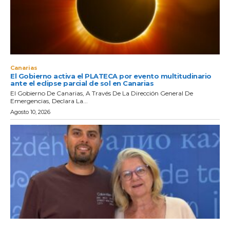
Canarias
El Gobierno activa el PLATECA por evento multitudinario
ante el eclipse parcial de sol en Canarias
El Gobierno De Canarias, A Través De La Dirección General De
Emergencias, Declara La...
Agosto 10, 2026