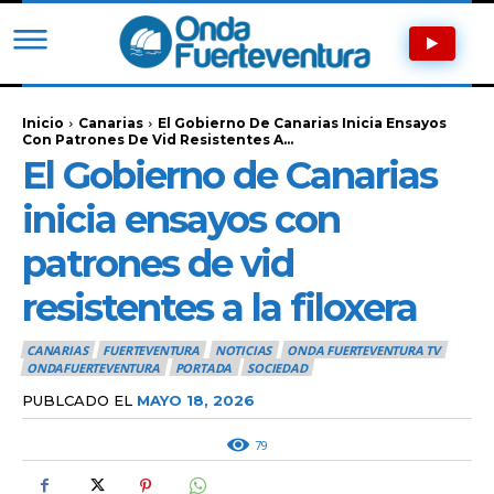
Inicio
Canarias
El Gobierno De Canarias Inicia Ensayos
Con Patrones De Vid Resistentes A...
El Gobierno de Canarias
inicia ensayos con
patrones de vid
resistentes a la filoxera
CANARIAS
FUERTEVENTURA
NOTICIAS
ONDA FUERTEVENTURA TV
ONDAFUERTEVENTURA
PORTADA
SOCIEDAD
PUBLCADO EL
MAYO 18, 2026
79