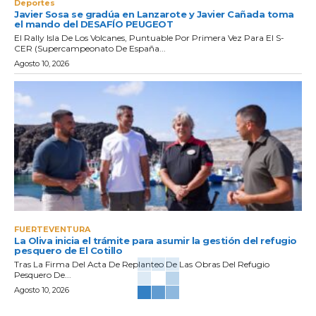
Deportes
Javier Sosa se gradúa en Lanzarote y Javier Cañada toma
el mando del DESAFÍO PEUGEOT
El Rally Isla De Los Volcanes, Puntuable Por Primera Vez Para El S-
CER (Supercampeonato De España...
Agosto 10, 2026
FUERTEVENTURA
La Oliva inicia el trámite para asumir la gestión del refugio
pesquero de El Cotillo
Tras La Firma Del Acta De Replanteo De Las Obras Del Refugio
Pesquero De...
Agosto 10, 2026