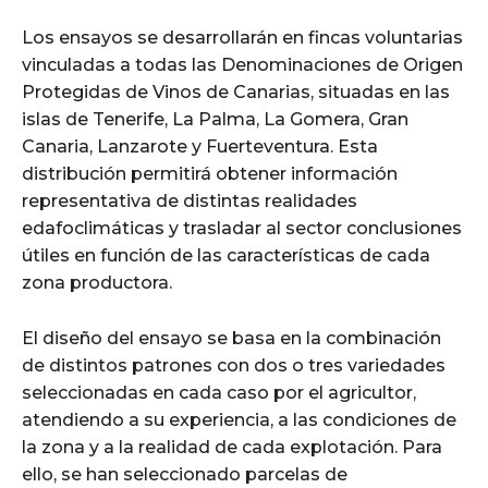
Los ensayos se desarrollarán en fincas voluntarias
vinculadas a todas las Denominaciones de Origen
Protegidas de Vinos de Canarias, situadas en las
islas de Tenerife, La Palma, La Gomera, Gran
Canaria, Lanzarote y Fuerteventura. Esta
distribución permitirá obtener información
representativa de distintas realidades
edafoclimáticas y trasladar al sector conclusiones
útiles en función de las características de cada
zona productora.
El diseño del ensayo se basa en la combinación
de distintos patrones con dos o tres variedades
seleccionadas en cada caso por el agricultor,
atendiendo a su experiencia, a las condiciones de
la zona y a la realidad de cada explotación. Para
ello, se han seleccionado parcelas de