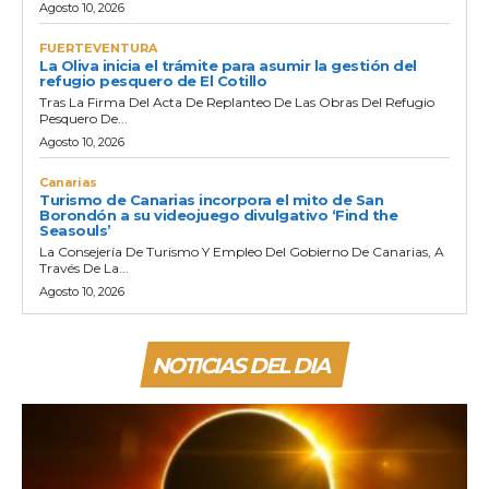
Agosto 10, 2026
FUERTEVENTURA
La Oliva inicia el trámite para asumir la gestión del
refugio pesquero de El Cotillo
Tras La Firma Del Acta De Replanteo De Las Obras Del Refugio
Pesquero De...
Agosto 10, 2026
Canarias
Turismo de Canarias incorpora el mito de San
Borondón a su videojuego divulgativo ‘Find the
Seasouls’
La Consejería De Turismo Y Empleo Del Gobierno De Canarias, A
Través De La...
Agosto 10, 2026
NOTICIAS DEL DIA