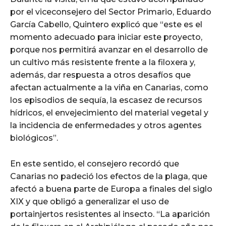
por el viceconsejero del Sector Primario, Eduardo
García Cabello, Quintero explicó que “este es el
momento adecuado para iniciar este proyecto,
porque nos permitirá avanzar en el desarrollo de
un cultivo más resistente frente a la filoxera y,
además, dar respuesta a otros desafíos que
afectan actualmente a la viña en Canarias, como
los episodios de sequía, la escasez de recursos
hídricos, el envejecimiento del material vegetal y
la incidencia de enfermedades y otros agentes
biológicos”.
En este sentido, el consejero recordó que
Canarias no padeció los efectos de la plaga, que
afectó a buena parte de Europa a finales del siglo
XIX y que obligó a generalizar el uso de
portainjertos resistentes al insecto. “La aparición