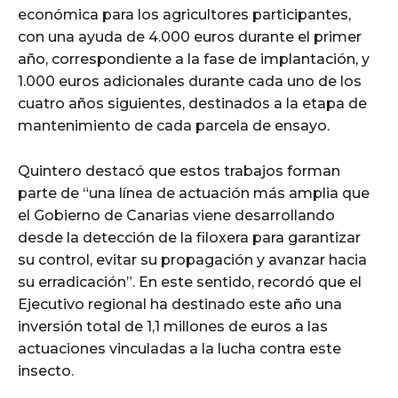
económica para los agricultores participantes,
con una ayuda de 4.000 euros durante el primer
año, correspondiente a la fase de implantación, y
1.000 euros adicionales durante cada uno de los
cuatro años siguientes, destinados a la etapa de
mantenimiento de cada parcela de ensayo.
Quintero destacó que estos trabajos forman
parte de “una línea de actuación más amplia que
el Gobierno de Canarias viene desarrollando
desde la detección de la filoxera para garantizar
su control, evitar su propagación y avanzar hacia
su erradicación”. En este sentido, recordó que el
Ejecutivo regional ha destinado este año una
inversión total de 1,1 millones de euros a las
actuaciones vinculadas a la lucha contra este
insecto.