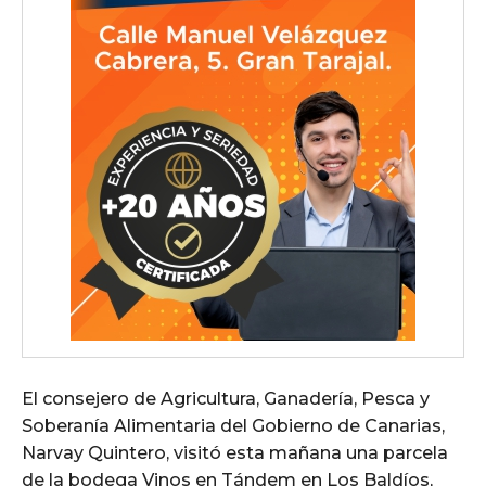
El consejero de Agricultura, Ganadería, Pesca y
Soberanía Alimentaria del Gobierno de Canarias,
Narvay Quintero, visitó esta mañana una parcela
de la bodega Vinos en Tándem en Los Baldíos,