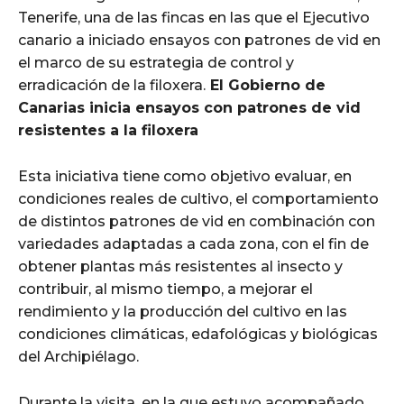
Tenerife, una de las fincas en las que el Ejecutivo
canario a iniciado ensayos con patrones de vid en
el marco de su estrategia de control y
erradicación de la filoxera.
El Gobierno de
Canarias inicia ensayos con patrones de vid
resistentes a la filoxera
Esta iniciativa tiene como objetivo evaluar, en
condiciones reales de cultivo, el comportamiento
de distintos patrones de vid en combinación con
variedades adaptadas a cada zona, con el fin de
obtener plantas más resistentes al insecto y
contribuir, al mismo tiempo, a mejorar el
rendimiento y la producción del cultivo en las
condiciones climáticas, edafológicas y biológicas
del Archipiélago.
Durante la visita, en la que estuvo acompañado