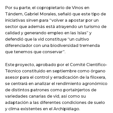
Por su parte, el copropietario de Vinos en
Tándem, Gabriel Morales, señaló que este tipo de
iniciativas sirven para “volver a apostar por un
sector que además está atrayendo un turismo de
calidad y generando empleo en las Islas” y
defendió que la vid constituye “un cultivo
diferenciador con una biodiversidad tremenda
que tenemos que conservar”.
Este proyecto, aprobado por el Comité Científico-
Técnico constituido en septiembre como órgano
asesor para el control y erradicación de la filoxera,
se centrará en analizar el rendimiento agronómico
de distintos patrones como portainjertos de
variedades canarias de vid, así como su
adaptación a las diferentes condiciones de suelo
y clima existentes en el Archipiélago.