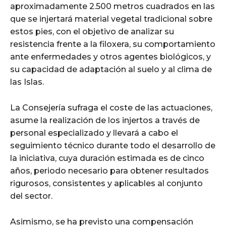
aproximadamente 2.500 metros cuadrados en las
que se injertará material vegetal tradicional sobre
estos pies, con el objetivo de analizar su
resistencia frente a la filoxera, su comportamiento
ante enfermedades y otros agentes biológicos, y
su capacidad de adaptación al suelo y al clima de
las Islas.
La Consejería sufraga el coste de las actuaciones,
asume la realización de los injertos a través de
personal especializado y llevará a cabo el
seguimiento técnico durante todo el desarrollo de
la iniciativa, cuya duración estimada es de cinco
años, periodo necesario para obtener resultados
rigurosos, consistentes y aplicables al conjunto
del sector.
Asimismo, se ha previsto una compensación