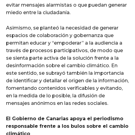
evitar mensajes alarmistas o que puedan generar
miedo entre la ciudadanía.
Asimismo, se planteó la necesidad de generar
espacios de colaboración y gobernanza que
permitan educar y “empoderar” a la audiencia a
través de procesos participativos, de modo que
se sienta parte activa de la solución frente a la
desinformación sobre el cambio climático. En
este sentido, se subrayó también la importancia
de identificar y detallar el origen de la información,
fomentando contenidos verificables y evitando,
en la medida de lo posible, la difusión de
mensajes anónimos en las redes sociales.
El Gobierno de Canarias apoya el periodismo
responsable frente a los bulos sobre el cambio
climático