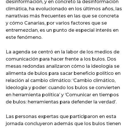
desinformación, y en concreto la desinformación
climática, ha evolucionado en los últimos años, las
narrativas más frecuentes en las que se concreta
y cómo Canarias, por varios factores que se
entremezclan, es un punto de especial interés en
este fenómeno.
La agenda se centró en la labor de los medios de
comunicación para hacer frente a los bulos. Dos
mesas redondas analizaron cómo la ideología se
alimenta de bulos para sacar beneficio político en
relación al cambio climático: ‘Cambio climático,
ideología y poder: cuando los bulos se convierten
en herramienta política’ y ‘Comunicar en tiempos
de bulos: herramientas para defender la verdad’.
Las personas expertas que participaron en esta
jornada concluyeron además que los bulos tienen