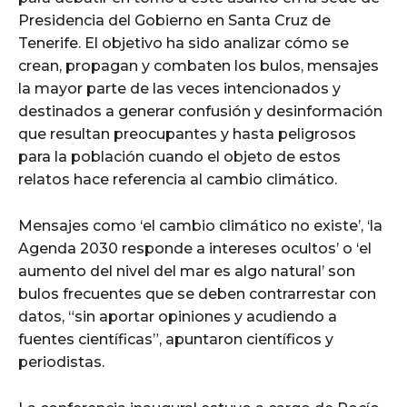
Presidencia del Gobierno en Santa Cruz de
Tenerife. El objetivo ha sido analizar cómo se
crean, propagan y combaten los bulos, mensajes
la mayor parte de las veces intencionados y
destinados a generar confusión y desinformación
que resultan preocupantes y hasta peligrosos
para la población cuando el objeto de estos
relatos hace referencia al cambio climático.
Mensajes como ‘el cambio climático no existe’, ‘la
Agenda 2030 responde a intereses ocultos’ o ‘el
aumento del nivel del mar es algo natural’ son
bulos frecuentes que se deben contrarrestar con
datos, “sin aportar opiniones y acudiendo a
fuentes científicas”, apuntaron científicos y
periodistas.