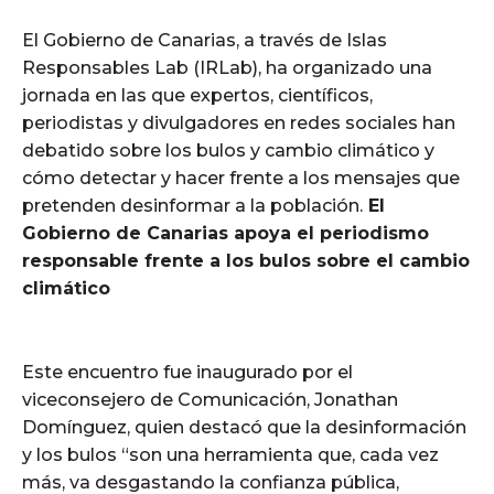
El Gobierno de Canarias, a través de Islas
Responsables Lab (IRLab), ha organizado una
jornada en las que expertos, científicos,
periodistas y divulgadores en redes sociales han
debatido sobre los bulos y cambio climático y
cómo detectar y hacer frente a los mensajes que
pretenden desinformar a la población.
El
Gobierno de Canarias apoya el periodismo
responsable frente a los bulos sobre el cambio
climático
Este encuentro fue inaugurado por el
viceconsejero de Comunicación, Jonathan
Domínguez, quien destacó que la desinformación
y los bulos “son una herramienta que, cada vez
más, va desgastando la confianza pública,