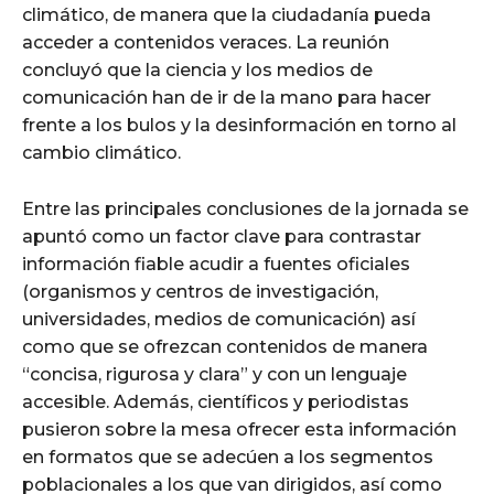
climático, de manera que la ciudadanía pueda
acceder a contenidos veraces. La reunión
concluyó que la ciencia y los medios de
comunicación han de ir de la mano para hacer
frente a los bulos y la desinformación en torno al
cambio climático.
Entre las principales conclusiones de la jornada se
apuntó como un factor clave para contrastar
información fiable acudir a fuentes oficiales
(organismos y centros de investigación,
universidades, medios de comunicación) así
como que se ofrezcan contenidos de manera
“concisa, rigurosa y clara” y con un lenguaje
accesible. Además, científicos y periodistas
pusieron sobre la mesa ofrecer esta información
en formatos que se adecúen a los segmentos
poblacionales a los que van dirigidos, así como