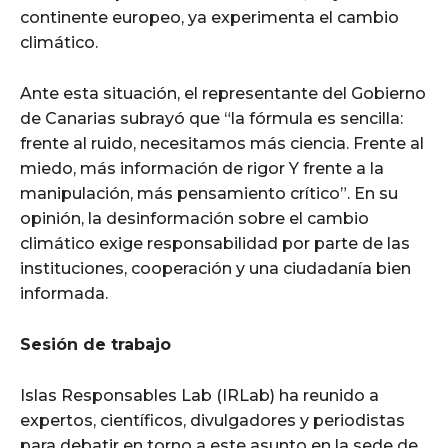
continente europeo, ya experimenta el cambio
climático.
Ante esta situación, el representante del Gobierno
de Canarias subrayó que “la fórmula es sencilla:
frente al ruido, necesitamos más ciencia. Frente al
miedo, más información de rigor Y frente a la
manipulación, más pensamiento crítico”. En su
opinión, la desinformación sobre el cambio
climático exige responsabilidad por parte de las
instituciones, cooperación y una ciudadanía bien
informada.
Sesión de trabajo
Islas Responsables Lab (IRLab) ha reunido a
expertos, científicos, divulgadores y periodistas
para debatir en torno a este asunto en la sede de