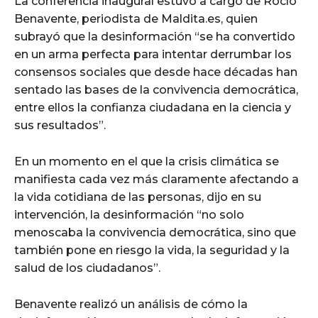
La conferencia inaugural estuvo a cargo de Rocío
Benavente, periodista de Maldita.es, quien
subrayó que la desinformación “se ha convertido
en un arma perfecta para intentar derrumbar los
consensos sociales que desde hace décadas han
sentado las bases de la convivencia democrática,
entre ellos la confianza ciudadana en la ciencia y
sus resultados”.
En un momento en el que la crisis climática se
manifiesta cada vez más claramente afectando a
la vida cotidiana de las personas, dijo en su
intervención, la desinformación “no solo
menoscaba la convivencia democrática, sino que
también pone en riesgo la vida, la seguridad y la
salud de los ciudadanos”.
Benavente realizó un análisis de cómo la