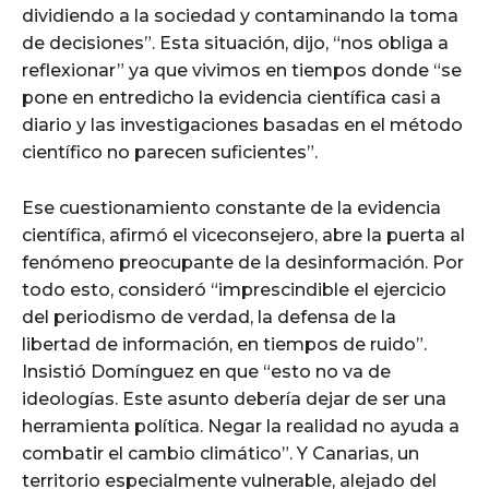
dividiendo a la sociedad y contaminando la toma
de decisiones”. Esta situación, dijo, “nos obliga a
reflexionar” ya que vivimos en tiempos donde “se
pone en entredicho la evidencia científica casi a
diario y las investigaciones basadas en el método
científico no parecen suficientes”.
Ese cuestionamiento constante de la evidencia
científica, afirmó el viceconsejero, abre la puerta al
fenómeno preocupante de la desinformación. Por
todo esto, consideró “imprescindible el ejercicio
del periodismo de verdad, la defensa de la
libertad de información, en tiempos de ruido”.
Insistió Domínguez en que “esto no va de
ideologías. Este asunto debería dejar de ser una
herramienta política. Negar la realidad no ayuda a
combatir el cambio climático”. Y Canarias, un
territorio especialmente vulnerable, alejado del