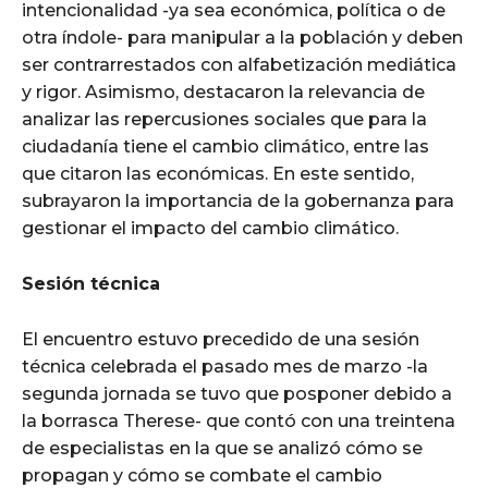
intencionalidad -ya sea económica, política o de
otra índole- para manipular a la población y deben
ser contrarrestados con alfabetización mediática
y rigor. Asimismo, destacaron la relevancia de
analizar las repercusiones sociales que para la
ciudadanía tiene el cambio climático, entre las
que citaron las económicas. En este sentido,
subrayaron la importancia de la gobernanza para
gestionar el impacto del cambio climático.
Sesión técnica
El encuentro estuvo precedido de una sesión
técnica celebrada el pasado mes de marzo -la
segunda jornada se tuvo que posponer debido a
la borrasca Therese- que contó con una treintena
de especialistas en la que se analizó cómo se
propagan y cómo se combate el cambio