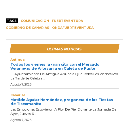
TAGS
COMUNICACIÓN
FUERTEVENTURA
GOBIERNO DE CANARIAS
ONDAFUERTEVENTURA
ULTIMAS NOTICIAS
Antigua
Todos los viernes la gran cita con el Mercado
Veraniego de Artesanía en Caleta de Fuste
El Ayuntamiento De Antigua Anuncia Que Todos Los Viernes Por
La Tarde Se Celebra...
Agosto 7, 2026
Canarias
Matilde Aguiar Hernández, pregonera de las Fiestas
de Tiscamanita
Las Emociones Estuvieron A Flor De Piel Durante La Jornada De
Ayer, Jueves 6...
Agosto 7, 2026