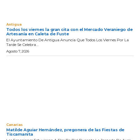
Antigua
Todos los viernes la gran cita con el Mercado Veraniego de
Artesanía en Caleta de Fuste
El Ayuntamiento De Antigua Anuncia Que Todos Los Viernes Por La
Tarde Se Celebra...
Agosto 7, 2026
Canarias
Matilde Aguiar Hernández, pregonera de las Fiestas de
Tiscamanita