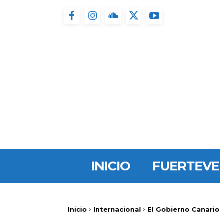
INICIO
FUERTEV
Inicio
Internacional
El Gobierno Canario