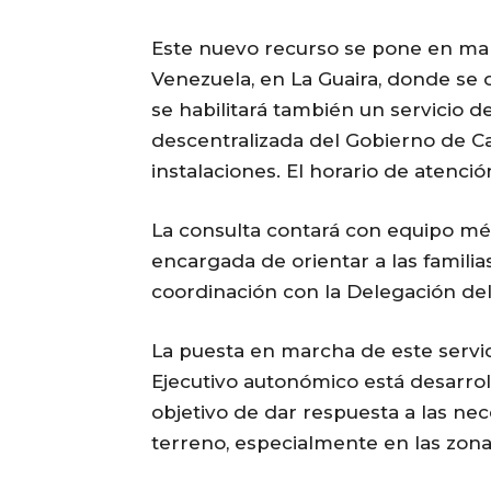
Este nuevo recurso se pone en mar
Venezuela, en La Guaira, donde se o
se habilitará también un servicio d
descentralizada del Gobierno de C
instalaciones. El horario de atenció
La consulta contará con equipo m
encargada de orientar a las familias
coordinación con la Delegación de
La puesta en marcha de este servic
Ejecutivo autonómico está desarrol
objetivo de dar respuesta a las n
terreno, especialmente en las zona