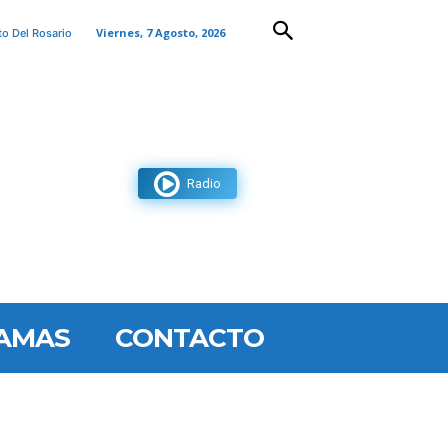
Viernes, 7 Agosto, 2026
to Del Rosario
Radio
AMAS
CONTACTO