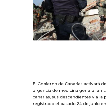
El Gobierno de Canarias activará d
urgencia de medicina general en La
canarias, sus descendientes y a la
registrado el pasado 24 de junio e