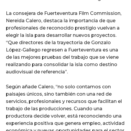
La consejera de Fuerteventura Film Commission,
Nereida Calero, destaca la importancia de que
profesionales de reconocido prestigio vuelvan a
elegir la isla para desarrollar nuevos proyectos.
“Que directores de la trayectoria de Gonzalo
López-Gallego regresen a Fuerteventura es una
de las mejores pruebas del trabajo que se viene
realizando para consolidar la isla como destino
audiovisual de referencia”.
Según añade Calero, “no solo contamos con
paisajes únicos, sino también con una red de
servicios, profesionales y recursos que facilitan el
trabajo de las producciones. Cuando una
productora decide volver, está reconociendo una
experiencia positiva que genera empleo, actividad
económica y nuevas oportunidades para el sector