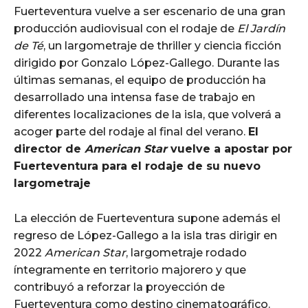
Fuerteventura vuelve a ser escenario de una gran
producción audiovisual con el rodaje de
El Jardín
de Té
, un largometraje de thriller y ciencia ficción
dirigido por Gonzalo López-Gallego. Durante las
últimas semanas, el equipo de producción ha
desarrollado una intensa fase de trabajo en
diferentes localizaciones de la isla, que volverá a
acoger parte del rodaje al final del verano.
El
director de
American Star
vuelve a apostar por
Fuerteventura para el rodaje de su nuevo
largometraje
La elección de Fuerteventura supone además el
regreso de López-Gallego a la isla tras dirigir en
2022
American Star
, largometraje rodado
íntegramente en territorio majorero y que
contribuyó a reforzar la proyección de
Fuerteventura como destino cinematográfico.