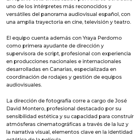
uno de los intérpretes más reconocidos y
versátiles del panorama audiovisual español, con
una amplia trayectoria en cine, televisión y teatro.
El equipo cuenta además con Yraya Perdomo
como primera ayudante de dirección y
supervisora de script, profesional con experiencia
en producciones nacionales e internacionales
desarrolladas en Canarias, especializada en
coordinación de rodajes y gestión de equipos
audiovisuales.
La dirección de fotografía corre a cargo de José
David Montero, profesional destacado por su
sensibilidad estética y su capacidad para construir
atmósferas cinematográficas a través de la luz y
la narrativa visual, elementos clave en la identidad
estética de la película.