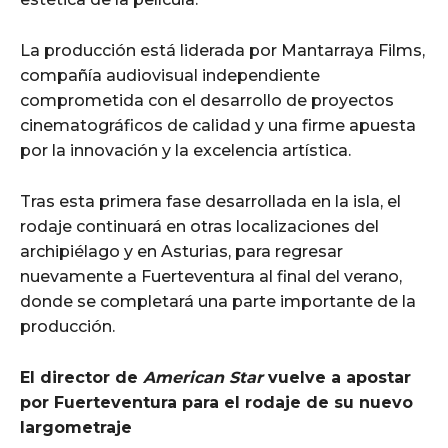
La producción está liderada por Mantarraya Films,
compañía audiovisual independiente
comprometida con el desarrollo de proyectos
cinematográficos de calidad y una firme apuesta
por la innovación y la excelencia artística.
Tras esta primera fase desarrollada en la isla, el
rodaje continuará en otras localizaciones del
archipiélago y en Asturias, para regresar
nuevamente a Fuerteventura al final del verano,
donde se completará una parte importante de la
producción.
El director de
American Star
vuelve a apostar
por Fuerteventura para el rodaje de su nuevo
largometraje