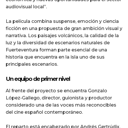
audiovisual local”.
La película combina suspense, emoción y ciencia
ficción en una propuesta de gran ambición visual y
narrativa. Los paisajes volcánicos, la calidad de la
luz y la diversidad de escenarios naturales de
Fuerteventura forman parte esencial de una
historia que encuentra en la isla uno de sus
principales escenarios.
Un equipo de primer nivel
Al frente del proyecto se encuentra Gonzalo
López-Gallego, director, guionista y productor
considerado una de las voces más reconocibles
del cine español contemporáneo.
El reparto está encabezado por Andrés Gertrúdix,