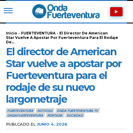
Inicio
FUERTEVENTURA
El Director De American
Star Vuelve A Apostar Por Fuerteventura Para El Rodaje
De...
El director de American
Star vuelve a apostar por
Fuerteventura para el
rodaje de su nuevo
largometraje
FUERTEVENTURA
NOTICIAS
ONDA FUERTEVENTURA TV
ONDAFUERTEVENTURA
PORTADA
SOCIEDAD
PUBLCADO EL
JUNIO 4, 2026