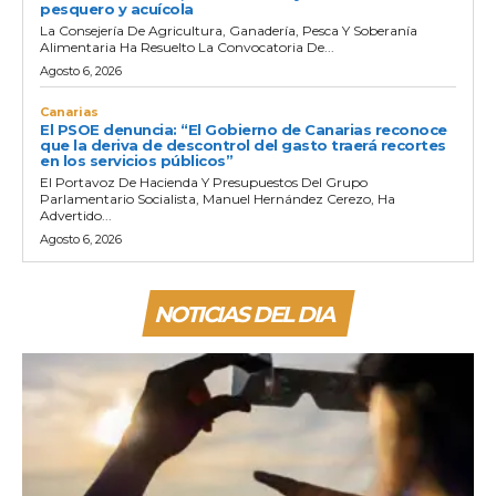
pesquero y acuícola
La Consejería De Agricultura, Ganadería, Pesca Y Soberanía
Alimentaria Ha Resuelto La Convocatoria De...
Agosto 6, 2026
Canarias
El PSOE denuncia: “El Gobierno de Canarias reconoce
que la deriva de descontrol del gasto traerá recortes
en los servicios públicos”
El Portavoz De Hacienda Y Presupuestos Del Grupo
Parlamentario Socialista, Manuel Hernández Cerezo, Ha
Advertido...
Agosto 6, 2026
NOTICIAS DEL DIA