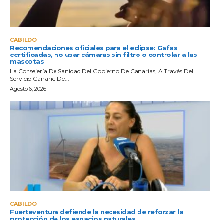
CABILDO
Recomendaciones oficiales para el eclipse: Gafas
certificadas, no usar cámaras sin filtro o controlar a las
mascotas
La Consejería De Sanidad Del Gobierno De Canarias, A Través Del
Servicio Canario De...
Agosto 6, 2026
CABILDO
Fuerteventura defiende la necesidad de reforzar la
protección de los espacios naturales