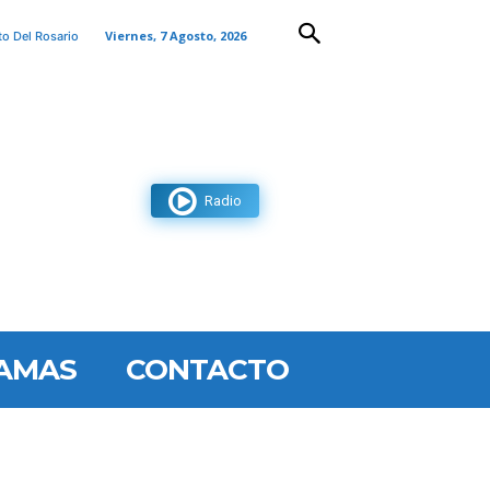
Viernes, 7 Agosto, 2026
to Del Rosario
Radio
AMAS
CONTACTO