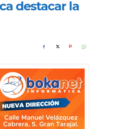
sca destacar la