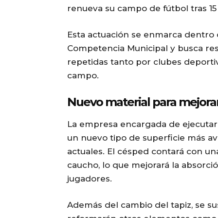
renueva su campo de fútbol tras 15
Esta actuación se enmarca dentro 
Competencia Municipal y busca res
repetidas tanto por clubes deporti
campo.
Nuevo material para mejorar 
La empresa encargada de ejecutar 
un nuevo tipo de superficie más a
actuales. El césped contará con un
caucho, lo que mejorará la absorci
jugadores.
Además del cambio del tapiz, se sus