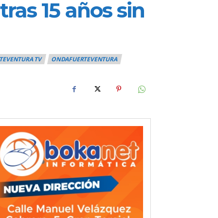
tras 15 años sin
TEVENTURA TV
ONDAFUERTEVENTURA