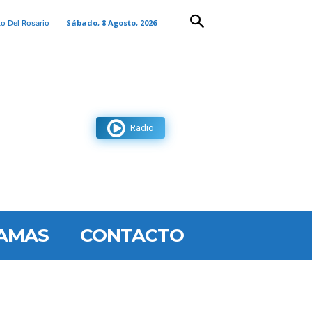
Sábado, 8 Agosto, 2026
to Del Rosario
Radio
AMAS
CONTACTO