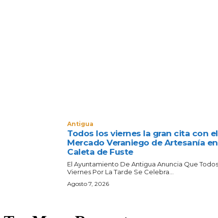
Antigua
Todos los viernes la gran cita con el
Mercado Veraniego de Artesanía en
Caleta de Fuste
El Ayuntamiento De Antigua Anuncia Que Todos
Viernes Por La Tarde Se Celebra...
Agosto 7, 2026