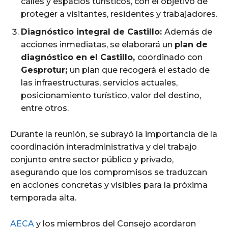
calles y espacios turísticos, con el objetivo de
proteger a visitantes, residentes y trabajadores.
Diagnóstico integral de Castillo:
Además de
acciones inmediatas, se elaborará un
plan de
diagnóstico en el Castillo,
coordinado con
Gesprotur;
un plan que recogerá el estado de
las infraestructuras, servicios actuales,
posicionamiento turístico, valor del destino,
entre otros.
Durante la reunión, se subrayó la importancia de la
coordinación interadministrativa y del trabajo
conjunto entre sector público y privado,
asegurando que los compromisos se traduzcan
en acciones concretas y visibles para la próxima
temporada alta.
AECA
y los miembros del Consejo acordaron