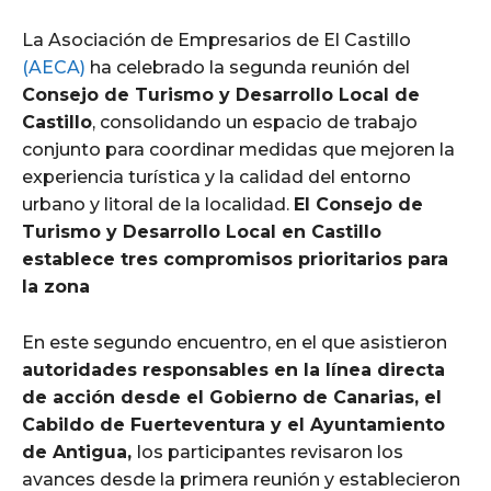
La Asociación de Empresarios de El Castillo
(AECA)
ha celebrado la segunda reunión del
Consejo de Turismo y Desarrollo Local de
Castillo
, consolidando un espacio de trabajo
conjunto para coordinar medidas que mejoren la
experiencia turística y la calidad del entorno
urbano y litoral de la localidad.
El Consejo de
Turismo y Desarrollo Local en Castillo
establece tres compromisos prioritarios para
la zona
En este segundo encuentro, en el que asistieron
autoridades responsables en la línea directa
de acción desde el Gobierno de Canarias, el
Cabildo de Fuerteventura y el Ayuntamiento
de Antigua,
los participantes revisaron los
avances desde la primera reunión y establecieron