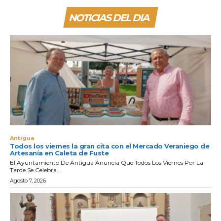
NOTICIAS DEL DIA
Antigua
Todos los viernes la gran cita con el Mercado Veraniego de
Artesanía en Caleta de Fuste
El Ayuntamiento De Antigua Anuncia Que Todos Los Viernes Por La
Tarde Se Celebra...
Agosto 7, 2026