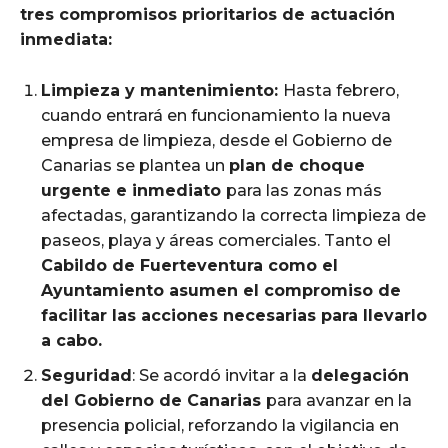
tres compromisos prioritarios de actuación
inmediata:
Limpieza y mantenimiento:
Hasta febrero,
cuando entrará en funcionamiento la nueva
empresa de limpieza, desde el Gobierno de
Canarias se plantea un
plan de choque
urgente e inmediato
para las zonas más
afectadas, garantizando la correcta limpieza de
paseos, playa y áreas comerciales. Tanto el
Cabildo de Fuerteventura como el
Ayuntamiento asumen el compromiso de
facilitar las acciones necesarias para llevarlo
a cabo.
Seguridad
: Se acordó invitar a la
delegación
del Gobierno de Canarias
para avanzar en la
presencia policial, reforzando la vigilancia en