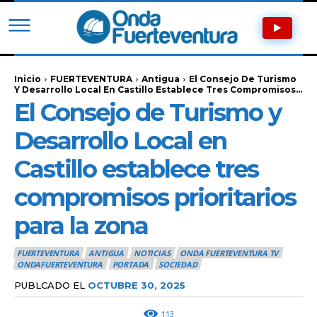
Inicio
FUERTEVENTURA
Antigua
El Consejo De Turismo
Y Desarrollo Local En Castillo Establece Tres Compromisos...
El Consejo de Turismo y
Desarrollo Local en
Castillo establece tres
compromisos prioritarios
para la zona
FUERTEVENTURA
ANTIGUA
NOTICIAS
ONDA FUERTEVENTURA TV
ONDAFUERTEVENTURA
PORTADA
SOCIEDAD
PUBLCADO EL
OCTUBRE 30, 2025
113