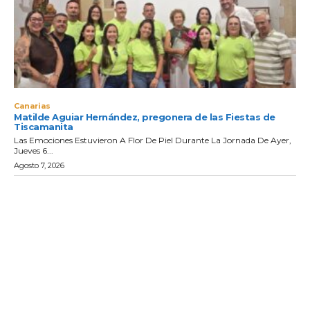
Canarias
Matilde Aguiar Hernández, pregonera de las Fiestas de
Tiscamanita
Las Emociones Estuvieron A Flor De Piel Durante La Jornada De Ayer,
Jueves 6...
Agosto 7, 2026