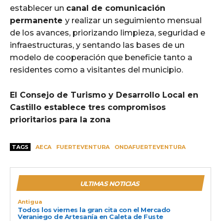
establecer un
canal de comunicación
permanente
y realizar un seguimiento mensual
de los avances, priorizando limpieza, seguridad e
infraestructuras, y sentando las bases de un
modelo de cooperación que beneficie tanto a
residentes como a visitantes del municipio.
El Consejo de Turismo y Desarrollo Local en
Castillo establece tres compromisos
prioritarios para la zona
TAGS
AECA
FUERTEVENTURA
ONDAFUERTEVENTURA
ULTIMAS NOTICIAS
Antigua
Todos los viernes la gran cita con el Mercado
Veraniego de Artesanía en Caleta de Fuste