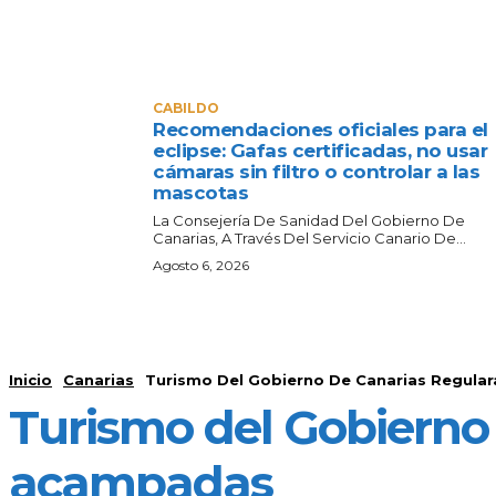
CABILDO
Recomendaciones oficiales para el
eclipse: Gafas certificadas, no usar
cámaras sin filtro o controlar a las
mascotas
La Consejería De Sanidad Del Gobierno De
Canarias, A Través Del Servicio Canario De...
Agosto 6, 2026