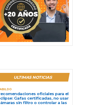
ULTIMAS NOTICIAS
ABILDO
ecomendaciones oficiales para el
clipse: Gafas certificadas, no usar
ámaras sin filtro o controlar a las