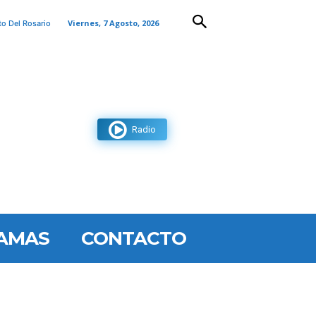
Viernes, 7 Agosto, 2026
to Del Rosario
Radio
AMAS
CONTACTO