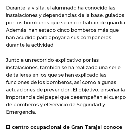
Durante la visita, el alumnado ha conocido las
instalaciones y dependencias de la base, guiados
por los bomberos que se encontraban de guardia.
Además, han estado cinco bomberos más que
han acudido para apoyar a sus compañeros
durante la actividad.
Junto a un recorrido explicativo por las
instalaciones, también se ha realizado una serie
de talleres en los que se han explicado las
funciones de los bomberos, así como algunas
actuaciones de prevención. El objetivo, enseñar la
importancia del papel que desempeñan el cuerpo
de bomberos y el Servicio de Seguridad y
Emergencia.
El centro ocupacional de Gran Tarajal conoce