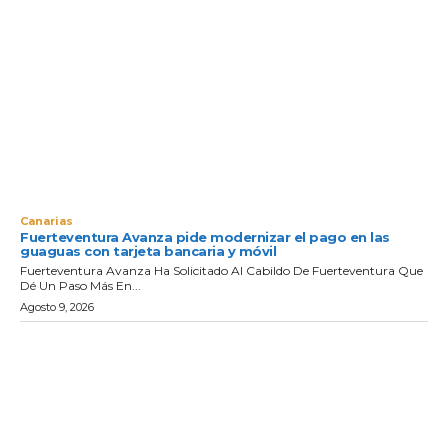
Canarias
Fuerteventura Avanza pide modernizar el pago en las
guaguas con tarjeta bancaria y móvil
Fuerteventura Avanza Ha Solicitado Al Cabildo De Fuerteventura Que
Dé Un Paso Más En...
Agosto 9, 2026