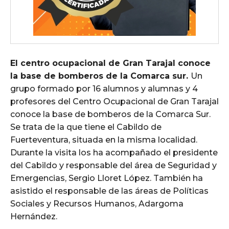
El centro ocupacional de Gran Tarajal conoce
la base de bomberos de la Comarca sur.
Un
grupo formado por 16 alumnos y alumnas y 4
profesores del Centro Ocupacional de Gran Tarajal
conoce la base de bomberos de la Comarca Sur.
Se trata de la que tiene el Cabildo de
Fuerteventura, situada en la misma localidad.
Durante la visita los ha acompañado el presidente
del Cabildo y responsable del área de Seguridad y
Emergencias, Sergio Lloret López. También ha
asistido el responsable de las áreas de Políticas
Sociales y Recursos Humanos, Adargoma
Hernández.