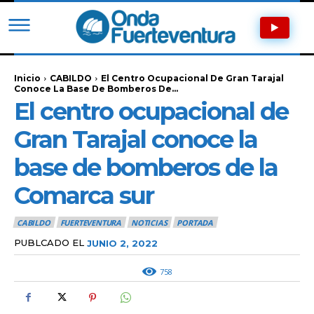
Inicio
CABILDO
El Centro Ocupacional De Gran Tarajal
Conoce La Base De Bomberos De...
El centro ocupacional de
Gran Tarajal conoce la
base de bomberos de la
Comarca sur
CABILDO
FUERTEVENTURA
NOTICIAS
PORTADA
PUBLCADO EL
JUNIO 2, 2022
758