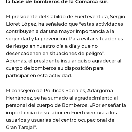
la base de bomberos de la Comarca sur.
El presidente del Cabildo de Fuerteventura, Sergio
Lloret López, ha señalado que “estas actividades
contribuyen a dar una mayor importancia a la
seguridad y la prevención. Para evitar situaciones
de riesgo en nuestro día a día y que no
desencadenen en situaciones de peligro”.
Además, el presidente insular quiso agradecer al
cuerpo de bomberos su disposición para
participar en esta actividad.
El consejero de Políticas Sociales, Adargoma
Hernández, se ha sumado al agradecimiento al
personal del cuerpo de Bomberos. «Por enseñar la
importancia de su labor en Fuerteventura a los
usuarios y usuarias del centro ocupacional de
Gran Tarajal”.