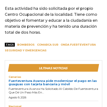
Esta actividad ha sido solicitada por el propio
Centro Ocupacional de la localidad. Tiene como
objetivo el fomentar y educar a la ciudadanía en
materia de prevención y ha tenido una duración
total de dos horas.
TAGS
BOMBEROS
COMARCA SUR
ONDA FUERTEVENTURA
SEGURIDAD Y EMERGENCIAS
ULTIMAS NOTICIAS
Canarias
Fuerteventura Avanza pide modernizar el pago en las
guaguas con tarjeta bancaria y móvil
Fuerteventura Avanza Ha Solicitado Al Cabildo De Fuerteventura
Que Dé Un Paso Más En...
Agosto 9, 2026
Nacional