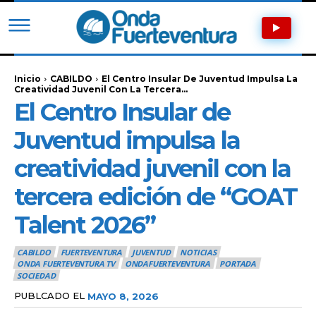
Inicio
CABILDO
El Centro Insular De Juventud Impulsa La
Creatividad Juvenil Con La Tercera...
El Centro Insular de
Juventud impulsa la
creatividad juvenil con la
tercera edición de “GOAT
Talent 2026”
CABILDO
FUERTEVENTURA
JUVENTUD
NOTICIAS
ONDA FUERTEVENTURA TV
ONDAFUERTEVENTURA
PORTADA
SOCIEDAD
PUBLCADO EL
MAYO 8, 2026