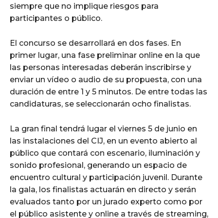
siempre que no implique riesgos para
participantes o público.
El concurso se desarrollará en dos fases. En
primer lugar, una fase preliminar online en la que
las personas interesadas deberán inscribirse y
enviar un vídeo o audio de su propuesta, con una
duración de entre 1 y 5 minutos. De entre todas las
candidaturas, se seleccionarán ocho finalistas.
La gran final tendrá lugar el viernes 5 de junio en
las instalaciones del CIJ, en un evento abierto al
público que contará con escenario, iluminación y
sonido profesional, generando un espacio de
encuentro cultural y participación juvenil. Durante
la gala, los finalistas actuarán en directo y serán
evaluados tanto por un jurado experto como por
el público asistente y online a través de streaming,