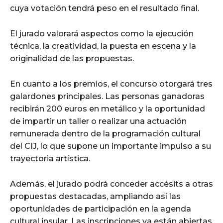
cuya votación tendrá peso en el resultado final.
El jurado valorará aspectos como la ejecución
técnica, la creatividad, la puesta en escena y la
originalidad de las propuestas.
En cuanto a los premios, el concurso otorgará tres
galardones principales. Las personas ganadoras
recibirán 200 euros en metálico y la oportunidad
de impartir un taller o realizar una actuación
remunerada dentro de la programación cultural
del CIJ, lo que supone un importante impulso a su
trayectoria artística.
Además, el jurado podrá conceder accésits a otras
propuestas destacadas, ampliando así las
oportunidades de participación en la agenda
cultural insular. Las inscripciones ya están abiertas