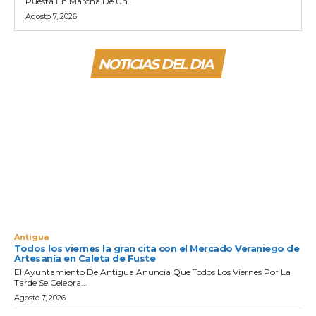
Puesta En Marcha De Un...
Agosto 7, 2026
NOTICIAS DEL DIA
Antigua
Todos los viernes la gran cita con el Mercado Veraniego de
Artesanía en Caleta de Fuste
El Ayuntamiento De Antigua Anuncia Que Todos Los Viernes Por La
Tarde Se Celebra...
Agosto 7, 2026