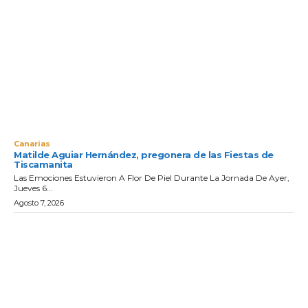
Canarias
Matilde Aguiar Hernández, pregonera de las Fiestas de
Tiscamanita
Las Emociones Estuvieron A Flor De Piel Durante La Jornada De Ayer,
Jueves 6...
Agosto 7, 2026