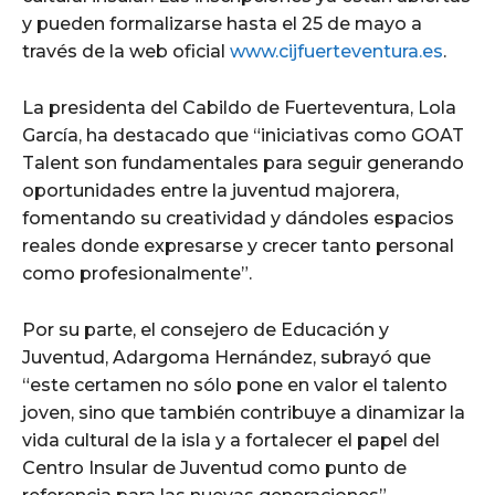
y pueden formalizarse hasta el 25 de mayo a
través de la web oficial
www.cijfuerteventura.es
.
La presidenta del Cabildo de Fuerteventura, Lola
García, ha destacado que “iniciativas como GOAT
Talent son fundamentales para seguir generando
oportunidades entre la juventud majorera,
fomentando su creatividad y dándoles espacios
reales donde expresarse y crecer tanto personal
como profesionalmente”.
Por su parte, el consejero de Educación y
Juventud, Adargoma Hernández, subrayó que
“este certamen no sólo pone en valor el talento
joven, sino que también contribuye a dinamizar la
vida cultural de la isla y a fortalecer el papel del
Centro Insular de Juventud como punto de