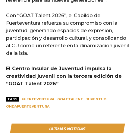
referencia para las nuevas generaciones”.
Con “GOAT Talent 2026”, el Cabildo de
Fuerteventura refuerza su compromiso con la
juventud, generando espacios de expresión,
participación y desarrollo cultural, y consolidando
al CIJ como un referente en la dinamización juvenil
de la isla.
El Centro Insular de Juventud impulsa la
creatividad juvenil con la tercera edición de
“GOAT Talent 2026”
TAGS
FUERTEVENTURA
GOATTALENT
JUVENTUD
ONDAFUERTEVENTURA
ULTIMAS NOTICIAS