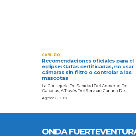
CABILDO
Recomendaciones oficiales para el
eclipse: Gafas certificadas, no usar
cámaras sin filtro o controlar a las
mascotas
La Consejería De Sanidad Del Gobierno De
Canarias, A Través Del Servicio Canario De...
Agosto 6, 2026
ONDA FUERTEVENTUR