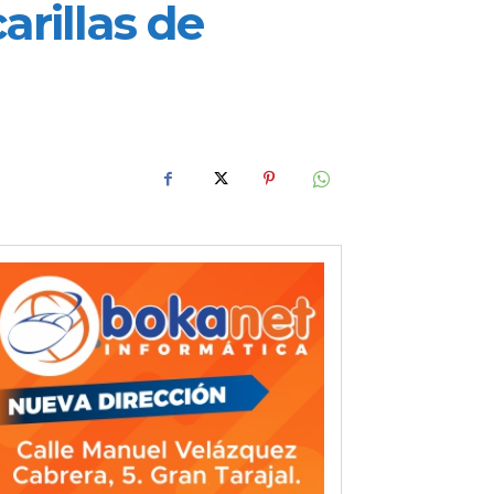
arillas de