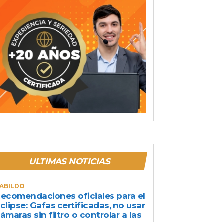
ULTIMAS NOTICIAS
ABILDO
ecomendaciones oficiales para el
clipse: Gafas certificadas, no usar
ámaras sin filtro o controlar a las