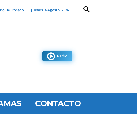
Jueves, 6 Agosto, 2026
rto Del Rosario
Radio
AMAS
CONTACTO