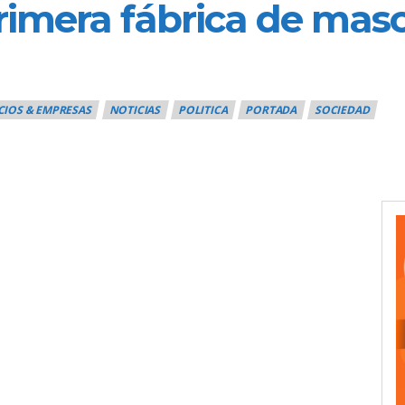
primera fábrica de masc
IOS & EMPRESAS
NOTICIAS
POLITICA
PORTADA
SOCIEDAD