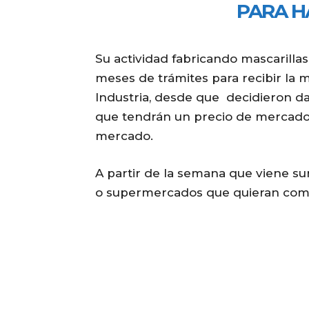
PARA H
Su actividad fabricando mascarillas
meses de trámites para recibir la 
Industria, desde que decidieron dar
que tendrán un precio de mercado r
mercado.
A partir de la semana que viene su
o supermercados que quieran comer