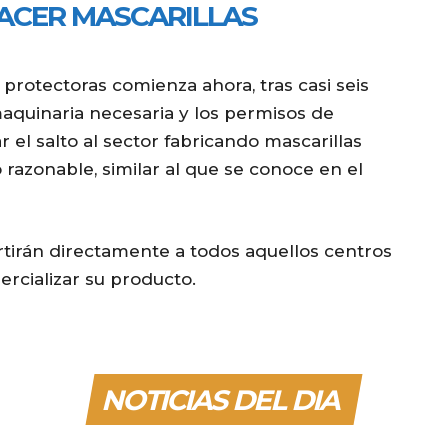
ACER MASCARILLAS
 protectoras comienza ahora, tras casi seis
maquinaria necesaria y los permisos de
 el salto al sector fabricando mascarillas
azonable, similar al que se conoce en el
rtirán directamente a todos aquellos centros
cializar su producto.
NOTICIAS DEL DIA