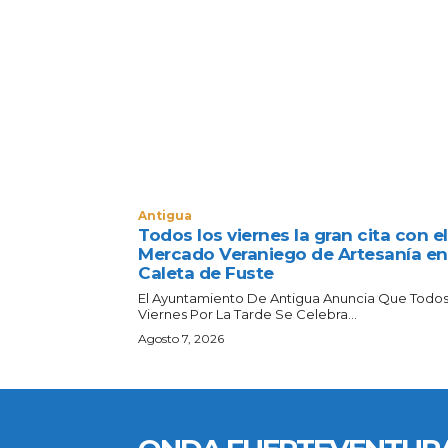
Antigua
Todos los viernes la gran cita con el
Mercado Veraniego de Artesanía en
Caleta de Fuste
El Ayuntamiento De Antigua Anuncia Que Todos
Viernes Por La Tarde Se Celebra...
Agosto 7, 2026