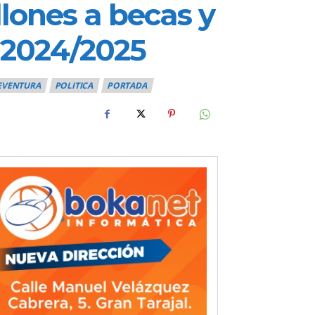
llones a becas y
o 2024/2025
EVENTURA
POLITICA
PORTADA