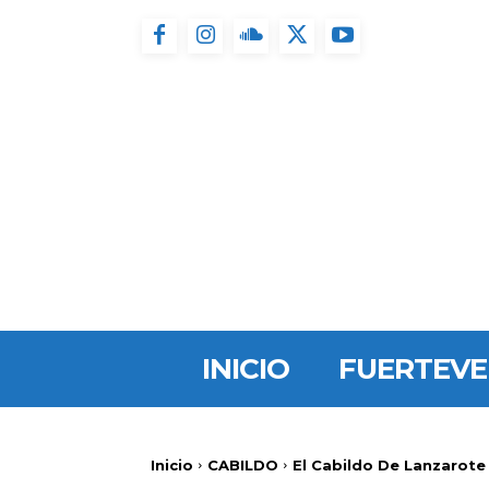
INICIO
FUERTEV
Inicio
CABILDO
El Cabildo De Lanzarote 