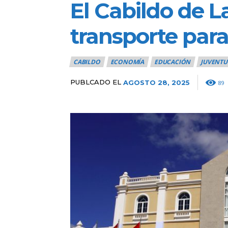
El Cabildo de L
transporte para
CABILDO
ECONOMÍA
EDUCACIÓN
JUVENTU
PUBLCADO EL
AGOSTO 28, 2025
89