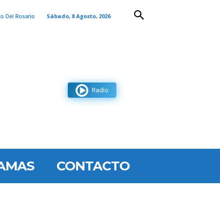
Sábado, 8 Agosto, 2026
to Del Rosario
Radio
AMAS
CONTACTO