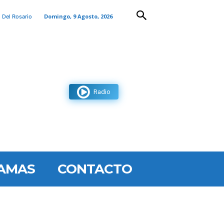
Domingo, 9 Agosto, 2026
 Del Rosario
Radio
AMAS
CONTACTO