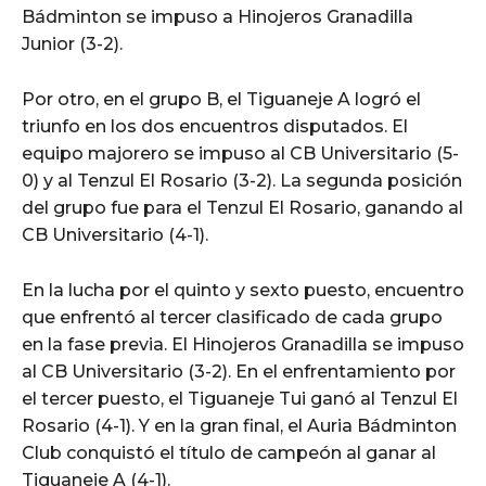
Bádminton se impuso a Hinojeros Granadilla
Junior (3-2).
Por otro, en el grupo B, el Tiguaneje A logró el
triunfo en los dos encuentros disputados. El
equipo majorero se impuso al CB Universitario (5-
0) y al Tenzul El Rosario (3-2). La segunda posición
del grupo fue para el Tenzul El Rosario, ganando al
CB Universitario (4-1).
En la lucha por el quinto y sexto puesto, encuentro
que enfrentó al tercer clasificado de cada grupo
en la fase previa. El Hinojeros Granadilla se impuso
al CB Universitario (3-2). En el enfrentamiento por
el tercer puesto, el Tiguaneje Tui ganó al Tenzul El
Rosario (4-1). Y en la gran final, el Auria Bádminton
Club conquistó el título de campeón al ganar al
Tiguaneje A (4-1).