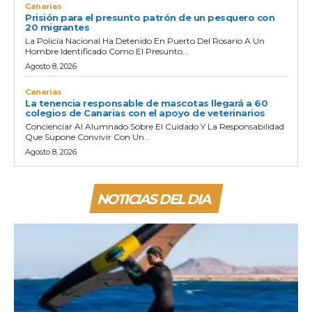
Canarias
Prisión para el presunto patrón de un pesquero con
20 migrantes
La Policía Nacional Ha Detenido En Puerto Del Rosario A Un
Hombre Identificado Como El Presunto...
Agosto 8, 2026
Canarias
La tenencia responsable de mascotas llegará a 60
colegios de Canarias con el apoyo de veterinarios
Concienciar Al Alumnado Sobre El Cuidado Y La Responsabilidad
Que Supone Convivir Con Un...
Agosto 8, 2026
NOTICIAS DEL DIA