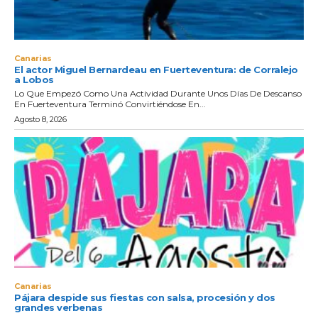
Canarias
El actor Miguel Bernardeau en Fuerteventura: de Corralejo
a Lobos
Lo Que Empezó Como Una Actividad Durante Unos Días De Descanso
En Fuerteventura Terminó Convirtiéndose En...
Agosto 8, 2026
Canarias
Pájara despide sus fiestas con salsa, procesión y dos
grandes verbenas