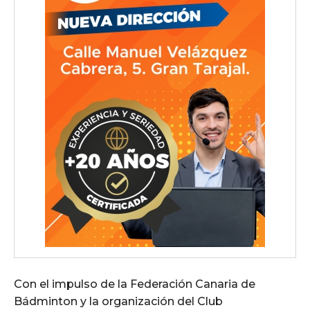
Con el impulso de la Federación Canaria de
Bádminton y la organización del Club