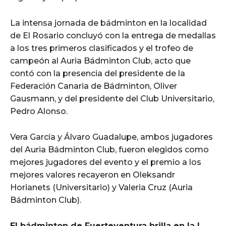
La intensa jornada de bádminton en la localidad
de El Rosario concluyó con la entrega de medallas
a los tres primeros clasificados y el trofeo de
campeón al Auria Bádminton Club, acto que
contó con la presencia del presidente de la
Federación Canaria de Bádminton, Oliver
Gausmann, y del presidente del Club Universitario,
Pedro Alonso.
Vera García y Álvaro Guadalupe, ambos jugadores
del Auria Bádminton Club, fueron elegidos como
mejores jugadores del evento y el premio a los
mejores valores recayeron en Oleksandr
Horianets (Universitario) y Valeria Cruz (Auria
Bádminton Club).
El bádminton de Fuerteventura brilla en la I