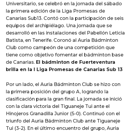
Universitario, se celebró en la jornada del sábado
la primera edición de la Liga Promesas de
Canarias Sub13. Contó con la participación de seis
equipos del archipiélago. Una jornada que se
desarrolló en las instalaciones del Pabellón Leticia
Batista, en Tenerife. Coronó al Auria Bádminton
Club como campeón de una competición que
tiene como objetivo fomentar el bádminton base
de Canarias.
El bádminton de Fuerteventura
brilla en la I Liga Promesas de Canarias Sub 13
Por un lado, el Auria Bádminton Club se hizo con
la primera posición del grupo A, logrando la
clasificación para la gran final. La jornada se inició
con la clara victoria del Tiguaneje Tui ante el
Hinojeros Granadilla Junior (5-0). Continuó con el
triunfo del Auria Bádminton Club ante Tiguaneje
Tui (3-2). En el último encuentro del grupo, Auria