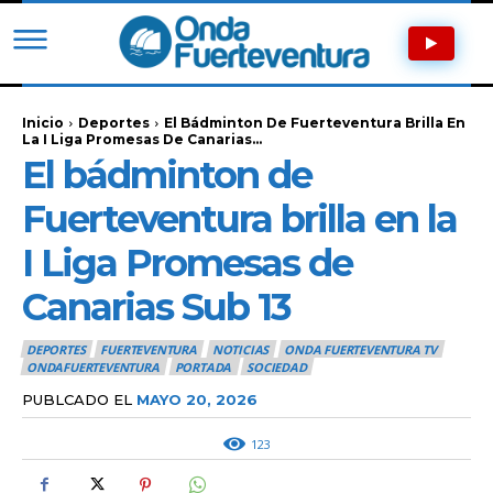
Inicio
Deportes
El Bádminton De Fuerteventura Brilla En
La I Liga Promesas De Canarias...
El bádminton de
Fuerteventura brilla en la
I Liga Promesas de
Canarias Sub 13
DEPORTES
FUERTEVENTURA
NOTICIAS
ONDA FUERTEVENTURA TV
ONDAFUERTEVENTURA
PORTADA
SOCIEDAD
PUBLCADO EL
MAYO 20, 2026
123