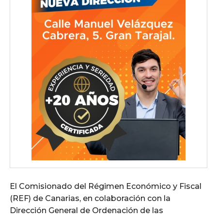
El Comisionado del Régimen Económico y Fiscal
(REF) de Canarias, en colaboración con la
Dirección General de Ordenación de las