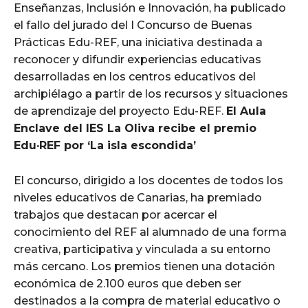
Enseñanzas, Inclusión e Innovación, ha publicado
el fallo del jurado del I Concurso de Buenas
Prácticas Edu-REF, una iniciativa destinada a
reconocer y difundir experiencias educativas
desarrolladas en los centros educativos del
archipiélago a partir de los recursos y situaciones
de aprendizaje del proyecto Edu-REF.
El Aula
Enclave del IES La Oliva recibe el premio
Edu·REF por ‘La isla escondida’
El concurso, dirigido a los docentes de todos los
niveles educativos de Canarias, ha premiado
trabajos que destacan por acercar el
conocimiento del REF al alumnado de una forma
creativa, participativa y vinculada a su entorno
más cercano. Los premios tienen una dotación
económica de 2.100 euros que deben ser
destinados a la compra de material educativo o