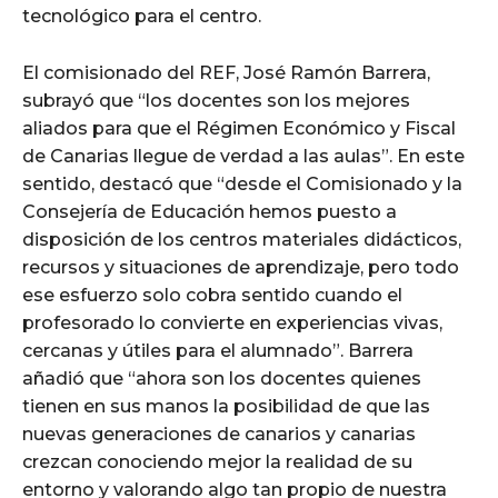
tecnológico para el centro.
El comisionado del REF, José Ramón Barrera,
subrayó que “los docentes son los mejores
aliados para que el Régimen Económico y Fiscal
de Canarias llegue de verdad a las aulas”. En este
sentido, destacó que “desde el Comisionado y la
Consejería de Educación hemos puesto a
disposición de los centros materiales didácticos,
recursos y situaciones de aprendizaje, pero todo
ese esfuerzo solo cobra sentido cuando el
profesorado lo convierte en experiencias vivas,
cercanas y útiles para el alumnado”. Barrera
añadió que “ahora son los docentes quienes
tienen en sus manos la posibilidad de que las
nuevas generaciones de canarios y canarias
crezcan conociendo mejor la realidad de su
entorno y valorando algo tan propio de nuestra