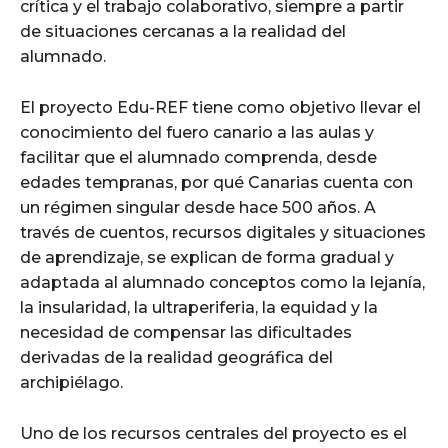
crítica y el trabajo colaborativo, siempre a partir
de situaciones cercanas a la realidad del
alumnado.
El proyecto Edu-REF tiene como objetivo llevar el
conocimiento del fuero canario a las aulas y
facilitar que el alumnado comprenda, desde
edades tempranas, por qué Canarias cuenta con
un régimen singular desde hace 500 años. A
través de cuentos, recursos digitales y situaciones
de aprendizaje, se explican de forma gradual y
adaptada al alumnado conceptos como la lejanía,
la insularidad, la ultraperiferia, la equidad y la
necesidad de compensar las dificultades
derivadas de la realidad geográfica del
archipiélago.
Uno de los recursos centrales del proyecto es el