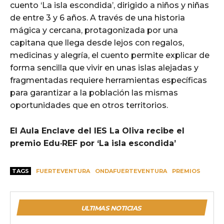
cuento ‘La isla escondida’, dirigido a niños y niñas
de entre 3 y 6 años. A través de una historia
mágica y cercana, protagonizada por una
capitana que llega desde lejos con regalos,
medicinas y alegría, el cuento permite explicar de
forma sencilla que vivir en unas islas alejadas y
fragmentadas requiere herramientas específicas
para garantizar a la población las mismas
oportunidades que en otros territorios.
El Aula Enclave del IES La Oliva recibe el
premio Edu·REF por ‘La isla escondida’
TAGS
FUERTEVENTURA
ONDAFUERTEVENTURA
PREMIOS
ULTIMAS NOTICIAS