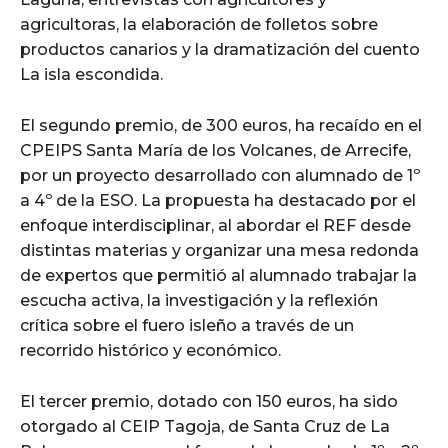
agricultoras, la elaboración de folletos sobre
productos canarios y la dramatización del cuento
La isla escondida.
El segundo premio, de 300 euros, ha recaído en el
CPEIPS Santa María de los Volcanes, de Arrecife,
por un proyecto desarrollado con alumnado de 1º
a 4º de la ESO. La propuesta ha destacado por el
enfoque interdisciplinar, al abordar el REF desde
distintas materias y organizar una mesa redonda
de expertos que permitió al alumnado trabajar la
escucha activa, la investigación y la reflexión
crítica sobre el fuero isleño a través de un
recorrido histórico y económico.
El tercer premio, dotado con 150 euros, ha sido
otorgado al CEIP Tagoja, de Santa Cruz de La