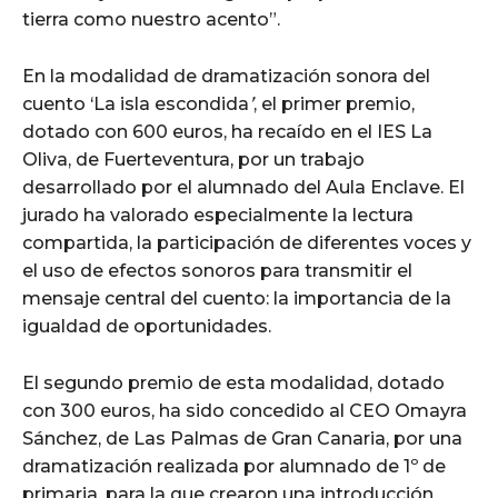
tierra como nuestro acento”.
En la modalidad de dramatización sonora del
cuento ‘La isla escondida
’
, el primer premio,
dotado con 600 euros, ha recaído en el IES La
Oliva, de Fuerteventura, por un trabajo
desarrollado por el alumnado del Aula Enclave. El
jurado ha valorado especialmente la lectura
compartida, la participación de diferentes voces y
el uso de efectos sonoros para transmitir el
mensaje central del cuento: la importancia de la
igualdad de oportunidades.
El segundo premio de esta modalidad, dotado
con 300 euros, ha sido concedido al CEO Omayra
Sánchez, de Las Palmas de Gran Canaria, por una
dramatización realizada por alumnado de 1º de
primaria, para la que crearon una introducción