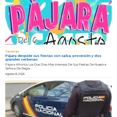
Canarias
Pájara despide sus fiestas con salsa, procesión y dos
grandes verbenas
Pájara Afronta Los Dos Días Más Intensos De Sus Fiestas De Nuestra
Señora De Regla...
Agosto 8, 2026