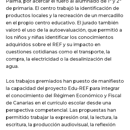
Palma, por acercar el fuero al alumnado de 1º y 2º
de primaria. El centro trabajó la identificación de
productos locales y la recreación de un mercadillo
en el propio centro educativo. El jurado también
valoró el uso de la autoevaluación, que permitió a
los niños y niñas identificar los conocimientos
adquiridos sobre el REF y su impacto en
cuestiones cotidianas como el transporte, la
compra, la electricidad o la desalinización del
agua.
Los trabajos premiados han puesto de manifiesto
la capacidad del proyecto Edu-REF para integrar
el conocimiento del Régimen Económico y Fiscal
de Canarias en el currículo escolar desde una
perspectiva competencial. Las propuestas han
permitido trabajar la expresión oral, la lectura, la
escritura, la producción audiovisual, la reflexión