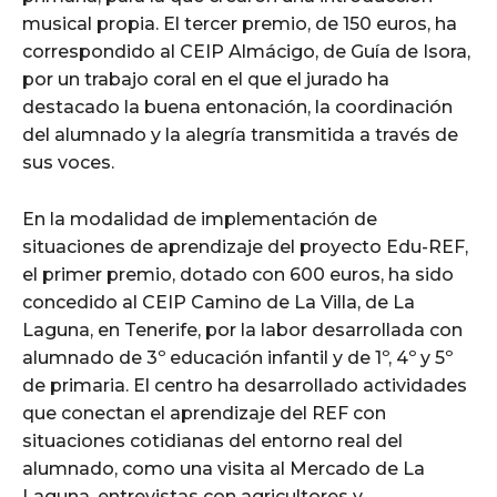
musical propia. El tercer premio, de 150 euros, ha
correspondido al CEIP Almácigo, de Guía de Isora,
por un trabajo coral en el que el jurado ha
destacado la buena entonación, la coordinación
del alumnado y la alegría transmitida a través de
sus voces.
En la modalidad de implementación de
situaciones de aprendizaje del proyecto Edu-REF,
el primer premio, dotado con 600 euros, ha sido
concedido al CEIP Camino de La Villa, de La
Laguna, en Tenerife, por la labor desarrollada con
alumnado de 3º educación infantil y de 1º, 4º y 5º
de primaria. El centro ha desarrollado actividades
que conectan el aprendizaje del REF con
situaciones cotidianas del entorno real del
alumnado, como una visita al Mercado de La
Laguna, entrevistas con agricultores y