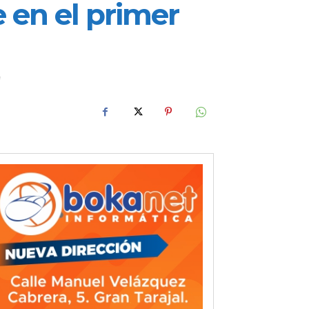
 en el primer