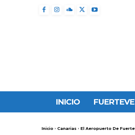
INICIO
FUERTEV
Inicio
Canarias
El Aeropuerto De Fuerte