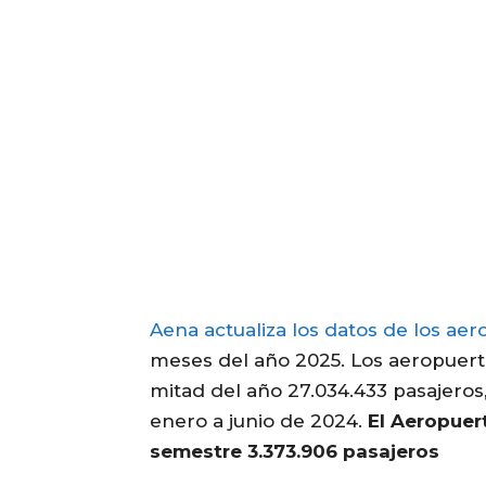
Aena actualiza los datos de los ae
meses del año 2025. Los aeropuert
mitad del año 27.034.433 pasajeros
enero a junio de 2024.
El Aeropuer
semestre 3.373.906 pasajeros