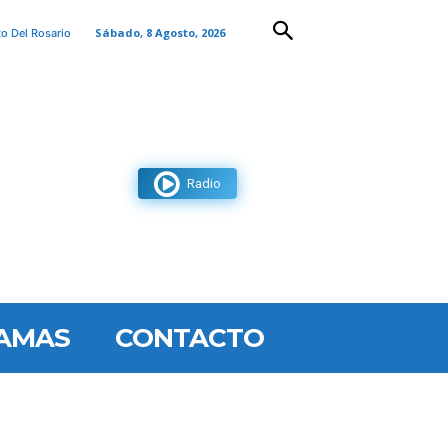
Sábado, 8 Agosto, 2026
to Del Rosario
Radio
AMAS
CONTACTO