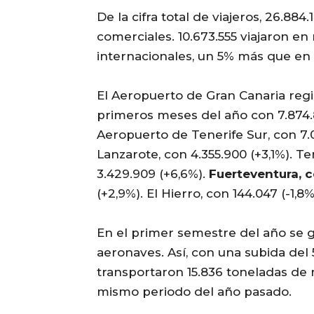
De la cifra total de viajeros, 26.88
comerciales. 10.673.555 viajaron en 
internacionales, un 5% más que en
El Aeropuerto de Gran Canaria regi
primeros meses del año con 7.874.
Aeropuerto de Tenerife Sur, con 7.
Lanzarote, con 4.355.900 (+3,1%). T
3.429.909 (+6,6%).
Fuerteventura, c
(+2,9%). El Hierro, con 144.047 (-1,
En el primer semestre del año se 
aeronaves. Así, con una subida del
transportaron 15.836 toneladas de
mismo periodo del año pasado.