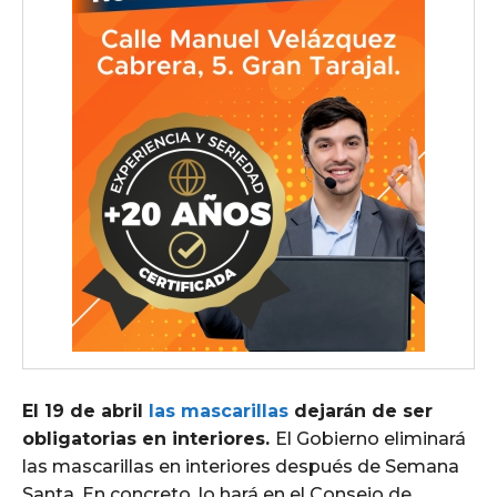
El 19 de abril
las mascarillas
dejarán de ser
obligatorias en interiores.
El Gobierno eliminará
las mascarillas en interiores después de Semana
Santa. En concreto, lo hará en el Consejo de