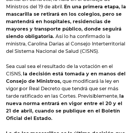
Ministros del 19 de abril.
En una primera etapa, la
mascarilla se retirará en los colegios, pero se
mantendrá en hospitales, residencias de
mayores y transporte público, donde seguirá
siendo obligatoria.
Así lo ha confirmado la
ministra, Carolina Darias al Consejo Interterritorial
del Sistema Nacional de Salud (CISNS).
Sea cual sea el resultado de la votación en el
CISNS,
la decisión está tomada y en manos del
Consejo de Ministros,
que modificará la ley en
vigor por Real Decreto que tendrá que ser más
tarde ratificado en las Cortes. Previsiblemente,
la
nueva norma entrará en vigor entre el 20 y el
21 de abril, cuando se publique en el Boletín
Oficial del Estado.