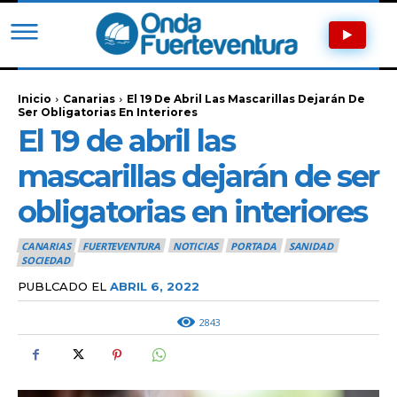
Inicio
Canarias
El 19 De Abril Las Mascarillas Dejarán De
Ser Obligatorias En Interiores
El 19 de abril las
mascarillas dejarán de ser
obligatorias en interiores
CANARIAS
FUERTEVENTURA
NOTICIAS
PORTADA
SANIDAD
SOCIEDAD
PUBLCADO EL
ABRIL 6, 2022
2843