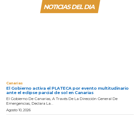
NOTICIAS DEL DIA
Canarias
El Gobierno activa el PLATECA por evento multitudinario
ante el eclipse parcial de sol en Canarias
El Gobierno De Canarias, A Través De La Dirección General De
Emergencias, Declara La...
Agosto 10, 2026