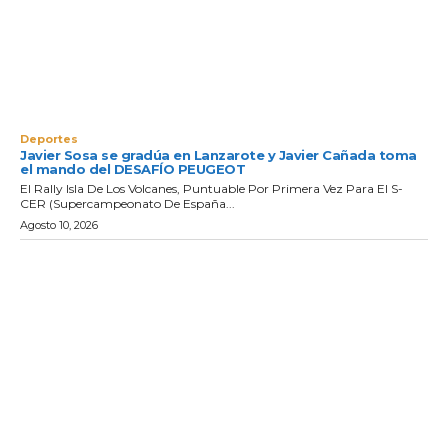
Deportes
Javier Sosa se gradúa en Lanzarote y Javier Cañada toma
el mando del DESAFÍO PEUGEOT
El Rally Isla De Los Volcanes, Puntuable Por Primera Vez Para El S-
CER (Supercampeonato De España...
Agosto 10, 2026