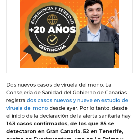
Dos nuevos casos de viruela del mono. La
Consejería de Sanidad del Gobierno de Canarias
registra
dos casos nuevos y nueve en estudio de
viruela del mono
desde ayer. Por lo tanto, desde
el inicio de la declaración de la alerta sanitaria hay
143 casos confirmados, de los que 85 se
detectaron en Gran Canaria, 52 en Tenerife,