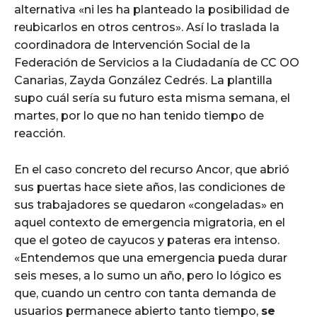
alternativa «ni les ha planteado la posibilidad de
reubicarlos en otros centros». Así lo traslada la
coordinadora de Intervención Social de la
Federación de Servicios a la Ciudadanía de CC OO
Canarias, Zayda González Cedrés. La plantilla
supo cuál sería su futuro esta misma semana, el
martes, por lo que no han tenido tiempo de
reacción.
En el caso concreto del recurso Ancor, que abrió
sus puertas hace siete años, las condiciones de
sus trabajadores se quedaron «congeladas» en
aquel contexto de emergencia migratoria, en el
que el goteo de cayucos y pateras era intenso.
«Entendemos que una emergencia pueda durar
seis meses, a lo sumo un año, pero lo lógico es
que, cuando un centro con tanta demanda de
usuarios permanece abierto tanto tiempo,
se