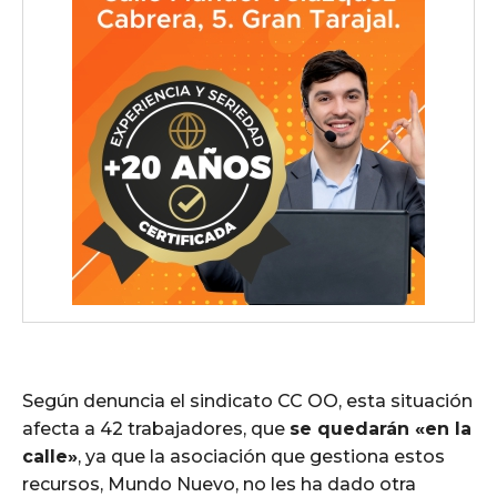
Según denuncia el sindicato CC OO, esta situación
afecta a 42 trabajadores, que
se quedarán «en la
calle»
, ya que la asociación que gestiona estos
recursos, Mundo Nuevo, no les ha dado otra