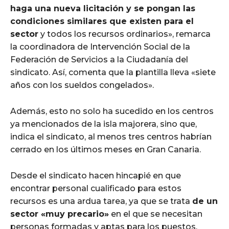
haga una nueva licitación y se pongan las
condiciones similares que existen para el
sector
y todos los recursos ordinarios», remarca
la coordinadora de Intervención Social de la
Federación de Servicios a la Ciudadanía del
sindicato. Así, comenta que la plantilla lleva «siete
años con los sueldos congelados».
Además, esto no solo ha sucedido en los centros
ya mencionados de la isla majorera, sino que,
indica el sindicato, al menos tres centros habrían
cerrado en los últimos meses en Gran Canaria.
Desde el sindicato hacen hincapié en que
encontrar personal cualificado para estos
recursos es una ardua tarea, ya que se trata
de un
sector «muy precario»
en el que se necesitan
personas formadas y aptas para los puestos.