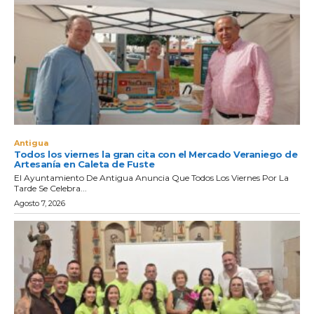
Antigua
Todos los viernes la gran cita con el Mercado Veraniego de
Artesanía en Caleta de Fuste
El Ayuntamiento De Antigua Anuncia Que Todos Los Viernes Por La
Tarde Se Celebra...
Agosto 7, 2026