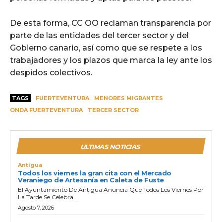
De esta forma, CC OO reclaman transparencia por
parte de las entidades del tercer sector y del
Gobierno canario, así como que se respete a los
trabajadores y los plazos que marca la ley ante los
despidos colectivos.
TAGS
FUERTEVENTURA
MENORES MIGRANTES
ONDA FUERTEVENTURA
TERCER SECTOR
ULTIMAS NOTICIAS
Antigua
Todos los viernes la gran cita con el Mercado
Veraniego de Artesanía en Caleta de Fuste
El Ayuntamiento De Antigua Anuncia Que Todos Los Viernes Por
La Tarde Se Celebra...
Agosto 7, 2026