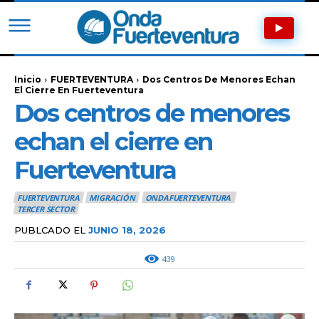
Inicio
FUERTEVENTURA
Dos Centros De Menores Echan
El Cierre En Fuerteventura
Dos centros de menores
echan el cierre en
Fuerteventura
FUERTEVENTURA
MIGRACIÓN
ONDAFUERTEVENTURA
TERCER SECTOR
PUBLCADO EL
JUNIO 18, 2026
439