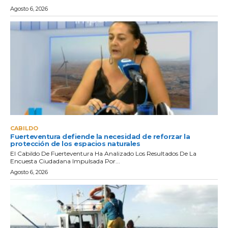
Agosto 6, 2026
CABILDO
Fuerteventura defiende la necesidad de reforzar la
protección de los espacios naturales
El Cabildo De Fuerteventura Ha Analizado Los Resultados De La
Encuesta Ciudadana Impulsada Por...
Agosto 6, 2026