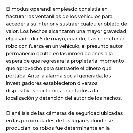
El modus operandi empleado consistía en
fracturar las ventanillas de los vehículos para
acceder a su interior y sustraer cualquier objeto de
valor. Los hechos alcanzaron una mayor gravedad
el pasado día 6 de mayo, cuando, tras cometer un
robo con fuerza en un vehículo, el presunto autor
permaneció oculto en las inmediaciones a la
espera de que regresara la propietaria, momento
que aprovechó para sustraerle el dinero que
portaba. Ante la alarma social generada, los
investigadores establecieron diversos
dispositivos nocturnos orientados a la
localización y detención del autor de los hechos.
El análisis de las cámaras de seguridad ubicadas
en las proximidades de los lugares donde se
producían los robos fue determinante en la