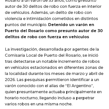
Rosario a un varón de 53 años, como presunto
autor de 30 delitos de robo con fuerza en interior
de vehículos. Además, un delito de robo con
violencia e intimidación cometidos en distintos
puntos del municipio.
Detenido un varón en
Puerto del Rosario como presunto autor de 30
delitos de robo con fuerza en vehículos
La investigación, desarrollada por agentes de la
Comisaría Local de Puerto del Rosario, se inició
tras detectarse un notable incremento de robos
en vehículos estacionados en diferentes zonas de
la localidad durante los meses de marzo y abril de
2026. Las pesquisas permitieron identificar a un
varón conocido con el alias de “El Argentino”,
quien presuntamente actuaba principalmente en
horario nocturno, llegando incluso a perpetrar
varios robos en una misma noche.