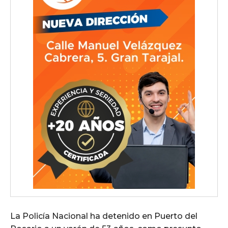
La Policía Nacional ha detenido en Puerto del