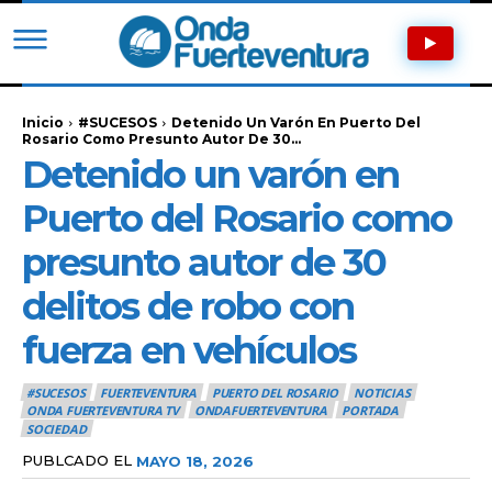
Inicio
#SUCESOS
Detenido Un Varón En Puerto Del
Rosario Como Presunto Autor De 30...
Detenido un varón en
Puerto del Rosario como
presunto autor de 30
delitos de robo con
fuerza en vehículos
#SUCESOS
FUERTEVENTURA
PUERTO DEL ROSARIO
NOTICIAS
ONDA FUERTEVENTURA TV
ONDAFUERTEVENTURA
PORTADA
SOCIEDAD
PUBLCADO EL
MAYO 18, 2026