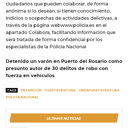
ciudadanos que pueden colaborar, de forma
anónima si lo desean, si tienen conocimiento,
indicios o sospechas de actividades delictivas, a
través de la página webwww.policía.es en el
apartado Colabora, facilitando información que
será tratada de forma confidencial por los
especialistas de la Policía Nacional
Detenido un varón en Puerto del Rosario como
presunto autor de 30 delitos de robo con
fuerza en vehículos
TAGS
DETENCIÓN
FUERTEVENTURA
ONDAFUERTEVENTURA
POLICÍA NACIONAL
ULTIMAS NOTICIAS