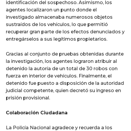
identificación del sospechoso. Asimismo, los
agentes localizaron un punto donde el
investigado almacenaba numerosos objetos
sustraídos de los vehículos, lo que permitió
recuperar gran parte de los efectos denunciados y
entregárselos a sus legítimos propietarios.
Gracias al conjunto de pruebas obtenidas durante
la investigación, los agentes lograron atribuir al
detenido la autoría de un total de 30 robos con
fuerza en interior de vehículos. Finalmente, el
detenido fue puesto a disposición de la autoridad
judicial competente, quien decretó su ingreso en
prisión provisional.
Colaboración Ciudadana
La Policía Nacional agradece y recuerda a los