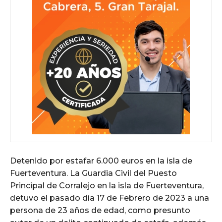
Detenido por estafar 6.000 euros en la isla de
Fuerteventura. La Guardia Civil del Puesto
Principal de Corralejo en la isla de Fuerteventura,
detuvo el pasado día 17 de Febrero de 2023 a una
persona de 23 años de edad, como presunto