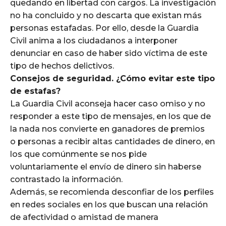
quedando en libertad con cargos. La investigación
no ha concluido y no descarta que existan más
personas estafadas. Por ello, desde la Guardia
Civil anima a los ciudadanos a interponer
denunciar en caso de haber sido víctima de este
tipo de hechos delictivos.
Consejos de seguridad. ¿Cómo evitar este tipo
de estafas?
La Guardia Civil aconseja hacer caso omiso y no
responder a este tipo de mensajes, en los que de
la nada nos convierte en ganadores de premios
o personas a recibir altas cantidades de dinero, en
los que comúnmente se nos pide
voluntariamente el envío de dinero sin haberse
contrastado la información.
Además, se recomienda desconfiar de los perfiles
en redes sociales en los que buscan una relación
de afectividad o amistad de manera