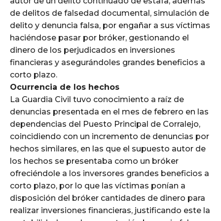
autor de un delito continuado de estafa, además
de delitos de falsedad documental, simulación de
delito y denuncia falsa, por engañar a sus víctimas
haciéndose pasar por bróker, gestionando el
dinero de los perjudicados en inversiones
financieras y asegurándoles grandes beneficios a
corto plazo.
Ocurrencia de los hechos
La Guardia Civil tuvo conocimiento a raíz de
denuncias presentada en el mes de febrero en las
dependencias del Puesto Principal de Corralejo,
coincidiendo con un incremento de denuncias por
hechos similares, en las que el supuesto autor de
los hechos se presentaba como un bróker
ofreciéndole a los inversores grandes beneficios a
corto plazo, por lo que las víctimas ponían a
disposición del bróker cantidades de dinero para
realizar inversiones financieras, justificando este la