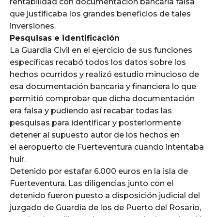
rentabilidad con documentación bancaria falsa
que justificaba los grandes beneficios de tales
inversiones.
Pesquisas e identificación
La Guardia Civil en el ejercicio de sus funciones
específicas recabó todos los datos sobre los
hechos ocurridos y realizó estudio minucioso de
esa documentación bancaria y financiera lo que
permitió comprobar que dicha documentación
era falsa y pudiendo así recabar todas las
pesquisas para identificar y posteriormente
detener al supuesto autor de los hechos en
el aeropuerto de Fuerteventura cuando intentaba
huir.
Detenido por estafar 6.000 euros en la isla de
Fuerteventura. Las diligencias junto con el
detenido fueron puesto a disposición judicial del
juzgado de Guardia de los de Puerto del Rosario,