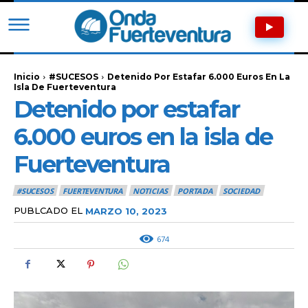
Inicio
#SUCESOS
Detenido Por Estafar 6.000 Euros En La
Isla De Fuerteventura
Detenido por estafar
6.000 euros en la isla de
Fuerteventura
#SUCESOS
FUERTEVENTURA
NOTICIAS
PORTADA
SOCIEDAD
PUBLCADO EL
MARZO 10, 2023
674