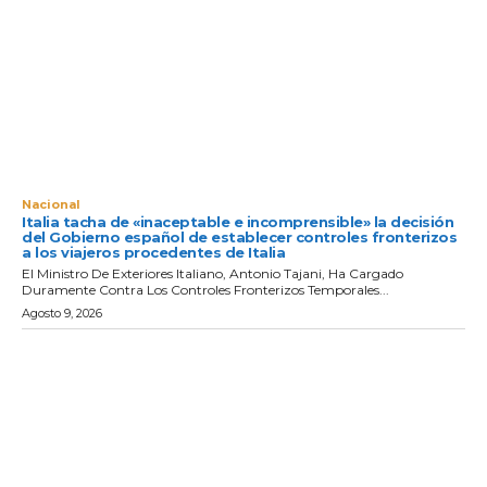
Nacional
Italia tacha de «inaceptable e incomprensible» la decisión
del Gobierno español de establecer controles fronterizos
a los viajeros procedentes de Italia
El Ministro De Exteriores Italiano, Antonio Tajani, Ha Cargado
Duramente Contra Los Controles Fronterizos Temporales...
Agosto 9, 2026