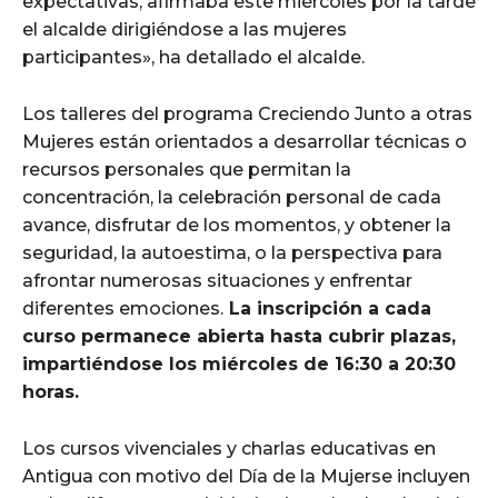
expectativas, afirmaba este miércoles por la tarde
el alcalde dirigiéndose a las mujeres
participantes», ha detallado el alcalde.
Los talleres del programa Creciendo Junto a otras
Mujeres están orientados a desarrollar técnicas o
recursos personales que permitan la
concentración, la celebración personal de cada
avance, disfrutar de los momentos, y obtener la
seguridad, la autoestima, o la perspectiva para
afrontar numerosas situaciones y enfrentar
diferentes emociones.
La inscripción a cada
curso permanece abierta hasta cubrir plazas,
impartiéndose los miércoles de 16:30 a 20:30
horas.
Los cursos vivenciales y charlas educativas en
Antigua con motivo del Día de la Mujerse incluyen