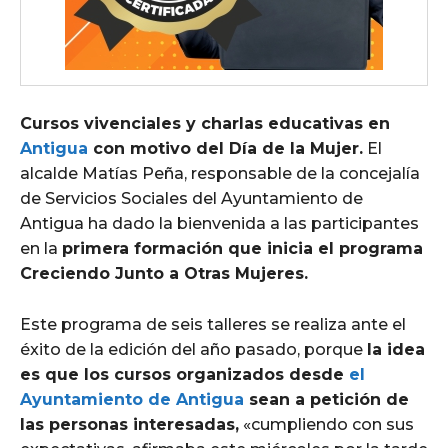
Cursos vivenciales y charlas educativas en
Antigua
con motivo del Día de la Mujer.
El
alcalde Matías Peña, responsable de la concejalía
de Servicios Sociales del Ayuntamiento de
Antigua ha dado la bienvenida a las participantes
en la
primera formación que inicia el programa
Creciendo Junto a Otras Mujeres.
Este programa de seis talleres se realiza ante el
éxito de la edición del año pasado, porque
la idea
es que los cursos organizados desde
el
Ayuntamiento de Antigua
sean a petición de
las personas interesadas,
«cumpliendo con sus