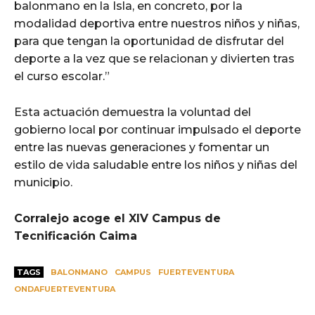
balonmano en la Isla, en concreto, por la
modalidad deportiva entre nuestros niños y niñas,
para que tengan la oportunidad de disfrutar del
deporte a la vez que se relacionan y divierten tras
el curso escolar.”
Esta actuación demuestra la voluntad del
gobierno local por continuar impulsado el deporte
entre las nuevas generaciones y fomentar un
estilo de vida saludable entre los niños y niñas del
municipio.
Corralejo acoge el XIV Campus de
Tecnificación Caima
TAGS
BALONMANO
CAMPUS
FUERTEVENTURA
ONDAFUERTEVENTURA