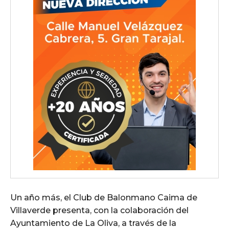
Un año más, el Club de Balonmano Caima de
Villaverde presenta, con la colaboración del
Ayuntamiento de La Oliva, a través de la