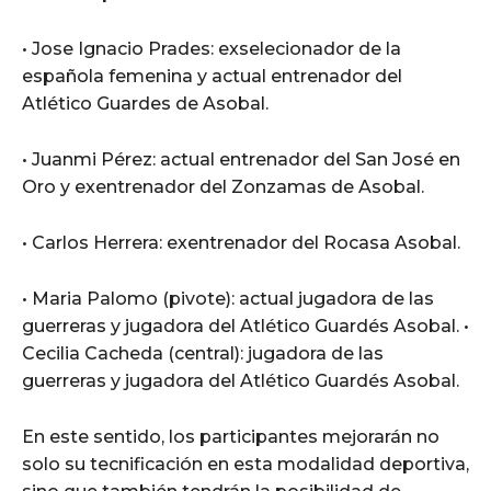
• Jose Ignacio Prades: exselecionador de la
española femenina y actual entrenador del
Atlético Guardes de Asobal.
• Juanmi Pérez: actual entrenador del San José en
Oro y exentrenador del Zonzamas de Asobal.
• Carlos Herrera: exentrenador del Rocasa Asobal.
• Maria Palomo (pivote): actual jugadora de las
guerreras y jugadora del Atlético Guardés Asobal. •
Cecilia Cacheda (central): jugadora de las
guerreras y jugadora del Atlético Guardés Asobal.
En este sentido, los participantes mejorarán no
solo su tecnificación en esta modalidad deportiva,