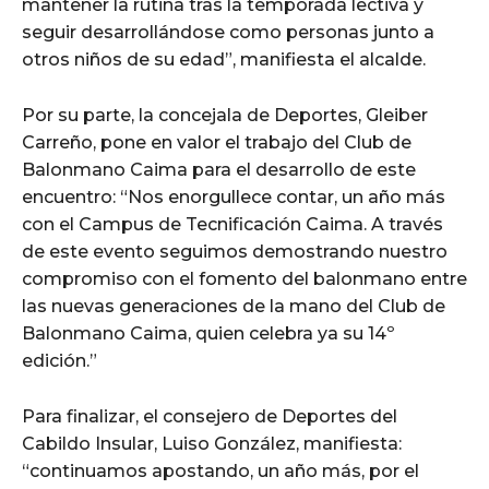
mantener la rutina tras la temporada lectiva y
seguir desarrollándose como personas junto a
otros niños de su edad”, manifiesta el alcalde.
Por su parte, la concejala de Deportes, Gleiber
Carreño, pone en valor el trabajo del Club de
Balonmano Caima para el desarrollo de este
encuentro: “Nos enorgullece contar, un año más
con el Campus de Tecnificación Caima. A través
de este evento seguimos demostrando nuestro
compromiso con el fomento del balonmano entre
las nuevas generaciones de la mano del Club de
Balonmano Caima, quien celebra ya su 14º
edición.”
Para finalizar, el consejero de Deportes del
Cabildo Insular, Luiso González, manifiesta:
“continuamos apostando, un año más, por el