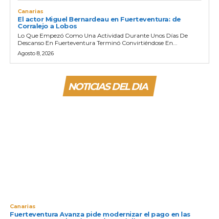
Canarias
El actor Miguel Bernardeau en Fuerteventura: de
Corralejo a Lobos
Lo Que Empezó Como Una Actividad Durante Unos Días De
Descanso En Fuerteventura Terminó Convirtiéndose En...
Agosto 8, 2026
NOTICIAS DEL DIA
Canarias
Fuerteventura Avanza pide modernizar el pago en las