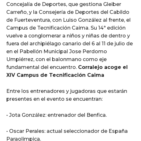
Concejalía de Deportes, que gestiona Gleiber
Carreño, y la Consejería de Deportes del Cabildo
de Fuerteventura, con Luiso González al frente, el
Campus de Tecnificación Caima. Su 14ª edición
vuelve a conglomerar a niños y niñas de dentro y
fuera del archipiélago canario del 6 al 11 de julio de
en el Pabellón Municipal Jose Perdomo
Umpiérrez, con el balonmano como eje
fundamental del encuentro.
Corralejo acoge el
XIV Campus de Tecnificación Caima
Entre los entrenadores y jugadoras que estarán
presentes en el evento se encuentran:
• Jota González: entrenador del Benfica.
• Oscar Perales: actual seleccionador de España
Paraolimpica.