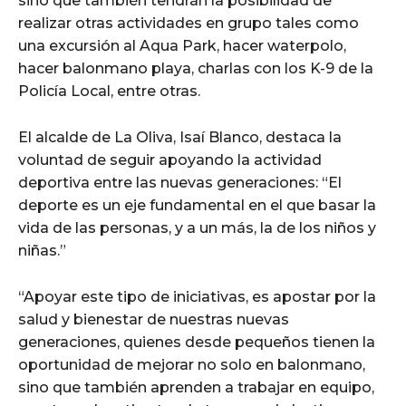
sino que también tendrán la posibilidad de
realizar otras actividades en grupo tales como
una excursión al Aqua Park, hacer waterpolo,
hacer balonmano playa, charlas con los K-9 de la
Policía Local, entre otras.
El alcalde de La Oliva, Isaí Blanco, destaca la
voluntad de seguir apoyando la actividad
deportiva entre las nuevas generaciones: “El
deporte es un eje fundamental en el que basar la
vida de las personas, y a un más, la de los niños y
niñas.”
“Apoyar este tipo de iniciativas, es apostar por la
salud y bienestar de nuestras nuevas
generaciones, quienes desde pequeños tienen la
oportunidad de mejorar no solo en balonmano,
sino que también aprenden a trabajar en equipo,