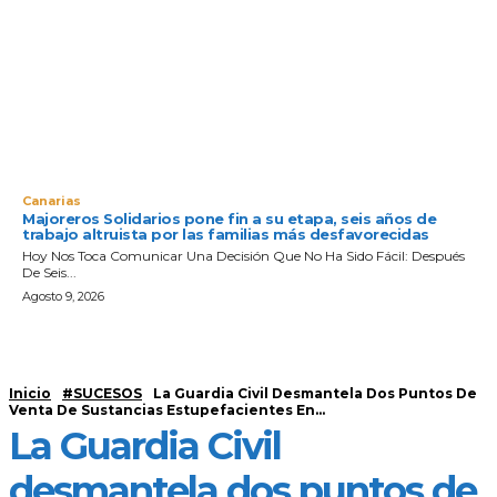
Canarias
Majoreros Solidarios pone fin a su etapa, seis años de
trabajo altruista por las familias más desfavorecidas
Hoy Nos Toca Comunicar Una Decisión Que No Ha Sido Fácil: Después
De Seis...
Agosto 9, 2026