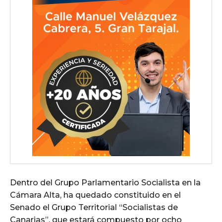
Dentro del Grupo Parlamentario Socialista en la
Cámara Alta, ha quedado constituido en el
Senado el Grupo Territorial “Socialistas de
Canarias”, que estará compuesto por ocho