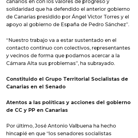
canarios en con los valores de progreso y
solidaridad que ha defendido el anterior gobierno
de Canarias presidido por Ángel Víctor Torres y el
apoyo al gobierno de España de Pedro Sánchez”.
“Nuestro trabajo va a estar sustentado en el
contacto continuo con colectivos, representantes
y vecinos de forma que podamos acercar a la
Cámara Alta sus problemas”, ha subrayado.
Constituido el Grupo Territorial Socialistas de
Canarias en el Senado
Atentos a las políticas y acciones del gobierno
de CC y PP en Canarias
Por último, José Antonio Valbuena ha hecho
hincapié en que “los senadores socialistas