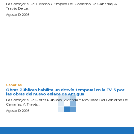
La Consejería De Turismo Y Empleo Del Gobierno De Canarias, A
Través De La...
Agosto 10, 2026
Canarias
Obras Públicas habilita un desvío temporal en la FV-3 por
las obras del nuevo enlace de Antigua
La Consejería De Obras Públicas, Vivienda Y Movilidad Del Gobierno De
Canarias, A Través...
Agosto 10, 2026