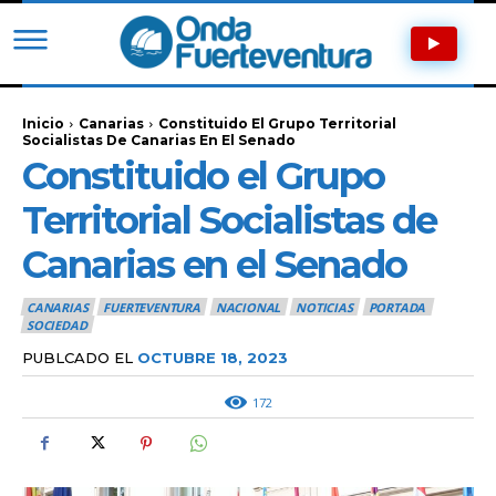
Inicio
Canarias
Constituido El Grupo Territorial
Socialistas De Canarias En El Senado
Constituido el Grupo
Territorial Socialistas de
Canarias en el Senado
CANARIAS
FUERTEVENTURA
NACIONAL
NOTICIAS
PORTADA
SOCIEDAD
PUBLCADO EL
OCTUBRE 18, 2023
172