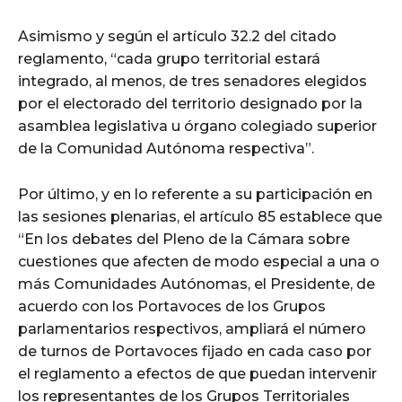
Asimismo y según el artículo 32.2 del citado
reglamento, “cada grupo territorial estará
integrado, al menos, de tres senadores elegidos
por el electorado del territorio designado por la
asamblea legislativa u órgano colegiado superior
de la Comunidad Autónoma respectiva”.
Por último, y en lo referente a su participación en
las sesiones plenarias, el artículo 85 establece que
“En los debates del Pleno de la Cámara sobre
cuestiones que afecten de modo especial a una o
más Comunidades Autónomas, el Presidente, de
acuerdo con los Portavoces de los Grupos
parlamentarios respectivos, ampliará el número
de turnos de Portavoces fijado en cada caso por
el reglamento a efectos de que puedan intervenir
los representantes de los Grupos Territoriales