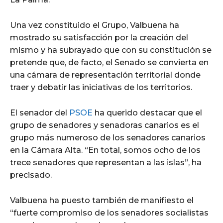
Una vez constituido el Grupo, Valbuena ha
mostrado su satisfacción por la creación del
mismo y ha subrayado que con su constitución se
pretende que, de facto, el Senado se convierta en
una cámara de representación territorial donde
traer y debatir las iniciativas de los territorios.
El senador del
PSOE
ha querido destacar que el
grupo de senadores y senadoras canarios es el
grupo más numeroso de los senadores canarios
en la Cámara Alta. “En total, somos ocho de los
trece senadores que representan a las islas”, ha
precisado.
Valbuena ha puesto también de manifiesto el
“fuerte compromiso de los senadores socialistas