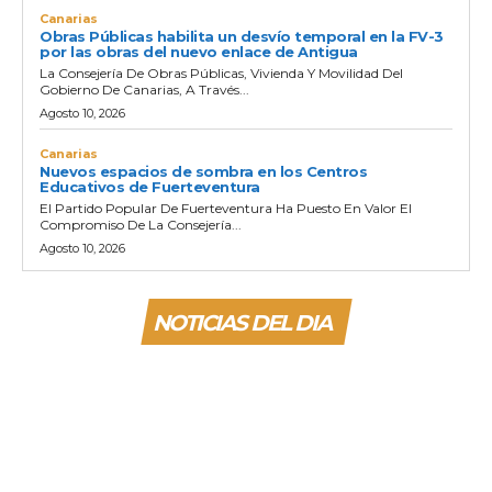
Canarias
Obras Públicas habilita un desvío temporal en la FV-3
por las obras del nuevo enlace de Antigua
La Consejería De Obras Públicas, Vivienda Y Movilidad Del
Gobierno De Canarias, A Través...
Agosto 10, 2026
Canarias
Nuevos espacios de sombra en los Centros
Educativos de Fuerteventura
El Partido Popular De Fuerteventura Ha Puesto En Valor El
Compromiso De La Consejería...
Agosto 10, 2026
NOTICIAS DEL DIA