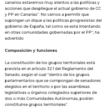
canarios estaremos muy atentos a las políticas y
acciones que despliegue el actual gobierno de CC
y PP en Canarias”. No vamos a permitir que
supongan un dique a las políticas progresistas del
gobierno de España, tal como se está intentando
en otras comunidades gobernadas por el PP”, ha
advertido
Composición y funciones
La constitución de los grupos territoriales está
prevista en el artículo 32.1 del Reglamento del
Senado, según el cual “dentro de los grupos
parlamentarios que se compongan de senadores
elegidos en el territorio o por las asambleas
legislativas u órganos colegiados superiores de
dos o más Comunidades Autónomas, podrán
constituirse grupos territoriales”.