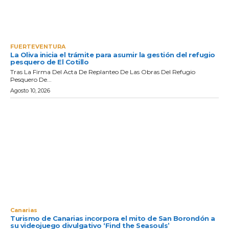
FUERTEVENTURA
La Oliva inicia el trámite para asumir la gestión del refugio
pesquero de El Cotillo
Tras La Firma Del Acta De Replanteo De Las Obras Del Refugio
Pesquero De...
Agosto 10, 2026
Canarias
Turismo de Canarias incorpora el mito de San Borondón a
su videojuego divulgativo ‘Find the Seasouls’