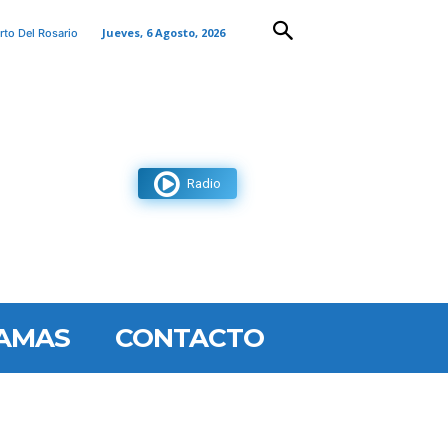
Jueves, 6 Agosto, 2026
rto Del Rosario
Radio
AMAS
CONTACTO