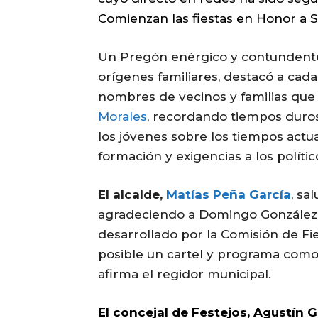
Comienzan las fiestas en Honor a 
Un Pregón enérgico y contundente
orígenes familiares, destacó a cada
nombres de vecinos y familias que
Morales
, recordando tiempos duros
los jóvenes sobre los tiempos actua
formación y exigencias a los polític
El alcalde,
Matías Peña García
, sa
agradeciendo a Domingo González 
desarrollado por la Comisión de Fie
posible un cartel y programa como
afirma el regidor municipal.
El concejal de Festejos, Agustín G