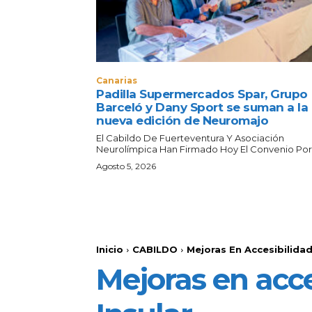
Canarias
Padilla Supermercados Spar, Grupo
Barceló y Dany Sport se suman a la
nueva edición de Neuromajo
El Cabildo De Fuerteventura Y Asociación
Neurolímpica Han Firmado Hoy El Convenio Por E
Agosto 5, 2026