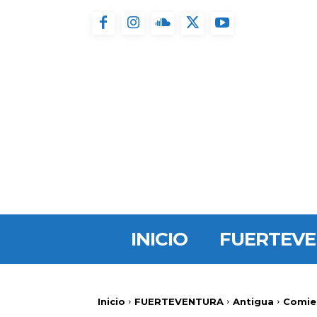
INICIO
FUERTEV
Inicio
FUERTEVENTURA
Antigua
Comie