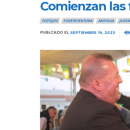
Comienzan las 
FESTEJOS
FUERTEVENTURA
ANTIGUA
JUVE
PUBLCADO EL
SEPTIEMBRE 19, 2023