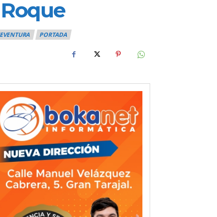
n Roque
EVENTURA
PORTADA