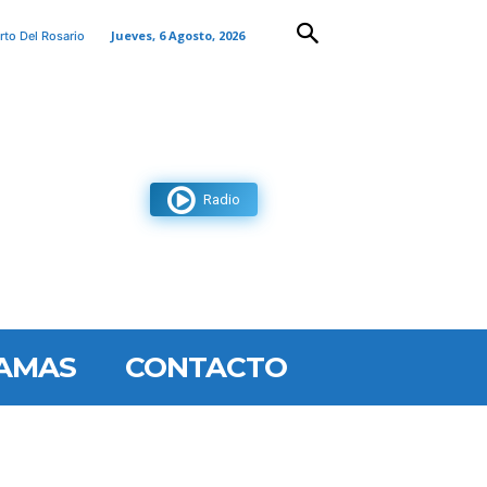
Jueves, 6 Agosto, 2026
rto Del Rosario
Radio
AMAS
CONTACTO