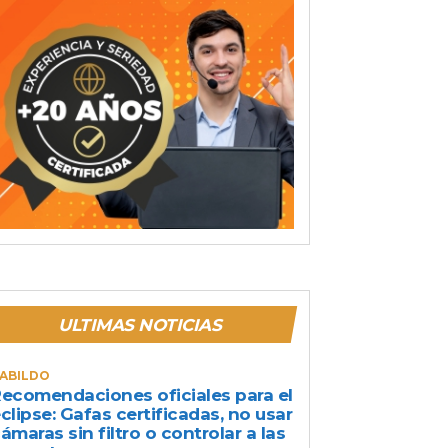
ULTIMAS NOTICIAS
ABILDO
ecomendaciones oficiales para el
clipse: Gafas certificadas, no usar
ámaras sin filtro o controlar a las