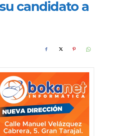
e su candidato a