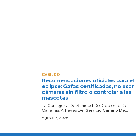
CABILDO
Recomendaciones oficiales para el
eclipse: Gafas certificadas, no usar
cámaras sin filtro o controlar a las
mascotas
La Consejería De Sanidad Del Gobierno De
Canarias, A Través Del Servicio Canario De...
Agosto 6, 2026