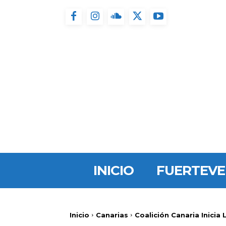
INICIO
FUERTEV
Inicio
Canarias
Coalición Canaria Inicia