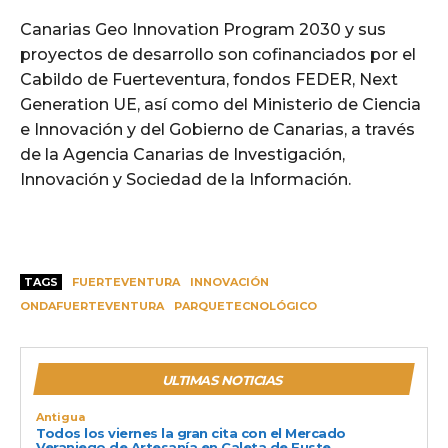
Canarias Geo Innovation Program 2030 y sus
proyectos de desarrollo son cofinanciados por el
Cabildo de Fuerteventura, fondos FEDER, Next
Generation UE, así como del Ministerio de Ciencia
e Innovación y del Gobierno de Canarias, a través
de la Agencia Canarias de Investigación,
Innovación y Sociedad de la Información.
TAGS
FUERTEVENTURA
INNOVACIÓN
ONDAFUERTEVENTURA
PARQUETECNOLÓGICO
ULTIMAS NOTICIAS
Antigua
Todos los viernes la gran cita con el Mercado
Veraniego de Artesanía en Caleta de Fuste