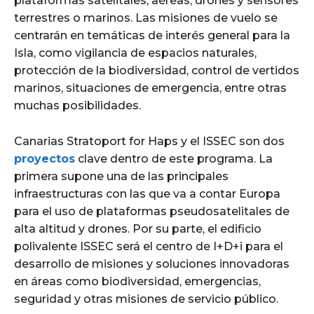
plataformas satelitales, aéreas, drones y sensores
terrestres o marinos. Las misiones de vuelo se
centrarán en temáticas de interés general para la
Isla, como vigilancia de espacios naturales,
protección de la biodiversidad, control de vertidos
marinos, situaciones de emergencia, entre otras
muchas posibilidades.
Canarias Stratoport for Haps y el ISSEC son dos
proyectos
clave dentro de este programa. La
primera supone una de las principales
infraestructuras con las que va a contar Europa
para el uso de plataformas pseudosatelitales de
alta altitud y drones. Por su parte, el edificio
polivalente ISSEC será el centro de I+D+i para el
desarrollo de misiones y soluciones innovadoras
en áreas como biodiversidad, emergencias,
seguridad y otras misiones de servicio público.