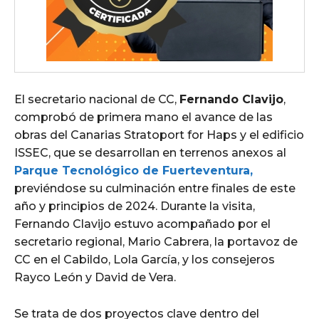
El secretario nacional de CC,
Fernando Clavijo
,
comprobó de primera mano el avance de las
obras del Canarias Stratoport for Haps y el edificio
ISSEC, que se desarrollan en terrenos anexos al
Parque Tecnológico de Fuerteventura,
previéndose su culminación entre finales de este
año y principios de 2024. Durante la visita,
Fernando Clavijo estuvo acompañado por el
secretario regional, Mario Cabrera, la portavoz de
CC en el Cabildo, Lola García, y los consejeros
Rayco León y David de Vera.
Se trata de dos proyectos clave dentro del