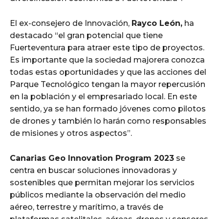
El ex-consejero de Innovación,
Rayco León,
ha
destacado “el gran potencial que tiene
Fuerteventura para atraer este tipo de proyectos.
Es importante que la sociedad majorera conozca
todas estas oportunidades y que las acciones del
Parque Tecnológico tengan la mayor repercusión
en la población y el empresariado local. En este
sentido, ya se han formado jóvenes como pilotos
de drones y también lo harán como responsables
de misiones y otros aspectos”.
Canarias Geo Innovation Program 2023
se
centra en buscar soluciones innovadoras y
sostenibles que permitan mejorar los servicios
públicos mediante la observación del medio
aéreo, terrestre y marítimo, a través de