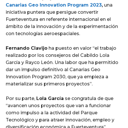
Canarias Geo Innovation Program 2023
,
una
iniciativa puntera que persigue convertir
Fuerteventura en referente internacional en el
ámbito de la innovación y de la experimentación
con tecnologías aeroespaciales.
Fernando Clavijo
ha puesto en valor “el trabajo
realizado por los consejeros del Cabildo Lola
García y Rayco León. Una labor que ha permitido
dar un impulso definitivo al Canarias Geo
Innovation Program 2030, que ya empieza a
materializar sus primeros proyectos”.
Por su parte,
Lola García
se congratula de que
“avancen unos proyectos que van a funcionar
como impulso a la actividad del Parque
Tecnológico y para atraer innovación, empleo y
diversificación económica a Fuerteventura”.