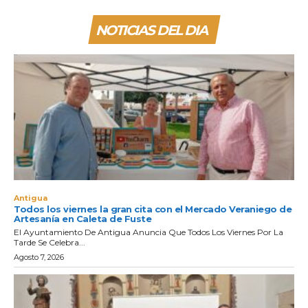
NOTICIAS DEL DIA
Antigua
Todos los viernes la gran cita con el Mercado Veraniego de
Artesanía en Caleta de Fuste
El Ayuntamiento De Antigua Anuncia Que Todos Los Viernes Por La
Tarde Se Celebra...
Agosto 7, 2026