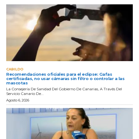
CABILDO
Recomendaciones oficiales para el eclipse: Gafas
certificadas, no usar cámaras sin filtro o controlar a las
mascotas
La Consejería De Sanidad Del Gobierno De Canarias, A Través Del
Servicio Canario De...
Agosto 6, 2026