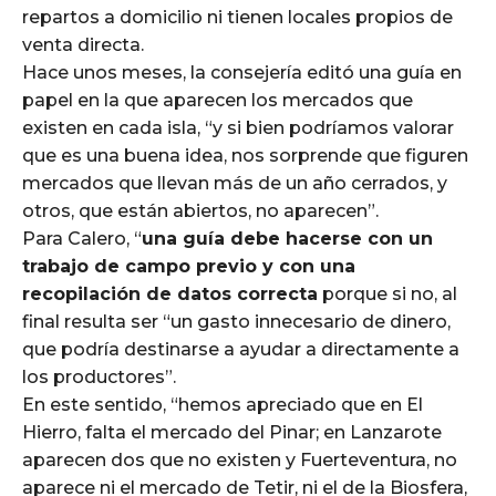
repartos a domicilio ni tienen locales propios de
venta directa.
Hace unos meses, la consejería editó una guía en
papel en la que aparecen los mercados que
existen en cada isla, “y si bien podríamos valorar
que es una buena idea, nos sorprende que figuren
mercados que llevan más de un año cerrados, y
otros, que están abiertos, no aparecen”.
Para Calero, “
una guía debe hacerse con un
trabajo de campo previo y con una
recopilación de datos correcta
porque si no, al
final resulta ser “un gasto innecesario de dinero,
que podría destinarse a ayudar a directamente a
los productores”.
En este sentido, “hemos apreciado que en El
Hierro, falta el mercado del Pinar; en Lanzarote
aparecen dos que no existen y Fuerteventura, no
aparece ni el mercado de Tetir, ni el de la Biosfera,