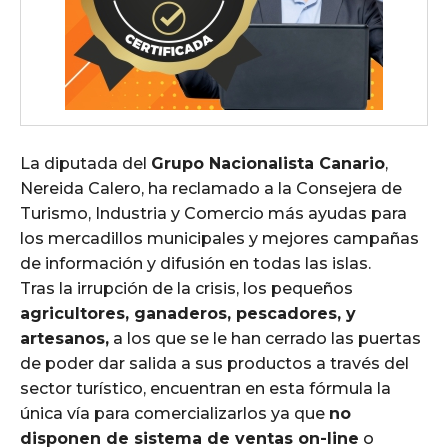
La diputada del
Grupo Nacionalista Canario
,
Nereida Calero, ha reclamado a la Consejera de
Turismo, Industria y Comercio más ayudas para
los mercadillos municipales y mejores campañas
de información y difusión en todas las islas.
Tras la irrupción de la crisis, los pequeños
agricultores, ganaderos, pescadores, y
artesanos,
a los que se le han cerrado las puertas
de poder dar salida a sus productos a través del
sector turístico, encuentran en esta fórmula la
única vía para comercializarlos ya que
no
disponen de sistema de ventas on-line
o