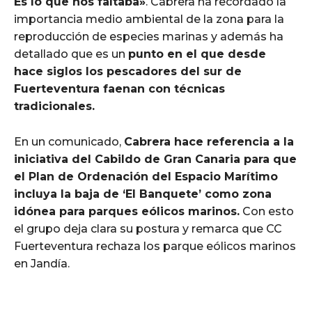
Es lo que nos faltaba»
. Cabrera ha recordado la
importancia medio ambiental de la zona para la
reproducción de especies marinas y además ha
detallado que es un
punto en el que desde
hace siglos los pescadores del sur de
Fuerteventura faenan con técnicas
tradicionales.
En un comunicado,
Cabrera hace referencia a la
iniciativa del Cabildo de Gran Canaria para que
el Plan de Ordenación del Espacio Marítimo
incluya la baja de ‘El Banquete’ como zona
idónea para parques eólicos marinos.
Con esto
el grupo deja clara su postura y remarca que CC
Fuerteventura rechaza los parque eólicos marinos
en Jandía.