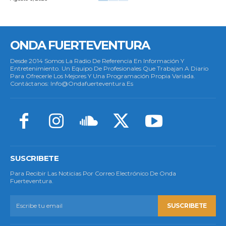
ONDA FUERTEVENTURA
Desde 2014 Somos La Radio De Referencia En Información Y
Entretenimiento. Un Equipo De Profesionales Que Trabajan A Diario
Para Ofrecerle Los Mejores Y Una Programación Propia Variada.
Contáctanos: Info@ondafuerteventura.es
SUSCRIBETE
Para Recibir Las Noticias Por Correo Electrónico De Onda
Fuerteventura.
SUSCRIBETE