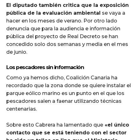
El diputado también critica que la exposición
pública de la evaluación ambiental
se vaya a
hacer en los meses de verano. Por otro lado
denuncia que para la audiencia e información
pública del proyecto de Real Decreto se han
concedido solo dos semanas y media en el mes
de junio.
Los pescadores sin información
Como ya hemos dicho, Coalición Canaria ha
recordado que la zona donde se quiere instalar el
parque eólico marino es un punto en el que los
pescadores salen a faenar utilizando técnicas
centenarias.
Sobre esto Cabrera ha lamentado que
«el único
contacto que se está teniendo con el sector