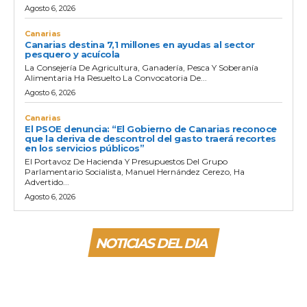
Agosto 6, 2026
Canarias
Canarias destina 7,1 millones en ayudas al sector
pesquero y acuícola
La Consejería De Agricultura, Ganadería, Pesca Y Soberanía
Alimentaria Ha Resuelto La Convocatoria De...
Agosto 6, 2026
Canarias
El PSOE denuncia: “El Gobierno de Canarias reconoce
que la deriva de descontrol del gasto traerá recortes
en los servicios públicos”
El Portavoz De Hacienda Y Presupuestos Del Grupo
Parlamentario Socialista, Manuel Hernández Cerezo, Ha
Advertido...
Agosto 6, 2026
NOTICIAS DEL DIA