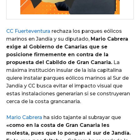
CC Fuerteventura
rechaza los parques eólicos
marinos en Jandía y su diputado,
Mario Cabrera
exige al Gobierno de Canarias que se
posicione firmemente en contra de la
propuesta del Cabildo de Gran Canaria.
La
máxima institución insular de la isla capitalina
quiere instalar parques eólicos marinos al Sur de
Jandía y CC busca evitar el impacto visual que
estas instalaciones generarían si se construyeran
cerca de la costa grancanaria.
Mario Cabrera
ha sido tajante al subrayar que
«como en la costa de Gran Canaria les
molesta, pues que lo pongan al sur de Jandía.