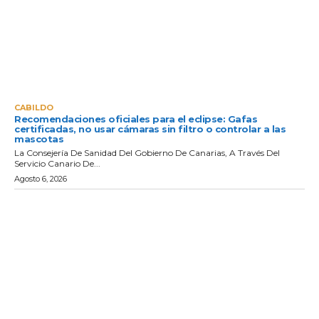
CABILDO
Recomendaciones oficiales para el eclipse: Gafas
certificadas, no usar cámaras sin filtro o controlar a las
mascotas
La Consejería De Sanidad Del Gobierno De Canarias, A Través Del
Servicio Canario De...
Agosto 6, 2026