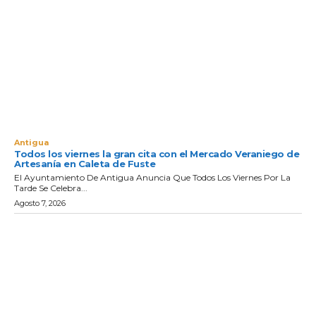
Antigua
Todos los viernes la gran cita con el Mercado Veraniego de
Artesanía en Caleta de Fuste
El Ayuntamiento De Antigua Anuncia Que Todos Los Viernes Por La
Tarde Se Celebra...
Agosto 7, 2026