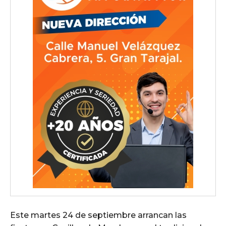
Este martes 24 de septiembre arrancan las