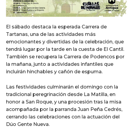
El sábado destaca la esperada Carrera de
Tartanas, una de las actividades más
emocionantes y divertidas de la celebración, que
tendrá lugar por la tarde en la cuesta de El Cantil.
También se recupera la Carrera de Podencos por
la mañana, junto a actividades infantiles que
incluirán hinchables y cañón de espuma.
Las festividades culminarán el domingo con la
tradicional peregrinación desde La Matilla, en
honor a San Roque, y una procesión tras la misa
acompañada por la parranda Juan Peña Cedrés,
cerrando las celebraciones con la actuación del
Dúo Gente Nueva.