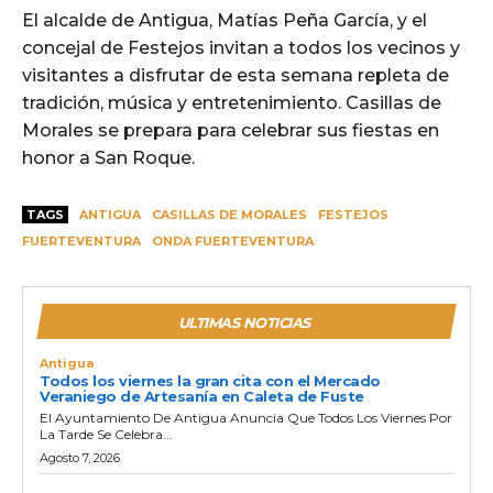
El alcalde de Antigua, Matías Peña García, y el
concejal de Festejos invitan a todos los vecinos y
visitantes a disfrutar de esta semana repleta de
tradición, música y entretenimiento. Casillas de
Morales se prepara para celebrar sus fiestas en
honor a San Roque.
TAGS
ANTIGUA
CASILLAS DE MORALES
FESTEJOS
FUERTEVENTURA
ONDA FUERTEVENTURA
ULTIMAS NOTICIAS
Antigua
Todos los viernes la gran cita con el Mercado
Veraniego de Artesanía en Caleta de Fuste
El Ayuntamiento De Antigua Anuncia Que Todos Los Viernes Por
La Tarde Se Celebra...
Agosto 7, 2026