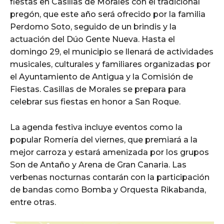
fiestas en Casillas de Morales con el tradicional
pregón, que este año será ofrecido por la familia
Perdomo Soto, seguido de un brindis y la
actuación del Dúo Gente Nueva. Hasta el
domingo 29, el municipio se llenará de actividades
musicales, culturales y familiares organizadas por
el Ayuntamiento de Antigua y la Comisión de
Fiestas. Casillas de Morales se prepara para
celebrar sus fiestas en honor a San Roque.
La agenda festiva incluye eventos como la
popular Romería del viernes, que premiará a la
mejor carroza y estará amenizada por los grupos
Son de Antaño y Arena de Gran Canaria. Las
verbenas nocturnas contarán con la participación
de bandas como Bomba y Orquesta Rikabanda,
entre otras.