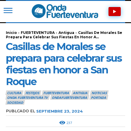
Inicio
FUERTEVENTURA
Antigua
Casillas De Morales Se
Prepara Para Celebrar Sus Fiestas En Honor A...
Casillas de Morales se
prepara para celebrar sus
fiestas en honor a San
Roque
CULTURA
FESTEJOS
FUERTEVENTURA
ANTIGUA
NOTICIAS
ONDA FUERTEVENTURA TV
ONDAFUERTEVENTURA
PORTADA
SOCIEDAD
PUBLCADO EL
SEPTIEMBRE 23, 2024
237