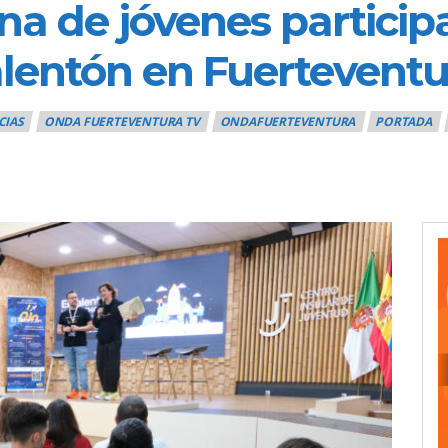
na de jóvenes particip
alentón en Fuerteventu
CIAS
ONDA FUERTEVENTURA TV
ONDAFUERTEVENTURA
PORTADA