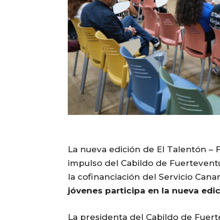
La nueva edición de El Talentón – 
impulso del Cabildo de Fuerteventur
la cofinanciación del Servicio Can
jóvenes participa en la nueva edi
La presidenta del Cabildo de Fuerte