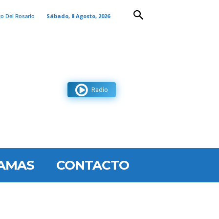
Sábado, 8 Agosto, 2026
to Del Rosario
Radio
AMAS
CONTACTO