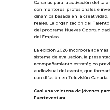
Canarias para la activación del tal
con mentores, profesionales e inv
dinámica basada en la creatividad, 
reales. La organización del Talentó
del programa Nuevas Oportunidad
del Empleo.
La edición 2026 incorpora además
sistema de evaluación, la presentaci
acompañamiento estratégico previo 
audiovisual del evento, que formar
con difusión en Televisión Canaria.
Casi una veintena de jóvenes part
Fuerteventura